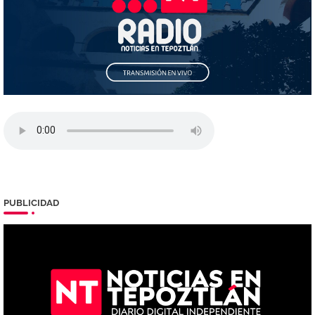
PUBLICIDAD