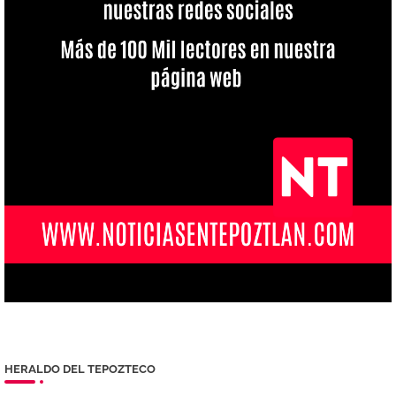
HERALDO DEL TEPOZTECO