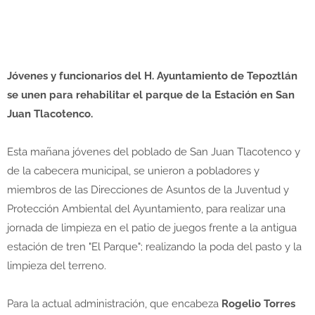
Jóvenes y funcionarios del H. Ayuntamiento de Tepoztlán
se unen para rehabilitar el parque de la Estación en San
Juan Tlacotenco.
Esta mañana jóvenes del poblado de San Juan Tlacotenco y
de la cabecera municipal, se unieron a pobladores y
miembros de las Direcciones de Asuntos de la Juventud y
Protección Ambiental del Ayuntamiento, para realizar una
jornada de limpieza en el patio de juegos frente a la antigua
estación de tren "El Parque"; realizando la poda del pasto y la
limpieza del terreno.
Para la actual administración, que encabeza
Rogelio Torres