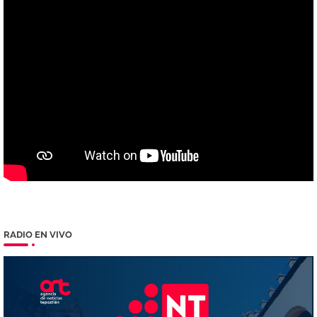
RADIO EN VIVO