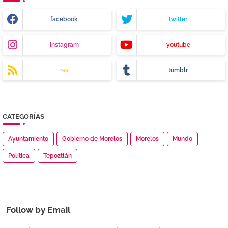
facebook
twitter
instagram
youtube
rss
tumblr
CATEGORÍAS
Ayuntamiento
Gobierno de Morelos
Morelos
Mundo
Política
Tepoztlán
Follow by Email