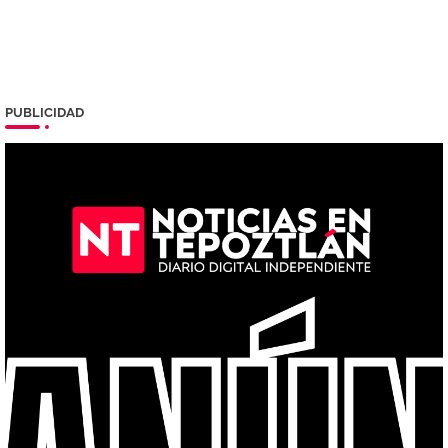
PUBLICIDAD