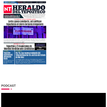
PODCAST