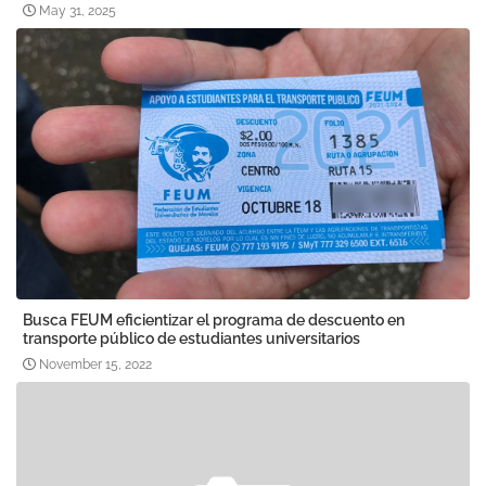
May 31, 2025
Busca FEUM eficientizar el programa de descuento en
transporte público de estudiantes universitarios
November 15, 2022