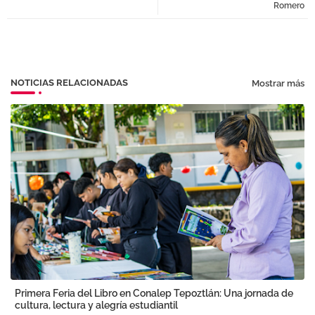
Romero
pp
NOTICIAS RELACIONADAS
Mostrar más
Primera Feria del Libro en Conalep Tepoztlán: Una jornada de
cultura, lectura y alegría estudiantil