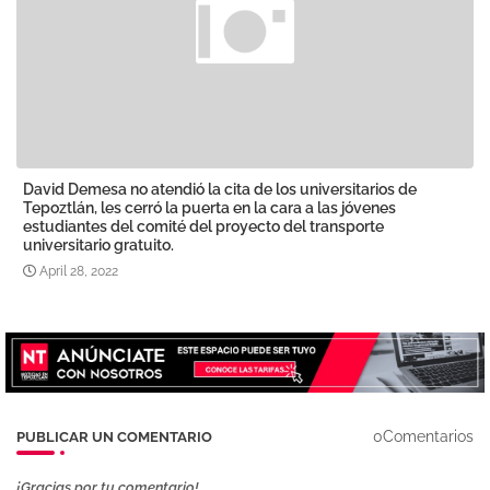
David Demesa no atendió la cita de los universitarios de
Tepoztlán, les cerró la puerta en la cara a las jóvenes
estudiantes del comité del proyecto del transporte
universitario gratuito.
April 28, 2022
0Comentarios
PUBLICAR UN COMENTARIO
¡Gracias por tu comentario!