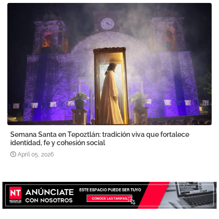
Semana Santa en Tepoztlán: tradición viva que fortalece
identidad, fe y cohesión social
April 05, 2026