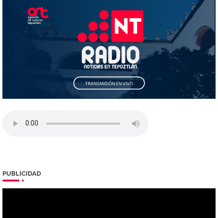
PUBLICIDAD