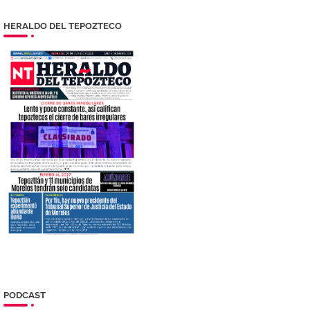
HERALDO DEL TEPOZTECO
PODCAST