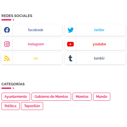
REDES SOCIALES
facebook
twitter
instagram
youtube
rss
tumblr
CATEGORÍAS
Ayuntamiento
Gobierno de Morelos
Morelos
Mundo
Política
Tepoztlán