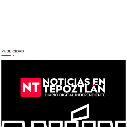
PUBLICIDAD