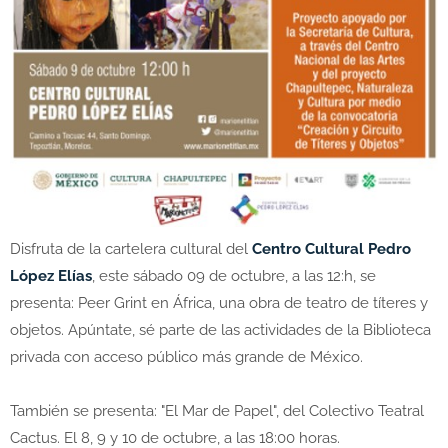
Disfruta de la cartelera cultural del
Centro Cultural Pedro
López Elías
, este sábado 09 de octubre, a las 12:h, se
presenta: Peer Grint en África, una obra de teatro de títeres y
objetos. Apúntate, sé parte de las actividades de la Biblioteca
privada con acceso público más grande de México.
También se presenta: "El Mar de Papel", del Colectivo Teatral
Cactus. El 8, 9 y 10 de octubre, a las 18:00 horas.