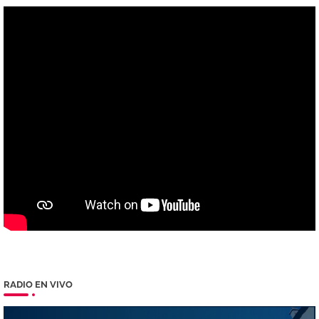
RADIO EN VIVO