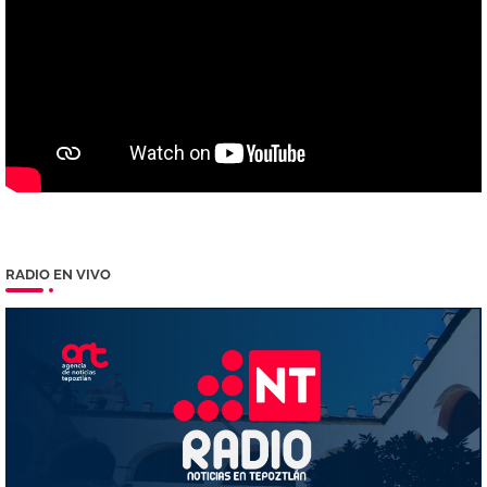
RADIO EN VIVO