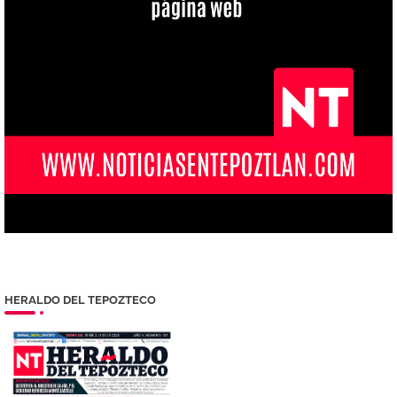
HERALDO DEL TEPOZTECO