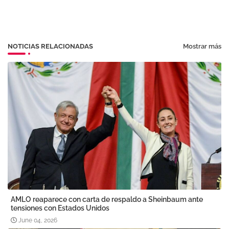
NOTICIAS RELACIONADAS
Mostrar más
AMLO reaparece con carta de respaldo a Sheinbaum ante
tensiones con Estados Unidos
June 04, 2026