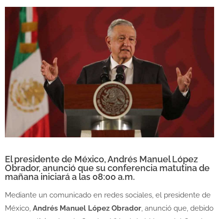
El presidente de México, Andrés Manuel López
Obrador, anunció que su conferencia matutina de
mañana iniciará a las 08:00 a.m.
Mediante un comunicado en redes sociales, el presidente de
México,
Andrés Manuel López Obrador
, anunció que, debido