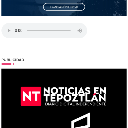
PUBLICIDAD