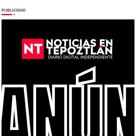
PUBLICIDAD