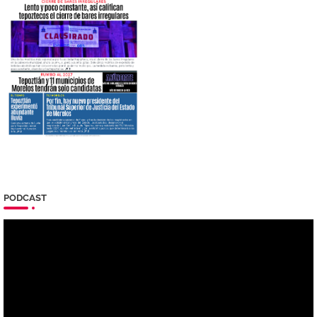
PODCAST