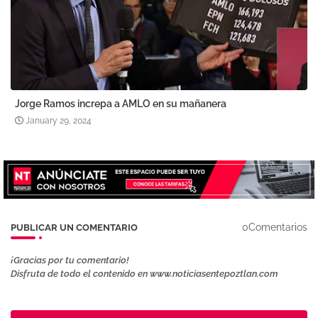
Jorge Ramos increpa a AMLO en su mañanera
January 29, 2024
0Comentarios
PUBLICAR UN COMENTARIO
¡Gracias por tu comentario!
Disfruta de todo el contenido en www.noticiasentepoztlan.com