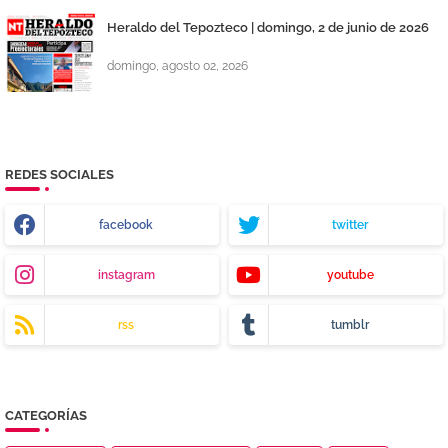
Heraldo del Tepozteco | domingo, 2 de junio de 2026
domingo, agosto 02, 2026
REDES SOCIALES
facebook
twitter
instagram
youtube
rss
tumblr
CATEGORÍAS