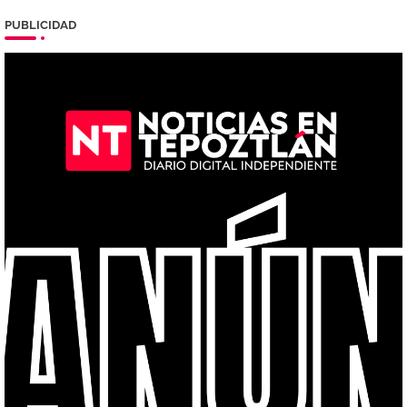
PUBLICIDAD