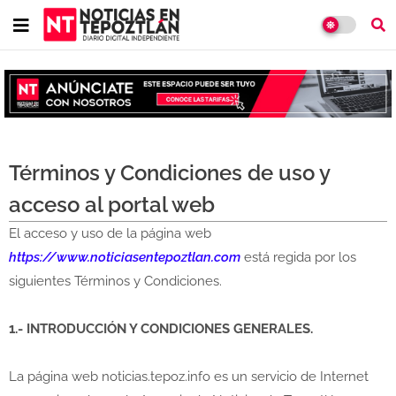
Términos y Condiciones de uso y
acceso al portal web
El acceso y uso de la página web
https://www.noticiasentepoztlan.com
está regida por los
siguientes Términos y Condiciones.
1.- INTRODUCCIÓN Y CONDICIONES GENERALES.
La página web noticias.tepoz.info es un servicio de Internet