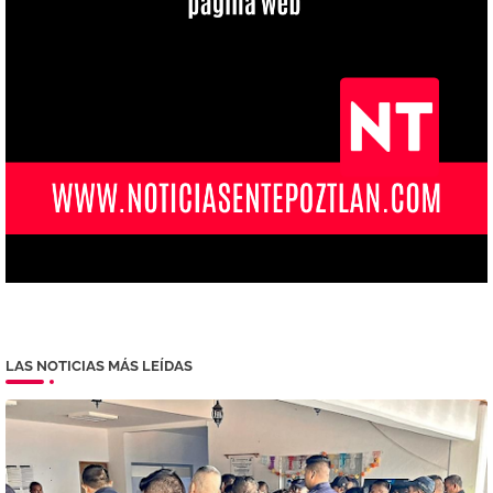
LAS NOTICIAS MÁS LEÍDAS