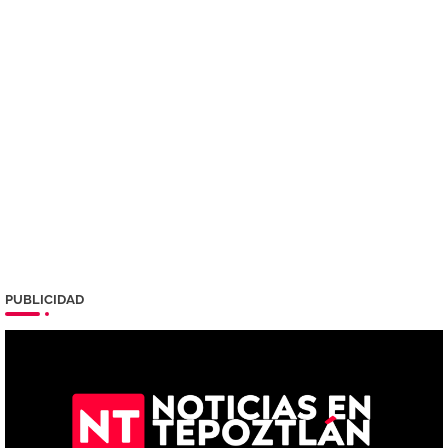
PUBLICIDAD