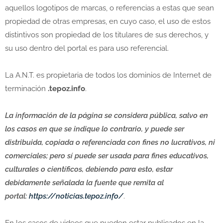
aquellos logotipos de marcas, o referencias a estas que sean
propiedad de otras empresas, en cuyo caso, el uso de estos
distintivos son propiedad de los titulares de sus derechos, y
su uso dentro del portal es para uso referencial.
La A.N.T. es propietaria de todos los dominios de Internet de
terminación
.tepoz.info
.
La información de la página se considera pública, salvo en
los casos en que se indique lo contrario, y puede ser
distribuida, copiada o referenciada con fines no lucrativos, ni
comerciales; pero sí puede ser usada para fines educativos,
culturales o científicos, debiendo para esto, estar
debidamente señalada la fuente que remita al
portal:
https://noticias.tepoz.info/
.