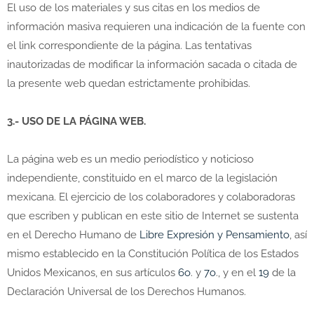
El uso de los materiales y sus citas en los medios de
información masiva requieren una indicación de la fuente con
el link correspondiente de la página. Las tentativas
inautorizadas de modificar la información sacada o citada de
la presente web quedan estrictamente prohibidas.
3.- USO DE LA PÁGINA WEB.
La página web es un medio periodístico y noticioso
independiente, constituido en el marco de la legislación
mexicana. El ejercicio de los colaboradores y colaboradoras
que escriben y publican en este sitio de Internet se sustenta
en el Derecho Humano de
Libre Expresión y Pensamiento
, así
mismo establecido en la Constitución Política de los Estados
Unidos Mexicanos, en sus artículos
6o
. y
7o
., y en el
19
de la
Declaración Universal de los Derechos Humanos.