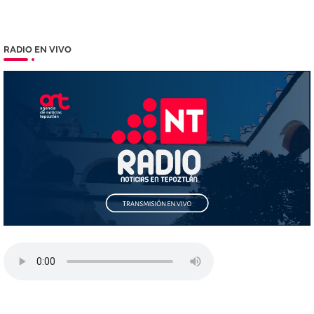
RADIO EN VIVO