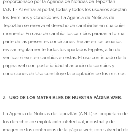
proporcionado por la Agencia de Noticias de Tepoztlán
(A.N.T.). Al entrar al portal, todas y todos los usuarios aceptan
los Términos y Condiciones. La Agencia de Noticias de
Tepoztlán se reserva el derecho de cambiarlas en cualquier
momento. En caso de cambio, los cambios pararán a formar
parte de las presentes condiciones. Recae en los usuarios
revisar regularmente todos los apartados legales, a fin de
verificar si existen cambios en estas. El uso continuado de la
página web con posterioridad al anuncio de cambios y
condiciones de Uso constituye la aceptación de los mismos.
2.- USO DE LOS MATERIALES DE NUESTRA PÁGINA WEB.
La Agencia de Noticias de Tepoztlán (A.N.T.) es propietaria de
los derechos de explotación intelectual, industrial y de
imagen de los contenidos de la página web; con salvedad de