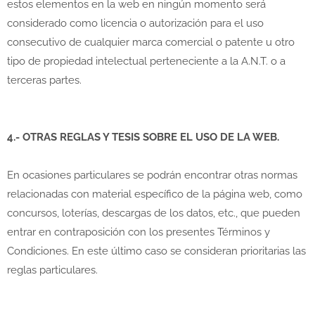
estos elementos en la web en ningún momento será
considerado como licencia o autorización para el uso
consecutivo de cualquier marca comercial o patente u otro
tipo de propiedad intelectual perteneciente a la A.N.T. o a
terceras partes.
4.- OTRAS REGLAS Y TESIS SOBRE EL USO DE LA WEB.
En ocasiones particulares se podrán encontrar otras normas
relacionadas con material específico de la página web, como
concursos, loterías, descargas de los datos, etc., que pueden
entrar en contraposición con los presentes Términos y
Condiciones. En este último caso se consideran prioritarias las
reglas particulares.