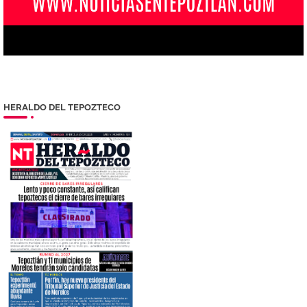
HERALDO DEL TEPOZTECO