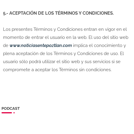
5.- ACEPTACIÓN DE LOS TÉRMINOS Y CONDICIONES.
Los presentes Términos y Condiciones entran en vigor en el
momento de entrar el usuario en la web. El uso del sitio web
de
www.noticiasentepoztlan.com
implica el conocimiento y
plena aceptación de los Términos y Condiciones de uso. El
usuario sólo podrá utilizar el sitio web y sus servicios si se
compromete a aceptar los Términos sin condiciones.
PODCAST