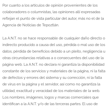
Por cuanto a los artículos de opinión provenientes de los
colaboradores o columnistas, las opiniones allí expresadas
reflejan el punto de vista particular del autor, más no el de la
Agencia de Noticias de Tepoztlán.
La A.N.T. no se hace responsable de cualquier daño directo o
indirecto producido a causa del uso, pérdida o mal uso de los
datos, pérdida de beneficios debido a un pleito, negligencia u
otras circunstancias relativas a o consecuentes del uso de la
página web. La A.N.T. no declara ni garantiza la disponibilidad
constante de los servicios y materiales de la página, ni la falta
de defectos y errores del sistema y su corrección, ni la falta
de virus en la página y el servidor, así como no garantiza la
utilidad, exactitud y veracidad de los materiales de la web.
Los nombres, imágenes, logos y marcas comerciales que
identifican a la A.N.T. y/o de las terceras partes. El uso de