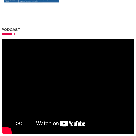
PODCAST