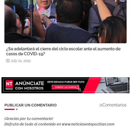
¿Se adelantará el cierre del ciclo escolar ante el aumento de
casos de COVID-19?
July 01, 2022
0Comentarios
PUBLICAR UN COMENTARIO
¡Gracias por tu comentario!
Disfruta de todo el contenido en www.noticiasentepoztlan.com