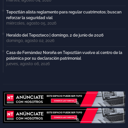
Tepoztlán alista reglamento para regular cuatrimotos; buscan
reforzar la seguridad vial
miércoles, agosto 05, 2026
Heraldo del Tepozteco | domingo, 2 de junio de 2026
domingo, agosto 02, 2026
Casa de Fernández Noroña en Tepoztlán vuelve al centro de la
polémica por su declaración patrimonial
jueves, agosto 06, 2026