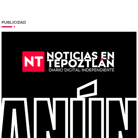
PUBLICIDAD