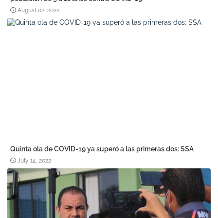
August 02, 2022
Quinta ola de COVID-19 ya superó a las primeras dos: SSA
July 14, 2022