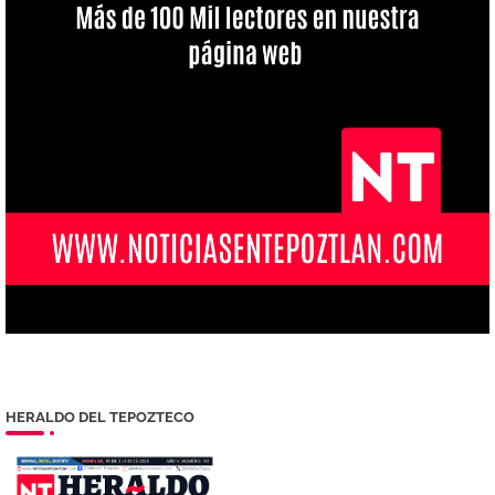
HERALDO DEL TEPOZTECO