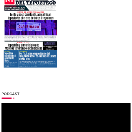
PODCAST