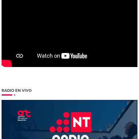
RADIO EN VIVO