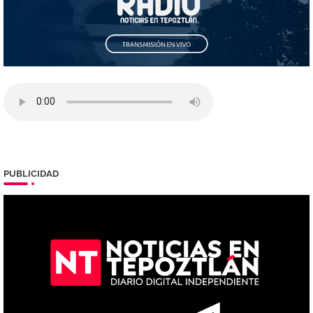
PUBLICIDAD