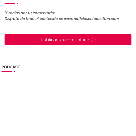
¡Gracias por tu comentario!
Disfruta de todo el contenido en www.noticiasentepoztlan.com
Publicar un comentario (0)
PODCAST