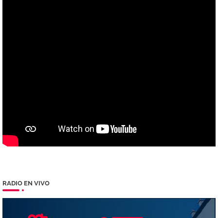
RADIO EN VIVO