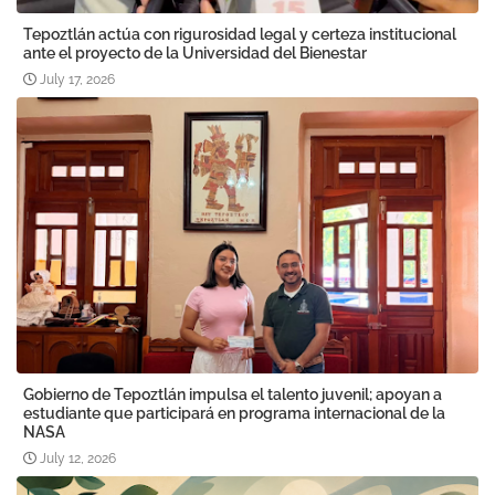
Tepoztlán actúa con rigurosidad legal y certeza institucional
ante el proyecto de la Universidad del Bienestar
July 17, 2026
Gobierno de Tepoztlán impulsa el talento juvenil; apoyan a
estudiante que participará en programa internacional de la
NASA
July 12, 2026