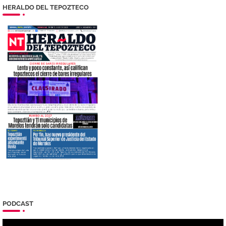
HERALDO DEL TEPOZTECO
PODCAST