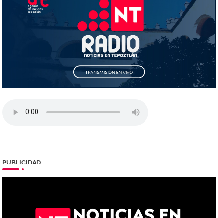
PUBLICIDAD