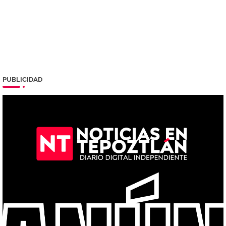
PUBLICIDAD