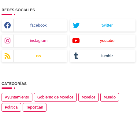
REDES SOCIALES
facebook
twitter
instagram
youtube
rss
tumblr
CATEGORÍAS
Ayuntamiento
Gobierno de Morelos
Morelos
Mundo
Política
Tepoztlán