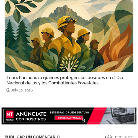
Tepoztlán honra a quienes protegen sus bosques en el Día
Nacional de las y los Combatientes Forestales
July 10, 2026
0Comentarios
PUBLICAR UN COMENTARIO