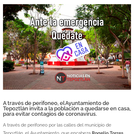
A través de perifoneo, el Ayuntamiento de
Tepoztlán invita a la población a quedarse en casa,
para evitar contagios de coronavirus.
A través de perifoneo por las calles del municipio de
Tepoztlán, el Ayuntamiento, que encabeza
Rogelio Torres