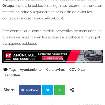
Ortega
, invita a la población a seguir las recomendaciones en
materia de salud y a quedare en casa, a fin de evitar los
contagios de coronavirus SARS-Cov-2.
Recordemos que, como medida preventiva, se mantienen los
puestos de vigilancia en los accesos a la cabecera municipal
y a algunos poblados.
Tags
Ayuntamiento
Coronavirus
COVID-19
Tepoztlán
Facebook
Twi
Wh