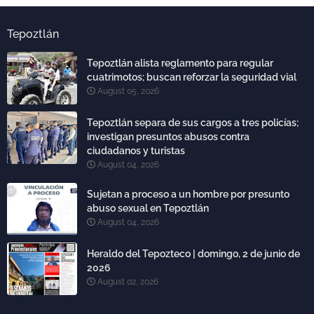
Tepoztlán
Tepoztlán alista reglamento para regular
cuatrimotos; buscan reforzar la seguridad vial
August 05, 2026
Tepoztlán separa de sus cargos a tres policías;
investigan presuntos abusos contra
ciudadanos y turistas
August 04, 2026
Sujetan a proceso a un hombre por presunto
abuso sexual en Tepoztlán
August 04, 2026
Heraldo del Tepozteco | domingo, 2 de junio de
2026
August 02, 2026