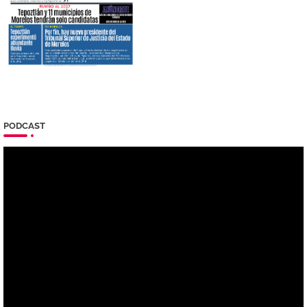
PODCAST