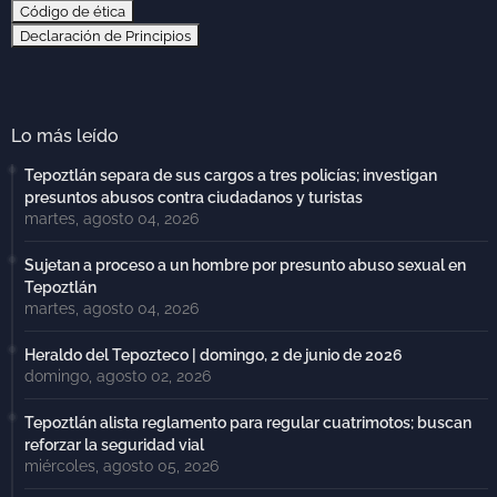
Código de ética
Declaración de Principios
Lo más leído
Tepoztlán separa de sus cargos a tres policías; investigan
presuntos abusos contra ciudadanos y turistas
martes, agosto 04, 2026
Sujetan a proceso a un hombre por presunto abuso sexual en
Tepoztlán
martes, agosto 04, 2026
Heraldo del Tepozteco | domingo, 2 de junio de 2026
domingo, agosto 02, 2026
Tepoztlán alista reglamento para regular cuatrimotos; buscan
reforzar la seguridad vial
miércoles, agosto 05, 2026