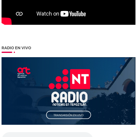
RADIO EN VIVO