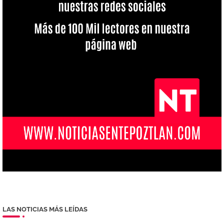
LAS NOTICIAS MÁS LEÍDAS