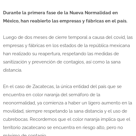
Durante la primera fase de la Nueva Normalidad en
México, han reabierto las empresas y fábricas en el país.
Luego de dos meses de cierre temporal a causa del covid, las
empresas y fábricas en los estados de la república mexicana
han realizado su reapertura, respetando las medidas de
sanitización y prevención de contagios, así como la sana
distancia.
En el caso de Zacatecas, la única entidad del país que se
encuentra en color naranja del semáforo de la
neonormalidad, ya comienza a haber un ligero aumento en la
movilidad, siempre respetando la sana distancia y el uso de
cubrebocas. Recordemos que el color naranja implica que el
territorio zacatecano se encuentra en riesgo alto, pero no
máximo de contagio.