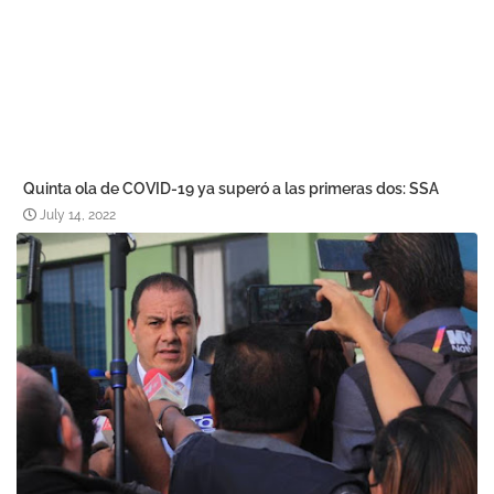
Quinta ola de COVID-19 ya superó a las primeras dos: SSA
July 14, 2022