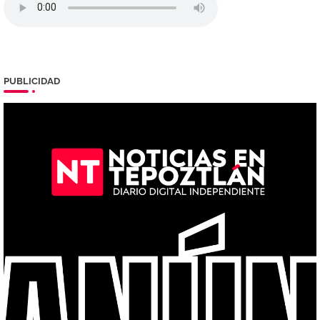
PUBLICIDAD