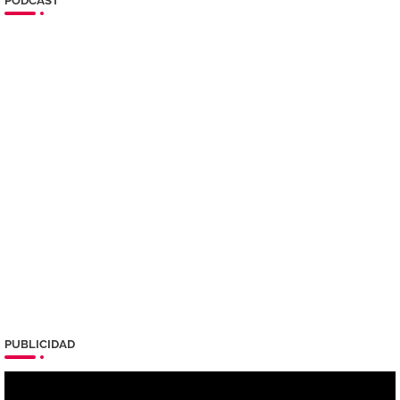
PODCAST
PUBLICIDAD