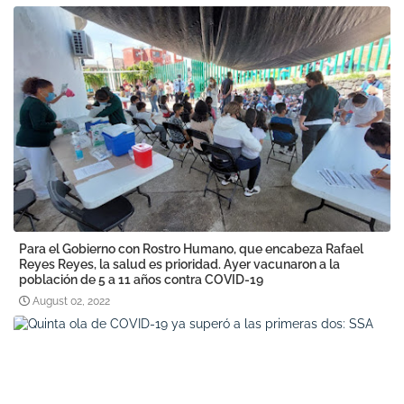
Para el Gobierno con Rostro Humano, que encabeza Rafael
Reyes Reyes, la salud es prioridad. Ayer vacunaron a la
población de 5 a 11 años contra COVID-19
August 02, 2022