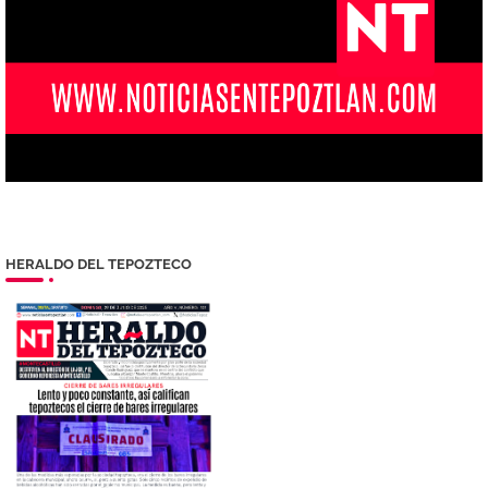
HERALDO DEL TEPOZTECO