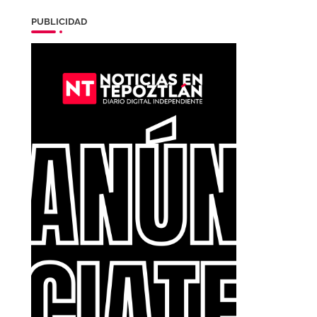
PUBLICIDAD