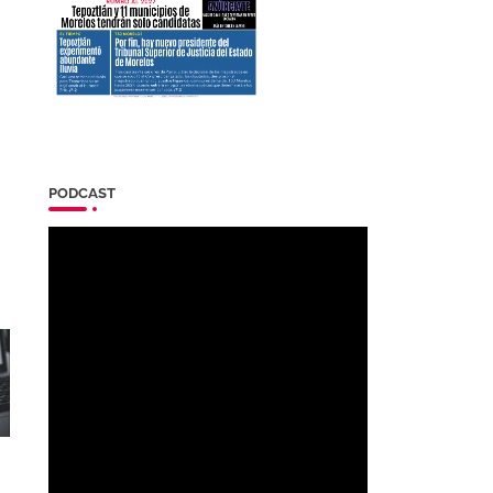
PODCAST