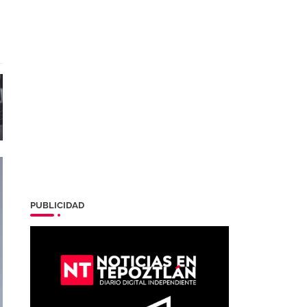
PUBLICIDAD