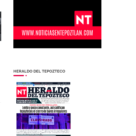
HERALDO DEL TEPOZTECO