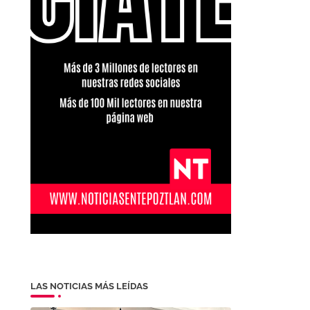
LAS NOTICIAS MÁS LEÍDAS