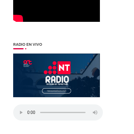
RADIO EN VIVO