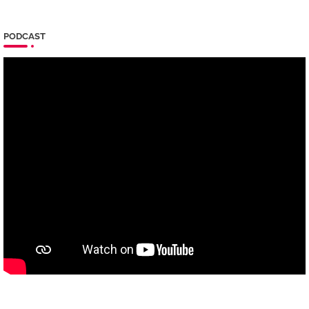
PODCAST