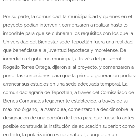
Por su parte, la comunidad, la municipalidad y quienes en el
proyecto podían intervenir, comenzaron a realizar hasta lo
imposible para que se cubrieran los requisitos con los que la
Universidad del Bienestar sede Tepoztlán fuera una realidad
que beneficiase a la juventud tepozteca y morelense. De
inmediato el gobierno municipal, a través del presidente
Rogelio Torres Ortega, dijeron sí al proyecto, y comenzaron a
poner las condiciones para que la primera generación pudiera
arrancar sus estudios en una sede adecuada temporal. La
comunidad agraria de Tepoztlán, a través del Comisariado de
Bienes Comunales legalmente establecido, a través de su
máximo órgano, la Asamblea, comenzaron a decidir sobre la
designación de una porción de tierra para que fuese lo antes
posible construída la institución de educación superior; como
en todo, la polarización es casi natural, aunque en un