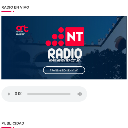
RADIO EN VIVO
PUBLICIDAD