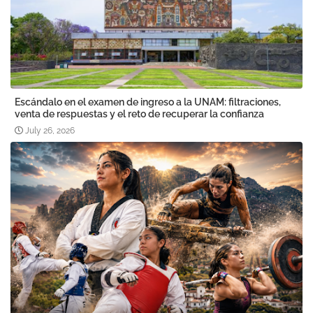
Escándalo en el examen de ingreso a la UNAM: filtraciones,
venta de respuestas y el reto de recuperar la confianza
July 26, 2026