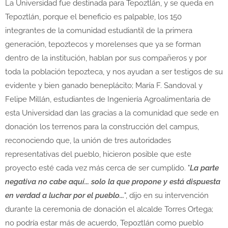
La Universidad fue destinada para Tepoztlán, y se queda en
Tepoztlán, porque el beneficio es palpable, los 150
integrantes de la comunidad estudiantil de la primera
generación, tepoztecos y morelenses que ya se forman
dentro de la institución, hablan por sus compañeros y por
toda la población tepozteca, y nos ayudan a ser testigos de su
evidente y bien ganado beneplácito; María F. Sandoval y
Felipe Millán, estudiantes de Ingeniería Agroalimentaria de
esta Universidad dan las gracias a la comunidad que sede en
donación los terrenos para la construcción del campus,
reconociendo que, la unión de tres autoridades
representativas del pueblo, hicieron posible que este
proyecto esté cada vez más cerca de ser cumplido. "
La parte
negativa no cabe aquí... solo la que propone y está dispuesta
en verdad a luchar por el pueblo...
", dijo en su intervención
durante la ceremonia de donación el alcalde Torres Ortega;
no podría estar más de acuerdo, Tepoztlán como pueblo