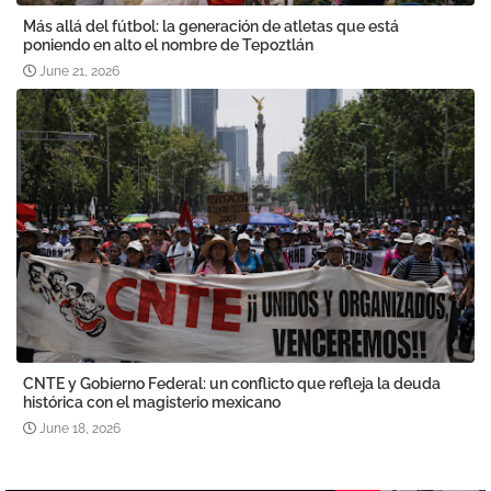
Más allá del fútbol: la generación de atletas que está
poniendo en alto el nombre de Tepoztlán
June 21, 2026
CNTE y Gobierno Federal: un conflicto que refleja la deuda
histórica con el magisterio mexicano
June 18, 2026