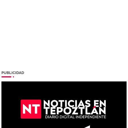
PUBLICIDAD