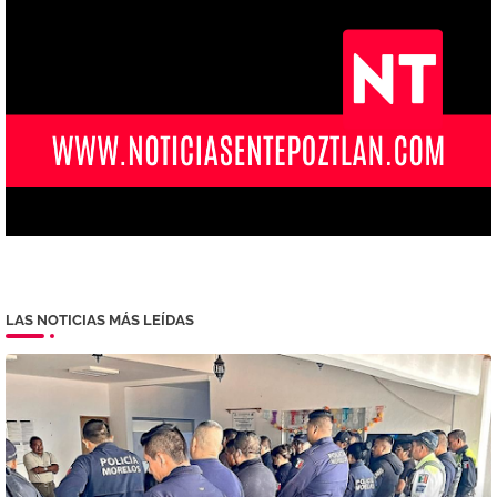
LAS NOTICIAS MÁS LEÍDAS