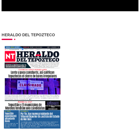
HERALDO DEL TEPOZTECO