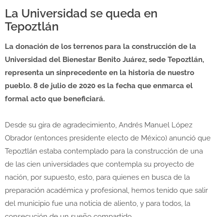
La Universidad se queda en
Tepoztlán
La donación de los terrenos para la construcción de la
Universidad del Bienestar Benito Juárez, sede Tepoztlán,
representa un sinprecedente en la historia de nuestro
pueblo. 8 de julio de 2020 es la fecha que enmarca el
formal acto que beneficiará.
Desde su gira de agradecimiento, Andrés Manuel López
Obrador (entonces presidente electo de México) anunció que
Tepoztlán estaba contemplado para la construcción de una
de las cien universidades que contempla su proyecto de
nación, por supuesto, esto, para quienes en busca de la
preparación académica y profesional, hemos tenido que salir
del municipio fue una noticia de aliento, y para todos, la
consecución de un sueño compartido.