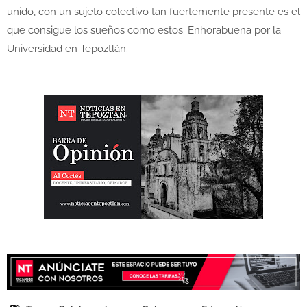
unido, con un sujeto colectivo tan fuertemente presente es el
que consigue los sueños como estos. Enhorabuena por la
Universidad en Tepoztlán.