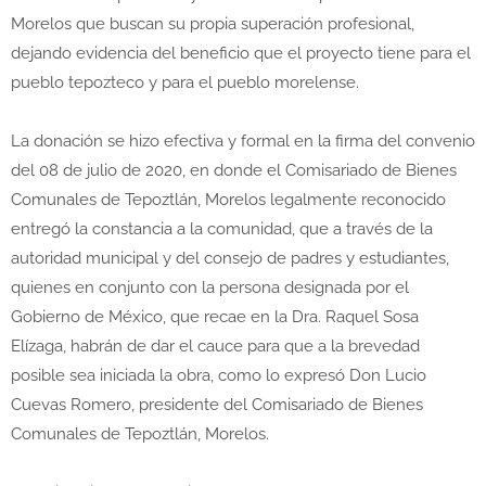
Morelos que buscan su propia superación profesional,
dejando evidencia del beneficio que el proyecto tiene para el
pueblo tepozteco y para el pueblo morelense.
La donación se hizo efectiva y formal en la firma del convenio
del 08 de julio de 2020, en donde el Comisariado de Bienes
Comunales de Tepoztlán, Morelos legalmente reconocido
entregó la constancia a la comunidad, que a través de la
autoridad municipal y del consejo de padres y estudiantes,
quienes en conjunto con la persona designada por el
Gobierno de México, que recae en la Dra. Raquel Sosa
Elízaga, habrán de dar el cauce para que a la brevedad
posible sea iniciada la obra, como lo expresó Don Lucio
Cuevas Romero, presidente del Comisariado de Bienes
Comunales de Tepoztlán, Morelos.