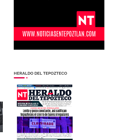
HERALDO DEL TEPOZTECO