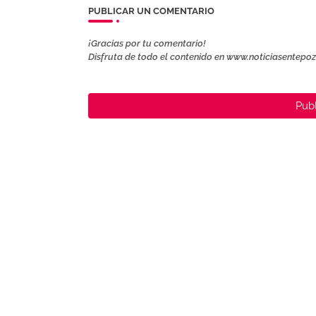
PUBLICAR UN COMENTARIO
¡Gracias por tu comentario!
Disfruta de todo el contenido en www.noticiasentepo
Publ