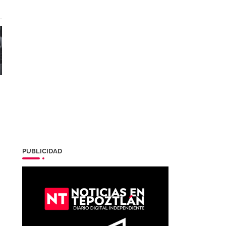
PUBLICIDAD