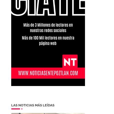
LAS NOTICIAS MÁS LEÍDAS