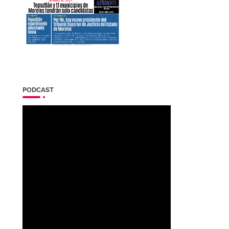
PODCAST