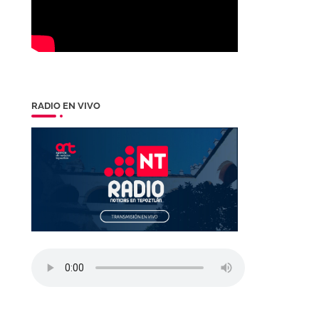
RADIO EN VIVO