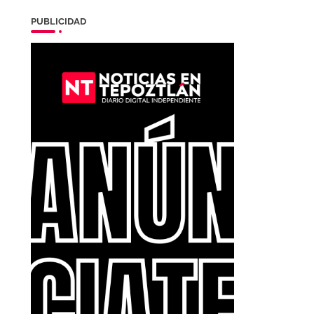
PUBLICIDAD