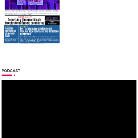
PODCAST