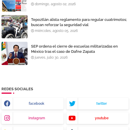
domingo, agosto 02, 2026
Tepoztlán alista reglamento para regular cuatrimotos;
buscan reforzar la seguridad vial
miércoles, agosto 05, 2026
SEP ordena el cierre de escuelas militarizadas en
México tras el caso de Dafne Zapata
jueves, julio 30, 2026
REDES SOCIALES
facebook
twitter
instagram
youtube