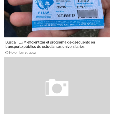
Busca FEUM eficientizar el programa de descuento en
transporte público de estudiantes universitarios
November 15, 2022