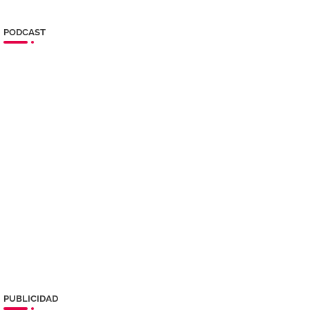
PODCAST
PUBLICIDAD