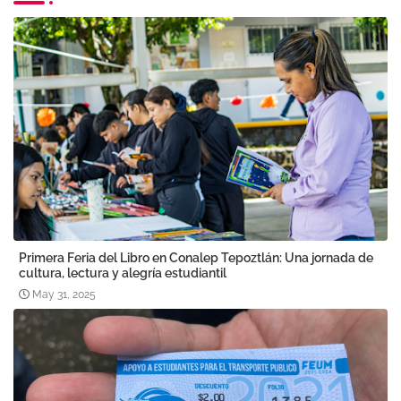
Primera Feria del Libro en Conalep Tepoztlán: Una jornada de
cultura, lectura y alegría estudiantil
May 31, 2025