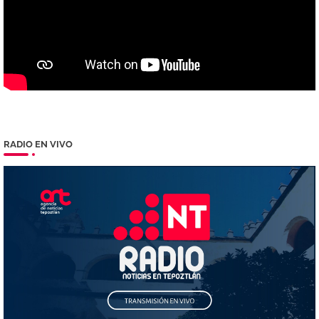
RADIO EN VIVO