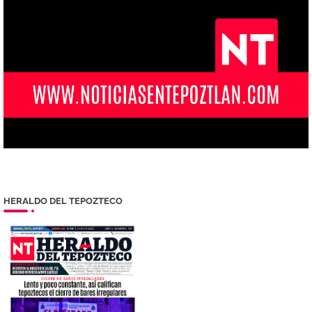
HERALDO DEL TEPOZTECO