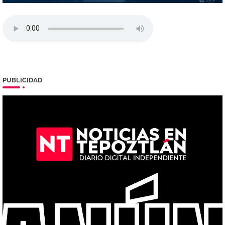
PUBLICIDAD