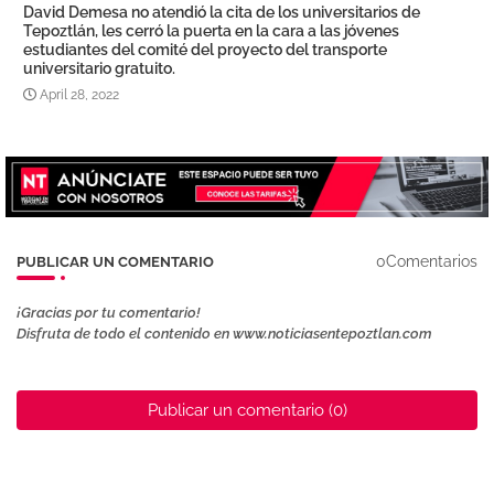
David Demesa no atendió la cita de los universitarios de
Tepoztlán, les cerró la puerta en la cara a las jóvenes
estudiantes del comité del proyecto del transporte
universitario gratuito.
April 28, 2022
0Comentarios
PUBLICAR UN COMENTARIO
¡Gracias por tu comentario!
Disfruta de todo el contenido en www.noticiasentepoztlan.com
Publicar un comentario (0)