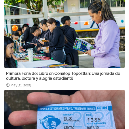
Primera Feria del Libro en Conalep Tepoztlán: Una jornada de
cultura, lectura y alegría estudiantil
May 31, 2025