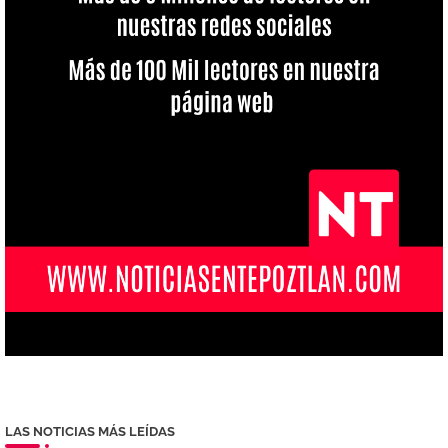
LAS NOTICIAS MÁS LEÍDAS