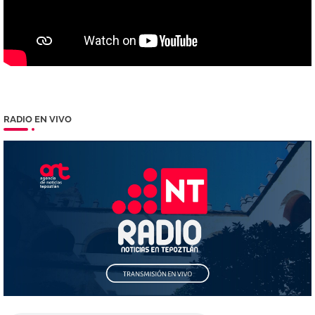
RADIO EN VIVO