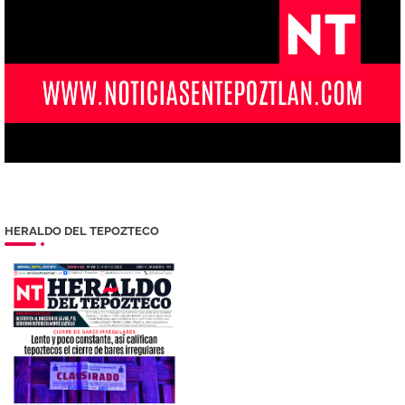
HERALDO DEL TEPOZTECO