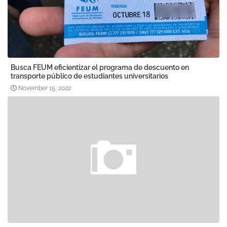
Busca FEUM eficientizar el programa de descuento en
transporte público de estudiantes universitarios
November 15, 2022