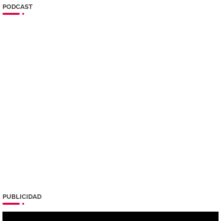
PODCAST
PUBLICIDAD