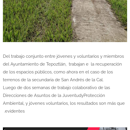
Del trabajo conjunto entre jóvenes y voluntarios y miembros
del Ayuntamiento de Tepoztlán, trabajan e la recuperación
de los espacios públicos, como ahora en el caso de los
terrenos de la secundaria de San Andrés de la Cal.
Luego de dos semanas de trabajo colaborativo de las
Direcciones de Asuntos de la JuventudyProtección
Ambiental, y jóvenes voluntarios, los resultados son más que
evidentes.