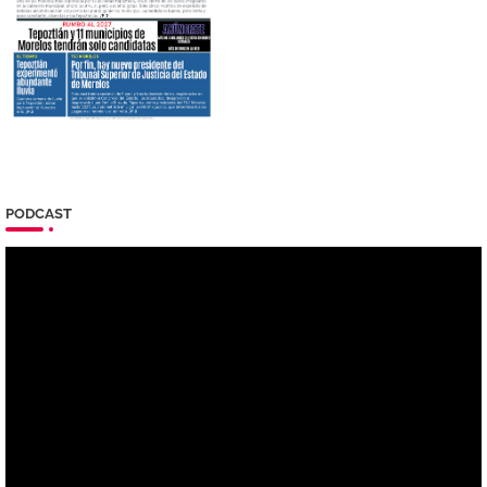
PODCAST