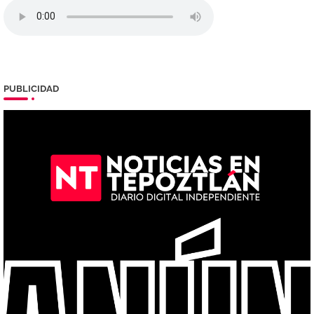
PUBLICIDAD