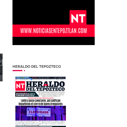
HERALDO DEL TEPOZTECO