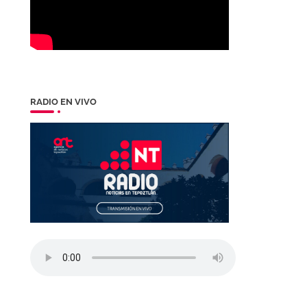
RADIO EN VIVO