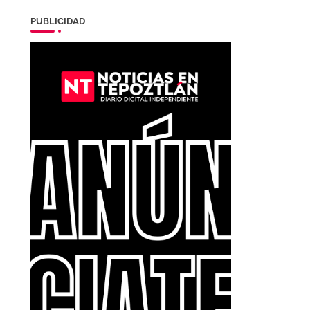
PUBLICIDAD