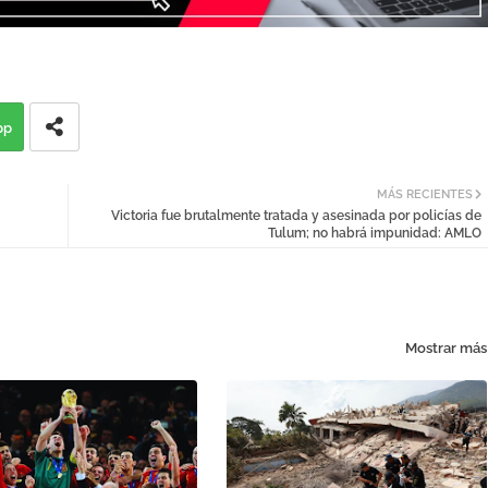
pp
MÁS RECIENTES
Victoria fue brutalmente tratada y asesinada por policías de
Tulum; no habrá impunidad: AMLO
Mostrar más