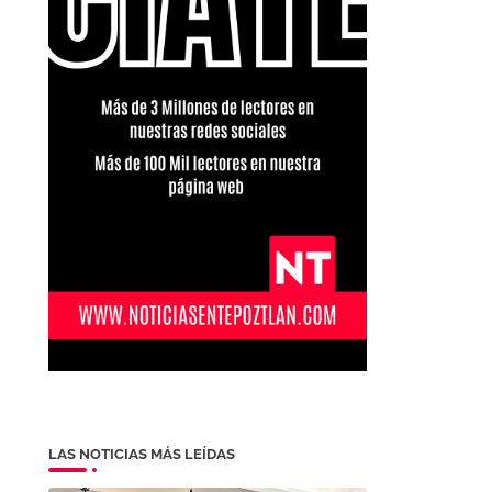
LAS NOTICIAS MÁS LEÍDAS