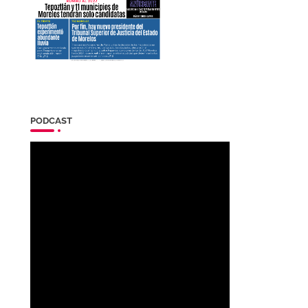
PODCAST