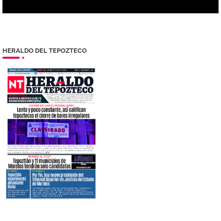
HERALDO DEL TEPOZTECO