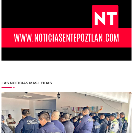
LAS NOTICIAS MÁS LEÍDAS