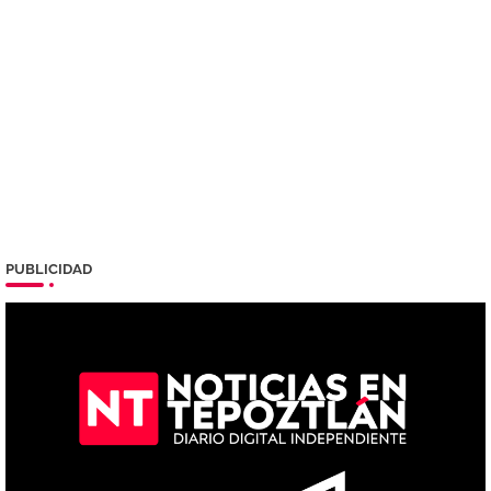
PUBLICIDAD