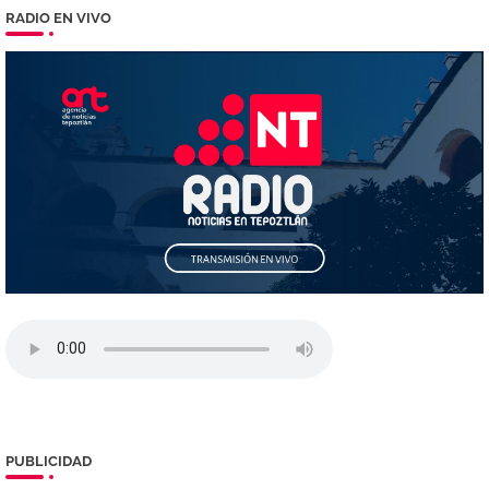
RADIO EN VIVO
PUBLICIDAD