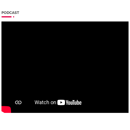
PODCAST