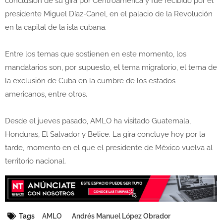
conclusión de su gira por Centroamérica y fue recibido por el
presidente Miguel Díaz-Canel, en el palacio de la Revolución
en la capital de la isla cubana.
Entre los temas que sostienen en este momento, los
mandatarios son, por supuesto, el tema migratorio, el tema de
la exclusión de Cuba en la cumbre de los estados
americanos, entre otros.
Desde el jueves pasado, AMLO ha visitado Guatemala,
Honduras, El Salvador y Belice. La gira concluye hoy por la
tarde, momento en el que el presidente de México vuelva al
territorio nacional.
Tags
AMLO
Andrés Manuel López Obrador