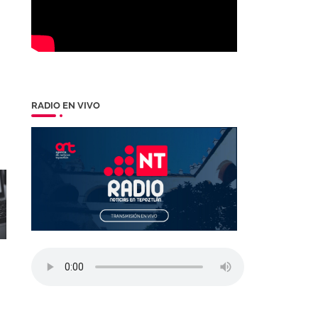
RADIO EN VIVO