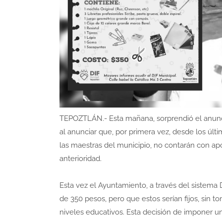
TEPOZTLÁN.- Esta mañana, sorprendió el anunc
al anunciar que, por primera vez, desde los últi
las maestras del municipio, no contarán con apo
anterioridad.
Esta vez el Ayuntamiento, a través del sistema
de 350 pesos, pero que estos serían fijos, sin 
niveles educativos. Esta decisión de imponer un 