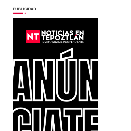
PUBLICIDAD