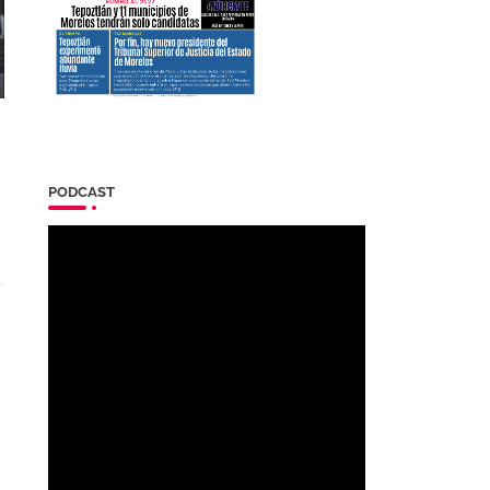
PODCAST