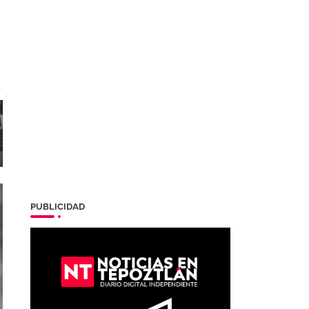
PUBLICIDAD