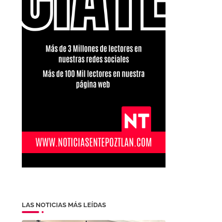
LAS NOTICIAS MÁS LEÍDAS