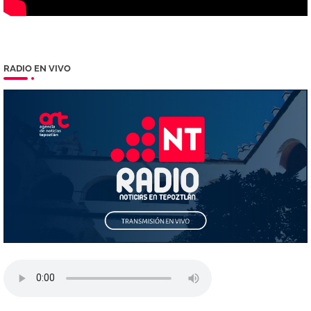
RADIO EN VIVO