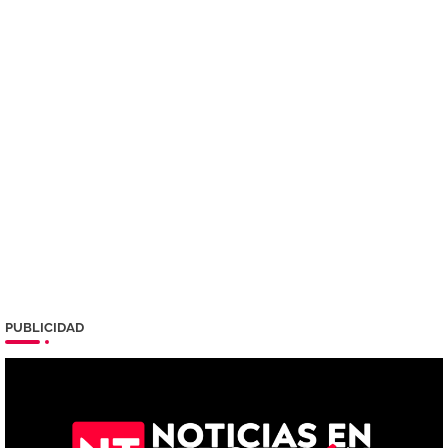
PUBLICIDAD