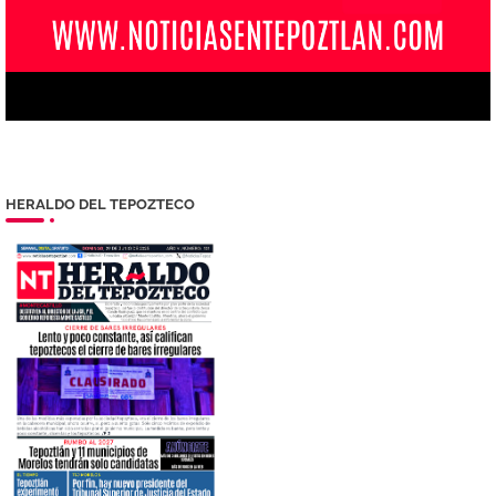
HERALDO DEL TEPOZTECO