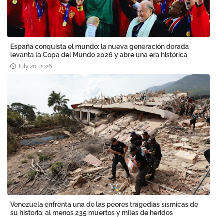
España conquista el mundo: la nueva generación dorada
levanta la Copa del Mundo 2026 y abre una era histórica
July 20, 2026
Venezuela enfrenta una de las peores tragedias sísmicas de
su historia: al menos 235 muertos y miles de heridos