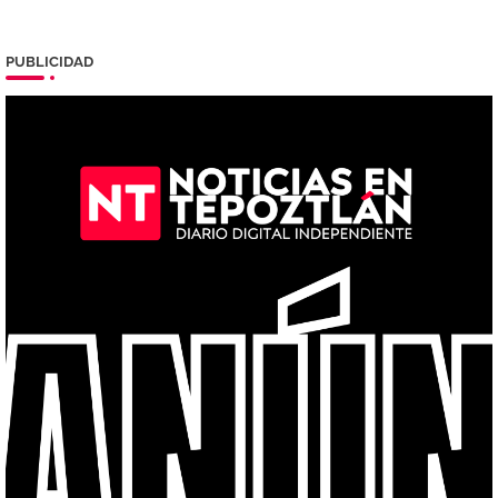
PUBLICIDAD