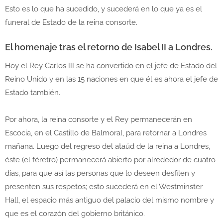
Esto es lo que ha sucedido, y sucederá en lo que ya es el
funeral de Estado de la reina consorte.
El homenaje tras el retorno de Isabel II a Londres.
Hoy el Rey Carlos III se ha convertido en el jefe de Estado del
Reino Unido y en las 15 naciones en que él es ahora el jefe de
Estado también.
Por ahora, la reina consorte y el Rey permanecerán en
Escocia, en el Castillo de Balmoral, para retornar a Londres
mañana. Luego del regreso del ataúd de la reina a Londres,
éste (el féretro) permanecerá abierto por alrededor de cuatro
días, para que así las personas que lo deseen desfilen y
presenten sus respetos; esto sucederá en el Westminster
Hall, el espacio más antiguo del palacio del mismo nombre y
que es el corazón del gobierno británico.