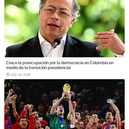
Crece la preocupación por la democracia en Colombia en
medio de la transición presidencial
July 20, 2026