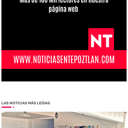
LAS NOTICIAS MÁS LEÍDAS