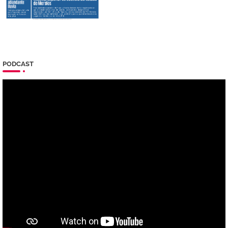
PODCAST