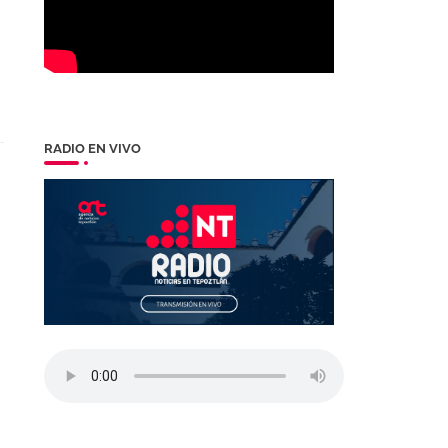
RADIO EN VIVO