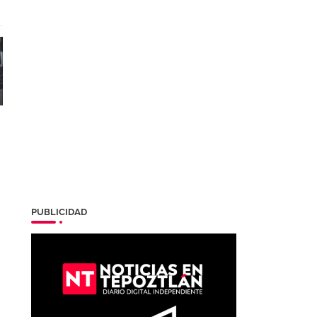
PUBLICIDAD