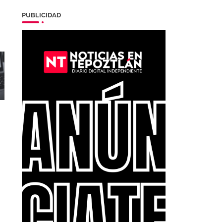
PUBLICIDAD