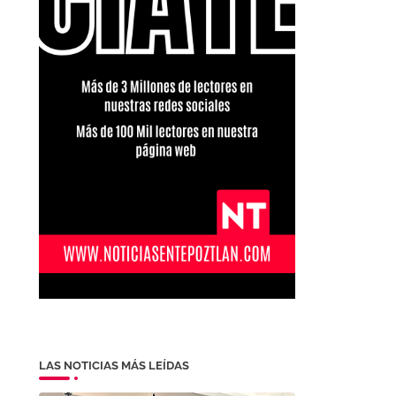
LAS NOTICIAS MÁS LEÍDAS