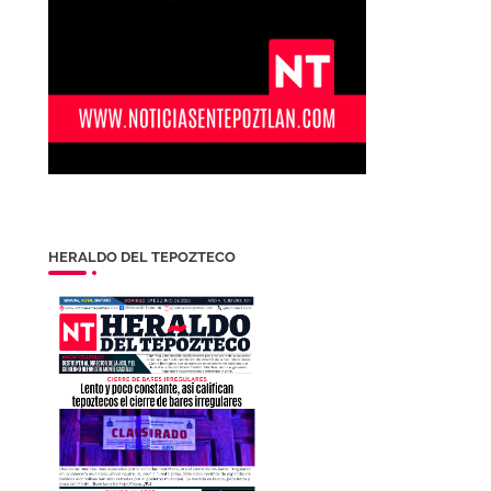
HERALDO DEL TEPOZTECO