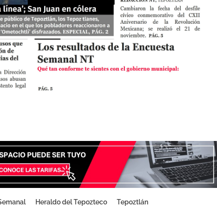
 Semanal
Heraldo del Tepozteco
Tepoztlán