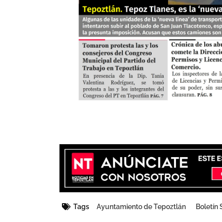
Tags
Ayuntamiento de Tepoztlán
Boletín