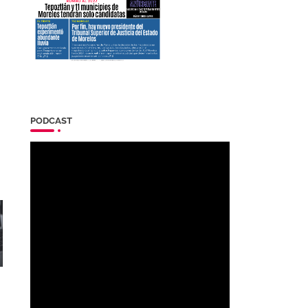
PODCAST