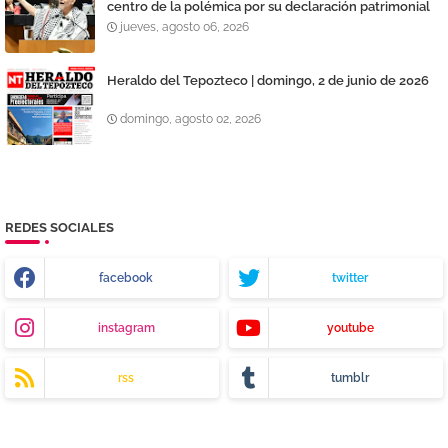
centro de la polémica por su declaración patrimonial
jueves, agosto 06, 2026
Heraldo del Tepozteco | domingo, 2 de junio de 2026
domingo, agosto 02, 2026
REDES SOCIALES
facebook
twitter
instagram
youtube
rss
tumblr