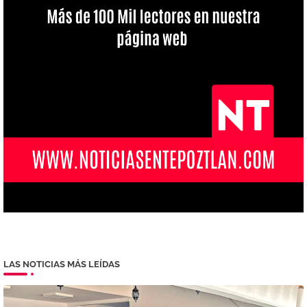
LAS NOTICIAS MÁS LEÍDAS