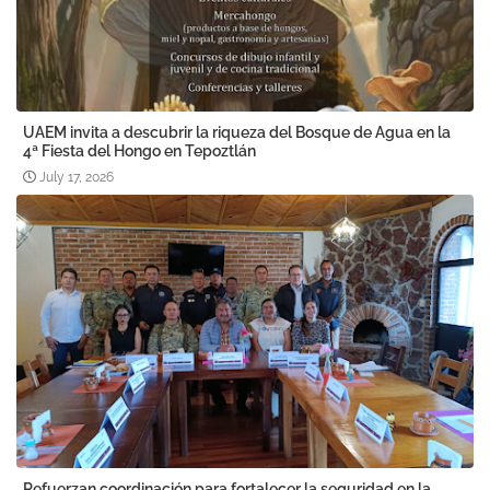
UAEM invita a descubrir la riqueza del Bosque de Agua en la
4ª Fiesta del Hongo en Tepoztlán
July 17, 2026
Refuerzan coordinación para fortalecer la seguridad en la