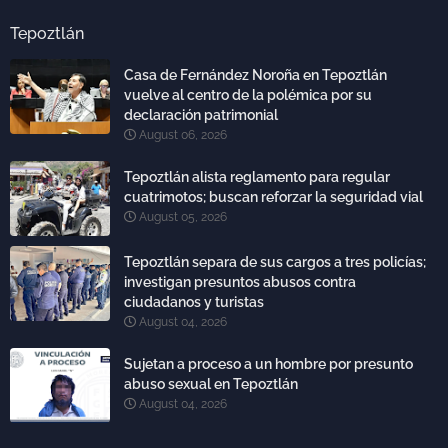
Tepoztlán
Casa de Fernández Noroña en Tepoztlán
vuelve al centro de la polémica por su
declaración patrimonial
August 06, 2026
Tepoztlán alista reglamento para regular
cuatrimotos; buscan reforzar la seguridad vial
August 05, 2026
Tepoztlán separa de sus cargos a tres policías;
investigan presuntos abusos contra
ciudadanos y turistas
August 04, 2026
Sujetan a proceso a un hombre por presunto
abuso sexual en Tepoztlán
August 04, 2026