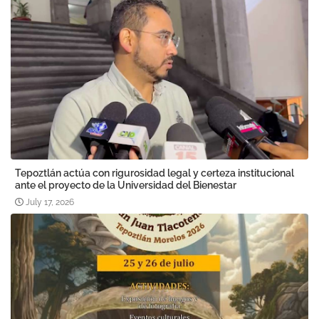
Tepoztlán actúa con rigurosidad legal y certeza institucional
ante el proyecto de la Universidad del Bienestar
July 17, 2026