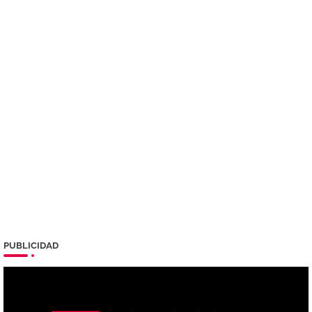
PUBLICIDAD