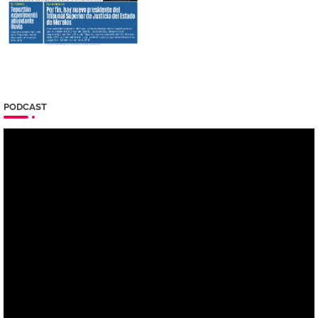
PODCAST