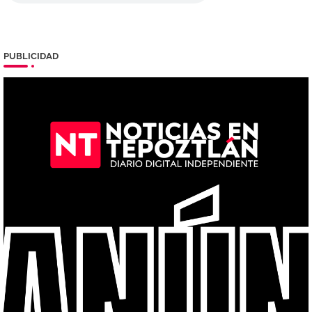
PUBLICIDAD