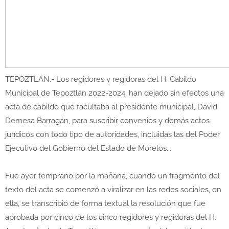
TEPOZTLÁN.- Los regidores y regidoras del H. Cabildo
Municipal de Tepoztlán 2022-2024, han dejado sin efectos una
acta de cabildo que facultaba al presidente municipal, David
Demesa Barragán, para suscribir convenios y demás actos
jurídicos con todo tipo de autoridades, incluidas las del Poder
Ejecutivo del Gobierno del Estado de Morelos...
Fue ayer temprano por la mañana, cuando un fragmento del
texto del acta se comenzó a viralizar en las redes sociales, en
ella, se transcribió de forma textual la resolución que fue
aprobada por cinco de los cinco regidores y regidoras del H.