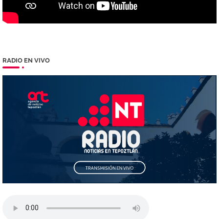
RADIO EN VIVO