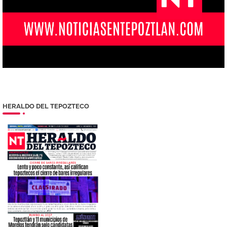
HERALDO DEL TEPOZTECO