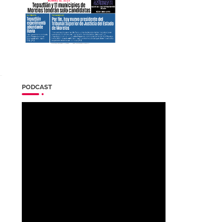
PODCAST