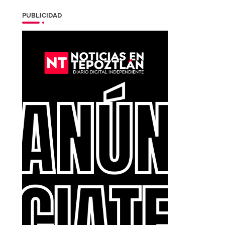
PUBLICIDAD