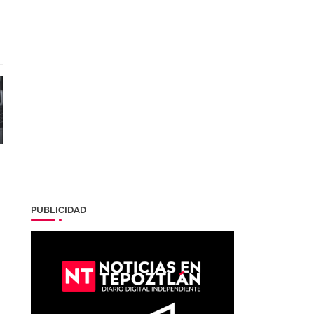
PUBLICIDAD