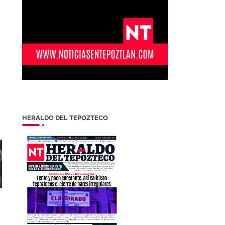
HERALDO DEL TEPOZTECO