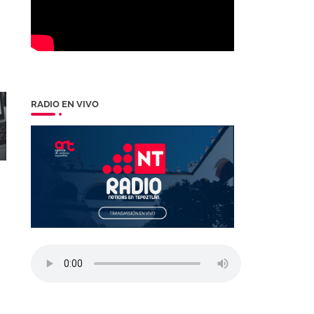
RADIO EN VIVO