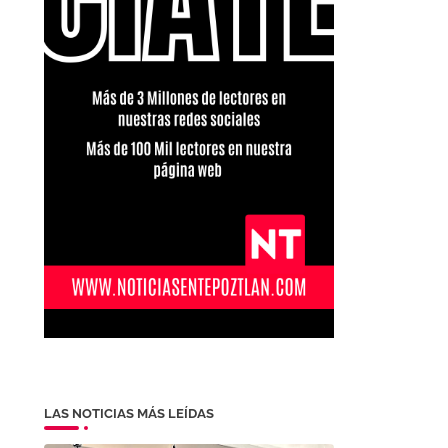
LAS NOTICIAS MÁS LEÍDAS