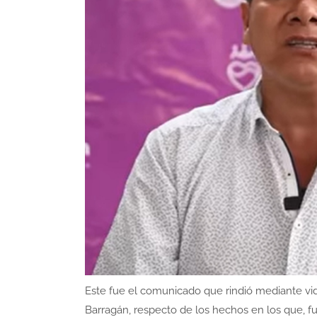
Este fue el comunicado que rindió mediante vi
Barragán, respecto de los hechos en los que, f