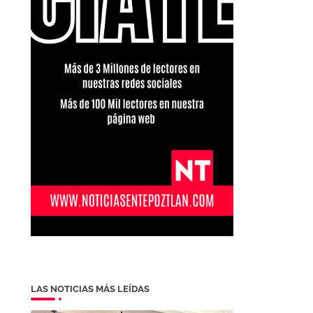
LAS NOTICIAS MÁS LEÍDAS