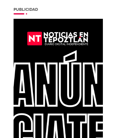
PUBLICIDAD