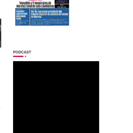
PODCAST