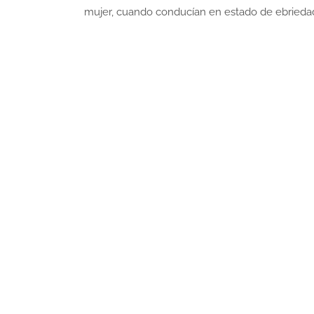
mujer, cuando conducían en estado de ebrieda