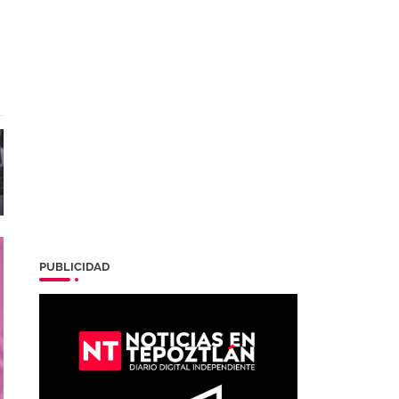
PUBLICIDAD