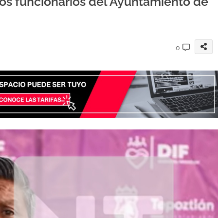
dos funcionarios del Ayuntamiento de
0