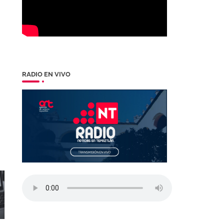
RADIO EN VIVO