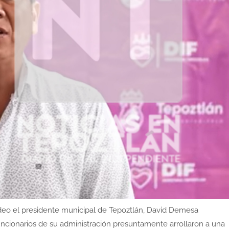
deo el presidente municipal de Tepoztlán, David Demesa
uncionarios de su administración presuntamente arrollaron a una