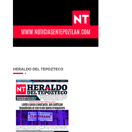
HERALDO DEL TEPOZTECO