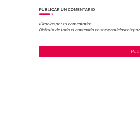
PUBLICAR UN COMENTARIO
¡Gracias por tu comentario!
Disfruta de todo el contenido en www.noticiasentepo
Publ