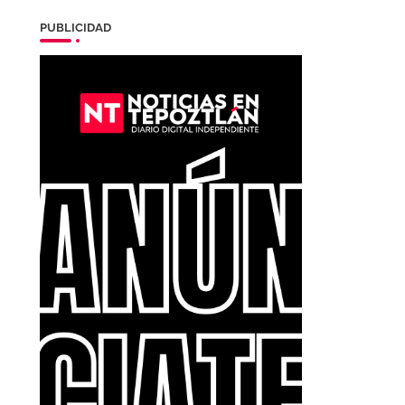
PUBLICIDAD