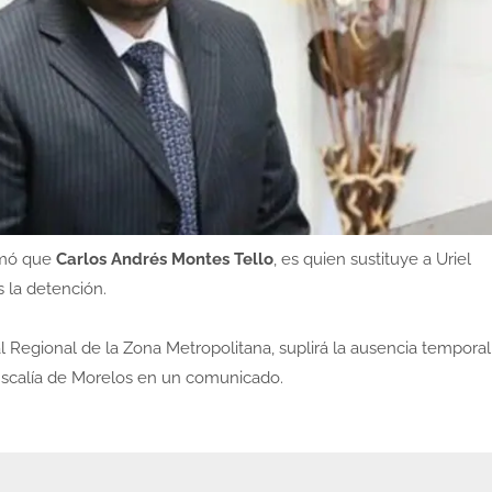
rmó que
Carlos Andrés Montes Tello
, es quien sustituye a Uriel
s la detención.
Regional de la Zona Metropolitana, suplirá la ausencia temporal
fiscalía de Morelos en un comunicado.