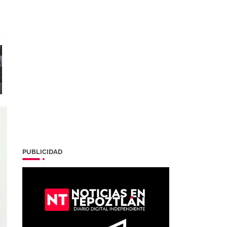
PUBLICIDAD