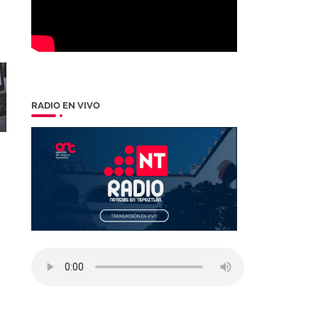
RADIO EN VIVO