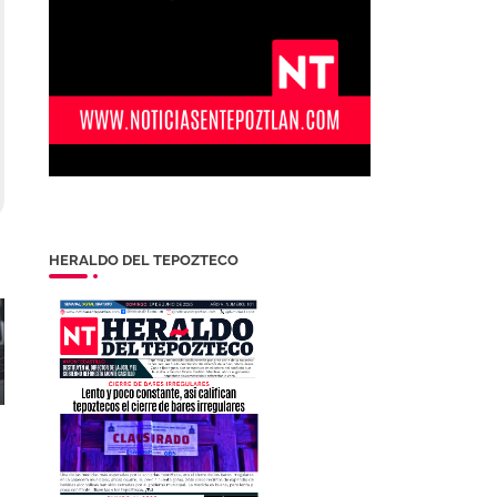
HERALDO DEL TEPOZTECO