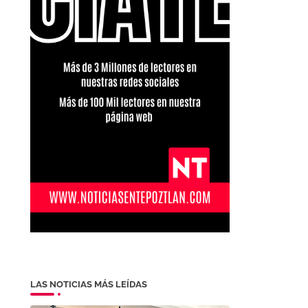
LAS NOTICIAS MÁS LEÍDAS