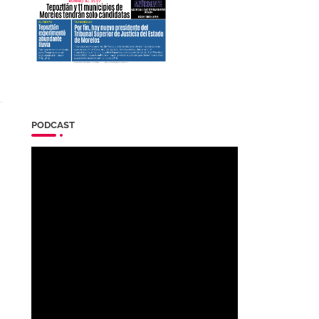
PODCAST