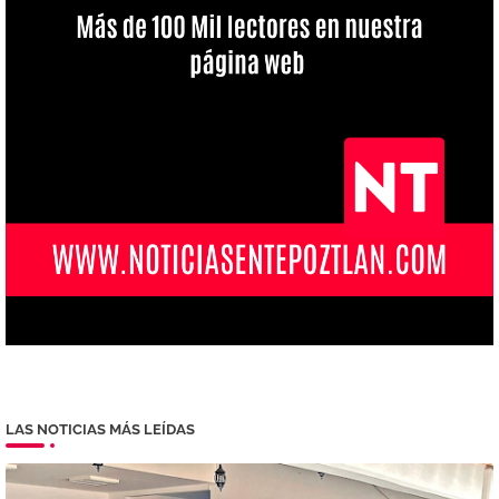
LAS NOTICIAS MÁS LEÍDAS