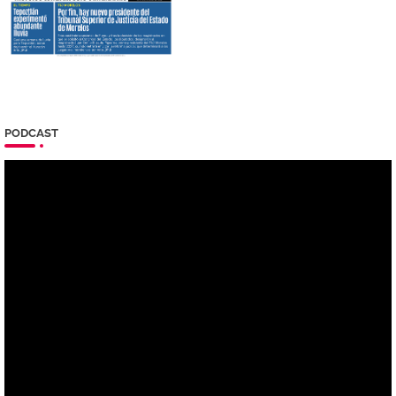
PODCAST