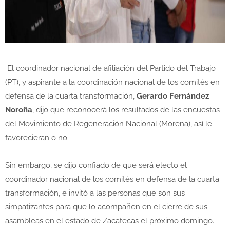
El coordinador nacional de afiliación del Partido del Trabajo
(PT), y aspirante a la coordinación nacional de los comités en
defensa de la cuarta transformación,
Gerardo Fernández
Noroña
, dijo que reconocerá los resultados de las encuestas
del Movimiento de Regeneración Nacional (Morena), así le
favorecieran o no.
Sin embargo, se dijo confiado de que será electo el
coordinador nacional de los comités en defensa de la cuarta
transformación, e invitó a las personas que son sus
simpatizantes para que lo acompañen en el cierre de sus
asambleas en el estado de Zacatecas el próximo domingo.