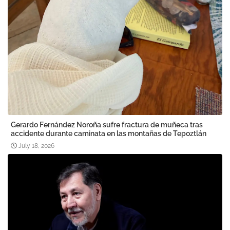
Gerardo Fernández Noroña sufre fractura de muñeca tras
accidente durante caminata en las montañas de Tepoztlán
July 18, 2026