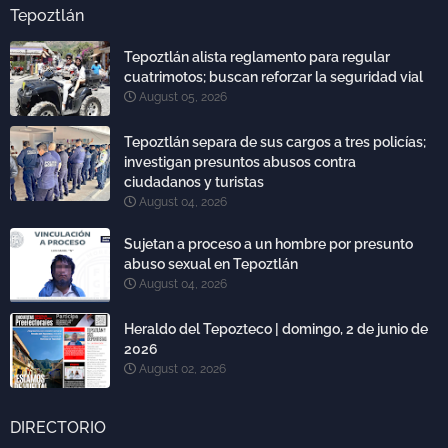
Tepoztlán
Tepoztlán alista reglamento para regular
cuatrimotos; buscan reforzar la seguridad vial
August 05, 2026
Tepoztlán separa de sus cargos a tres policías;
investigan presuntos abusos contra
ciudadanos y turistas
August 04, 2026
Sujetan a proceso a un hombre por presunto
abuso sexual en Tepoztlán
August 04, 2026
Heraldo del Tepozteco | domingo, 2 de junio de
2026
August 02, 2026
DIRECTORIO