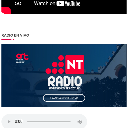
RADIO EN VIVO