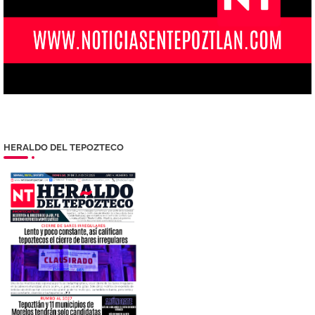
HERALDO DEL TEPOZTECO