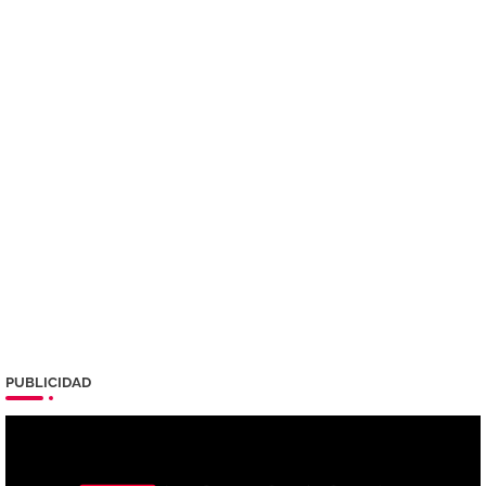
PUBLICIDAD