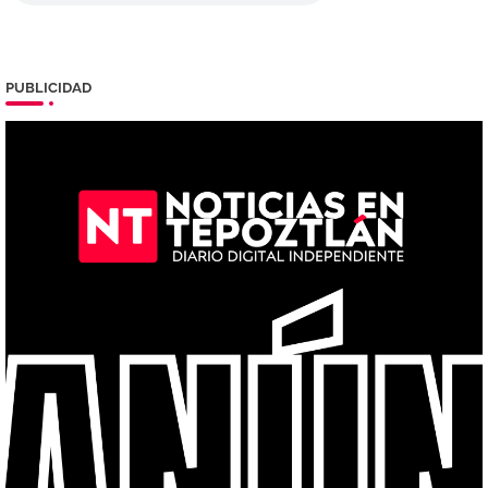
PUBLICIDAD