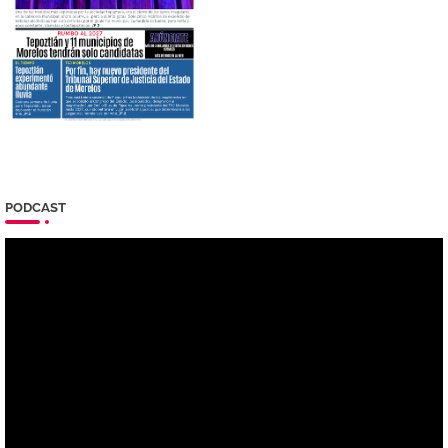
PODCAST