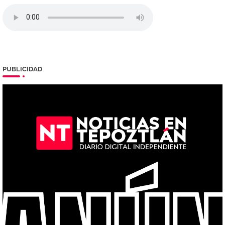
PUBLICIDAD