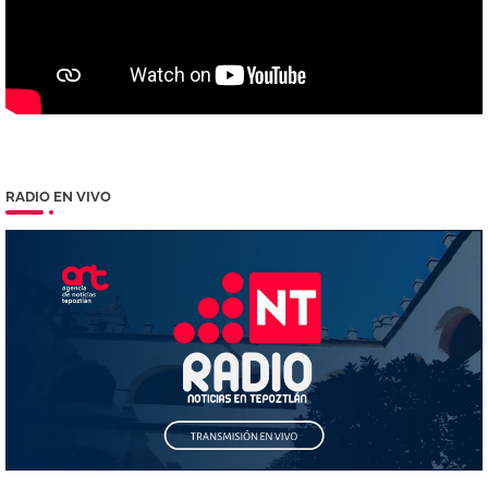
RADIO EN VIVO