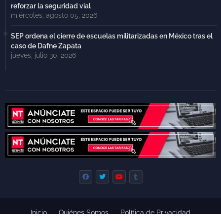
reforzar la seguridad vial
miércoles, agosto 05, 2026
SEP ordena el cierre de escuelas militarizadas en México tras el
caso de Dafne Zapata
jueves, julio 30, 2026
Inicio
Quiénes Somos
Política de Privacidad