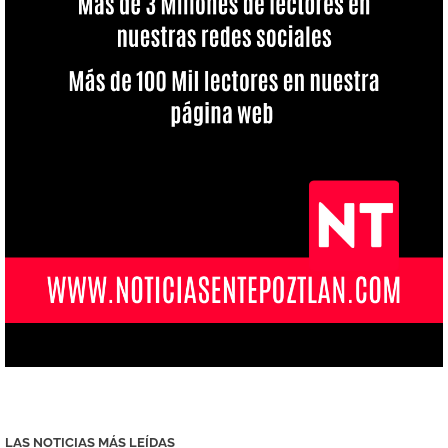
LAS NOTICIAS MÁS LEÍDAS