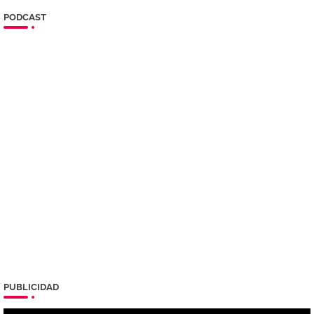
PODCAST
PUBLICIDAD