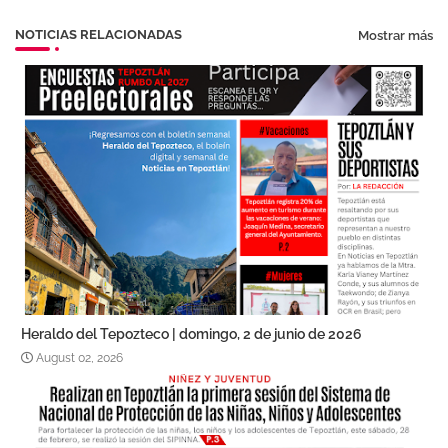
NOTICIAS RELACIONADAS
Mostrar más
Heraldo del Tepozteco | domingo, 2 de junio de 2026
August 02, 2026