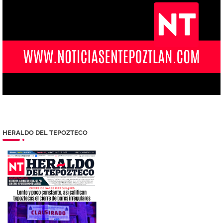
HERALDO DEL TEPOZTECO