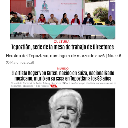
Heraldo del Tepozteco, domingo, 1 de marzo de 2026 | No. 116
March 01, 2026