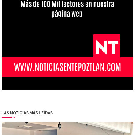
LAS NOTICIAS MÁS LEÍDAS