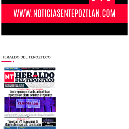
HERALDO DEL TEPOZTECO