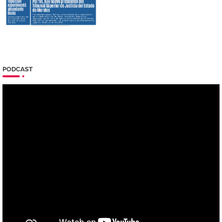
PODCAST