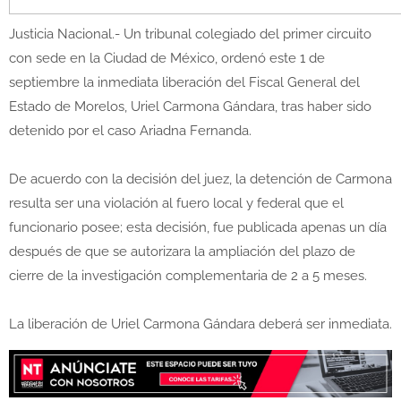
Justicia Nacional.- Un tribunal colegiado del primer circuito
con sede en la Ciudad de México, ordenó este 1 de
septiembre la inmediata liberación del Fiscal General del
Estado de Morelos, Uriel Carmona Gándara, tras haber sido
detenido por el caso Ariadna Fernanda.
De acuerdo con la decisión del juez, la detención de Carmona
resulta ser una violación al fuero local y federal que el
funcionario posee; esta decisión, fue publicada apenas un día
después de que se autorizara la ampliación del plazo de
cierre de la investigación complementaria de 2 a 5 meses.
La liberación de Uriel Carmona Gándara deberá ser inmediata.