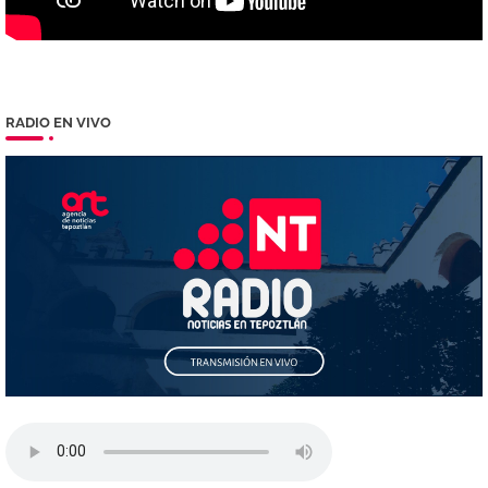
RADIO EN VIVO