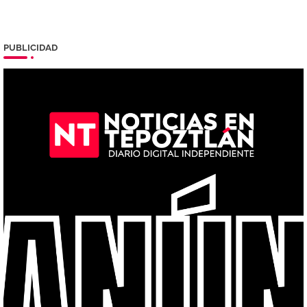
PUBLICIDAD