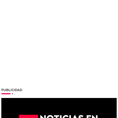
PUBLICIDAD