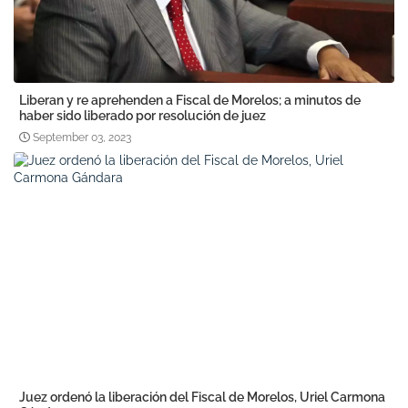
Liberan y re aprehenden a Fiscal de Morelos; a minutos de
haber sido liberado por resolución de juez
September 03, 2023
Juez ordenó la liberación del Fiscal de Morelos, Uriel Carmona