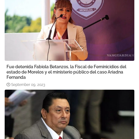
Fue detenida Fabiola Betanzos, la Fiscal de Feminicidios del
estado de Morelos y el ministerio público del caso Ariadna
Fernanda
September 09, 2023