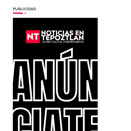
PUBLICIDAD