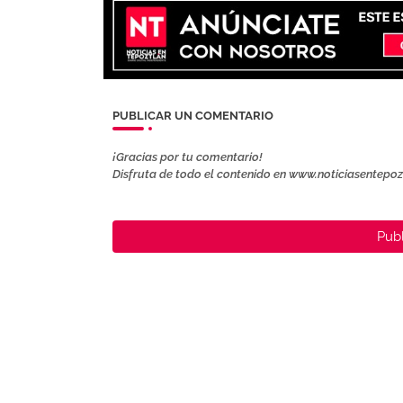
PUBLICAR UN COMENTARIO
¡Gracias por tu comentario!
Disfruta de todo el contenido en www.noticiasentepo
Publ