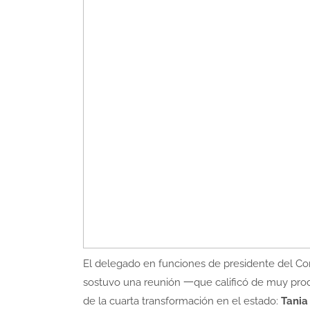
El delegado en funciones de presidente del Co
sostuvo una reunión 一que calificó de muy prod
de la cuarta transformación en el estado:
Tania