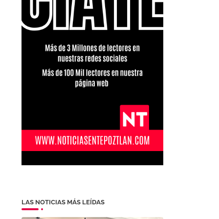
LAS NOTICIAS MÁS LEÍDAS