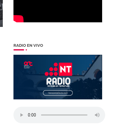
RADIO EN VIVO