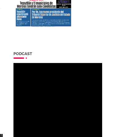
PODCAST