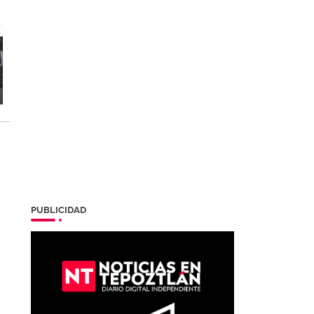
PUBLICIDAD