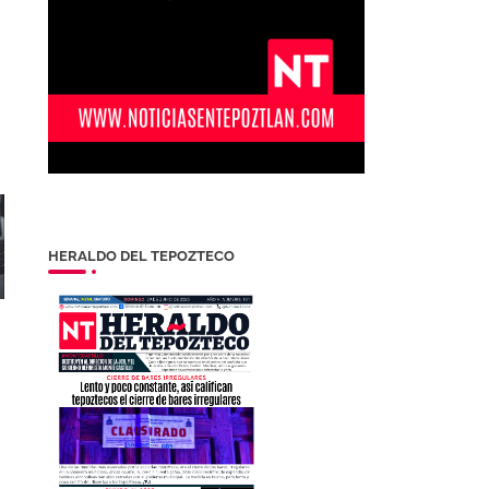
HERALDO DEL TEPOZTECO