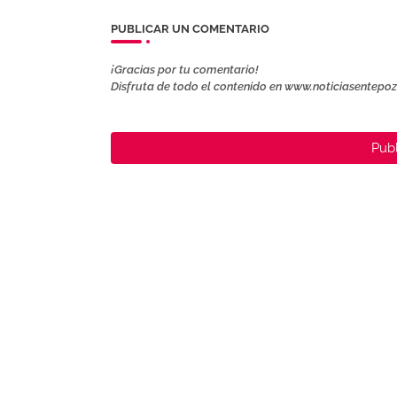
PUBLICAR UN COMENTARIO
¡Gracias por tu comentario!
Disfruta de todo el contenido en www.noticiasentepo
Publ