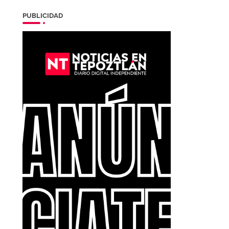
PUBLICIDAD