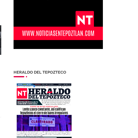
HERALDO DEL TEPOZTECO