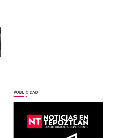
PUBLICIDAD