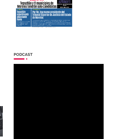
PODCAST