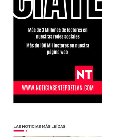
LAS NOTICIAS MÁS LEÍDAS