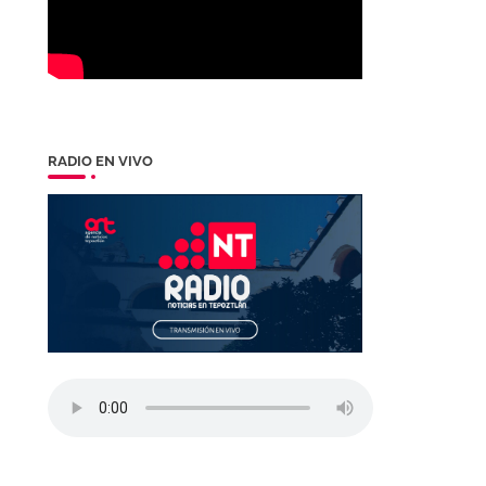
RADIO EN VIVO