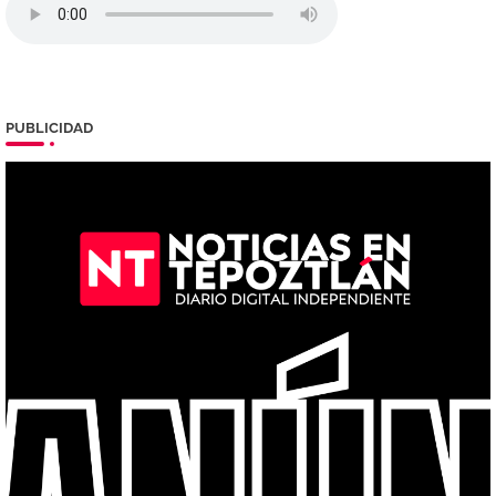
PUBLICIDAD