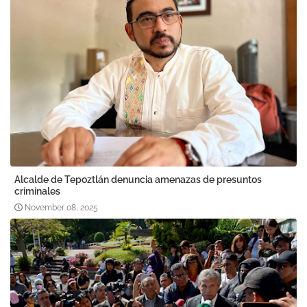
Alcalde de Tepoztlán denuncia amenazas de presuntos
criminales
November 08, 2025