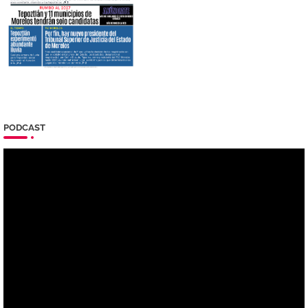
PODCAST