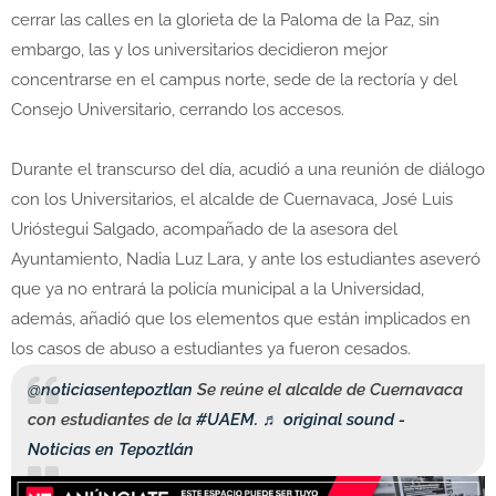
cerrar las calles en la glorieta de la Paloma de la Paz, sin
embargo, las y los universitarios decidieron mejor
concentrarse en el campus norte, sede de la rectoría y del
Consejo Universitario, cerrando los accesos.
Durante el transcurso del día, acudió a una reunión de diálogo
con los Universitarios, el alcalde de Cuernavaca, José Luis
Urióstegui Salgado, acompañado de la asesora del
Ayuntamiento, Nadia Luz Lara, y ante los estudiantes aseveró
que ya no entrará la policía municipal a la Universidad,
además, añadió que los elementos que están implicados en
los casos de abuso a estudiantes ya fueron cesados.
@noticiasentepoztlan
Se reúne el alcalde de Cuernavaca
con estudiantes de la
#UAEM.
♬ original sound -
Noticias en Tepoztlán