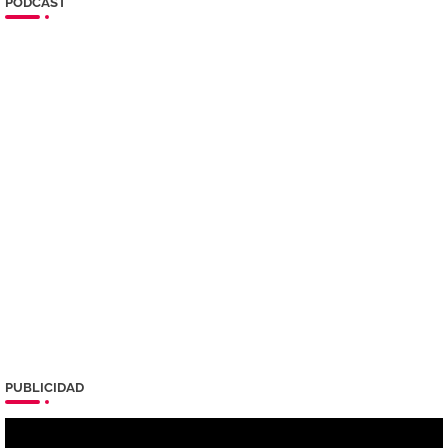
PODCAST
PUBLICIDAD