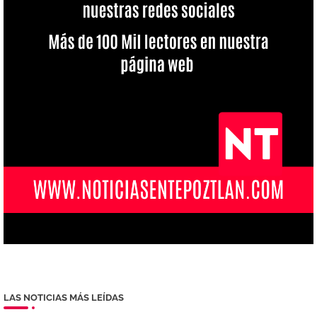
LAS NOTICIAS MÁS LEÍDAS