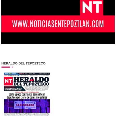
HERALDO DEL TEPOZTECO