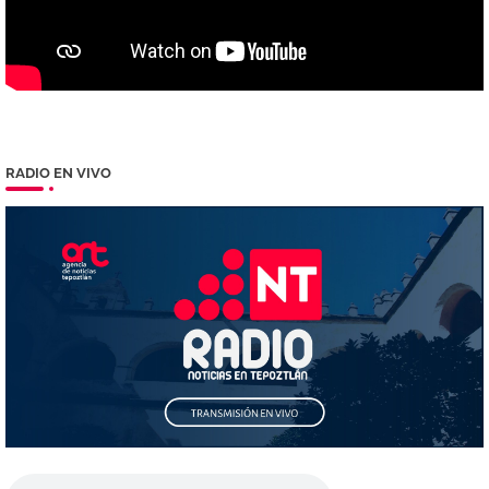
RADIO EN VIVO