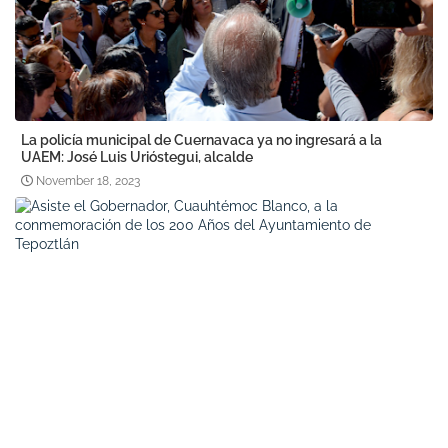
La policía municipal de Cuernavaca ya no ingresará a la
UAEM: José Luis Urióstegui, alcalde
November 18, 2023