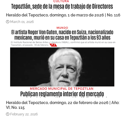
Heraldo del Tepozteco, domingo, 1 de marzo de 2026 | No. 116
March 01, 2026
Heraldo del Tepozteco, domingo, 22 de febrero de 2026 | Año:
VI; No. 115
February 22, 2026