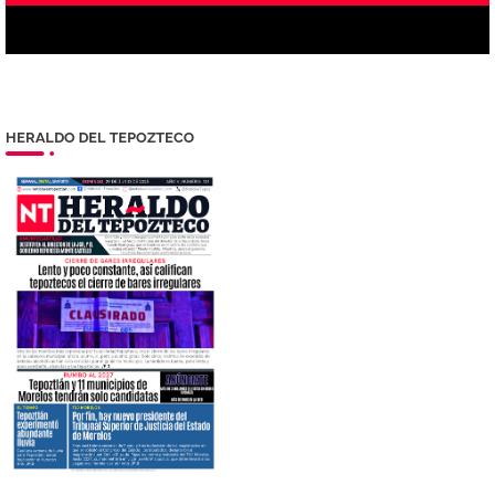
HERALDO DEL TEPOZTECO