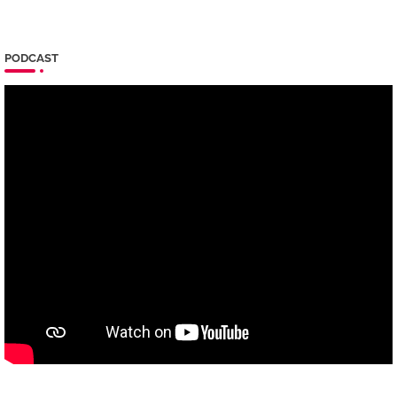
PODCAST