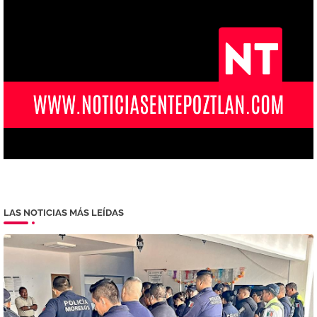
LAS NOTICIAS MÁS LEÍDAS