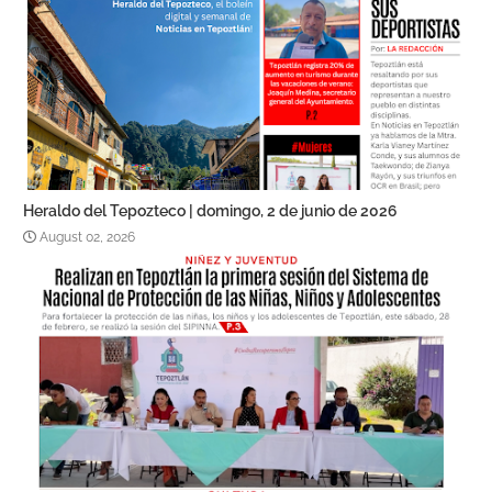
Heraldo del Tepozteco | domingo, 2 de junio de 2026
August 02, 2026