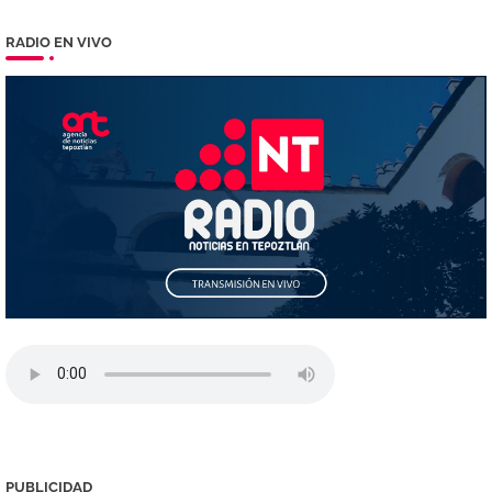
RADIO EN VIVO
PUBLICIDAD