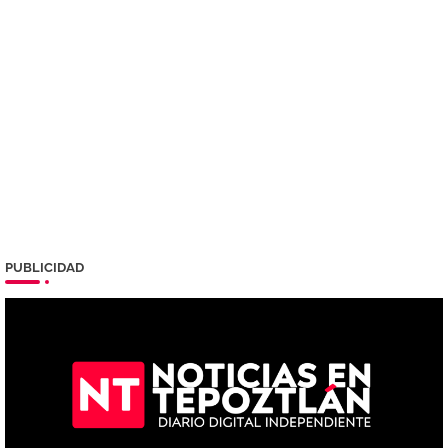
PUBLICIDAD