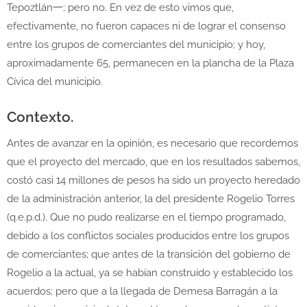
Tepoztlán一; pero no. En vez de esto vimos que,
efectivamente, no fueron capaces ni de lograr el consenso
entre los grupos de comerciantes del municipio; y hoy,
aproximadamente 65, permanecen en la plancha de la Plaza
Cívica del municipio.
Contexto.
Antes de avanzar en la opinión, es necesario que recordemos
que el proyecto del mercado, que en los resultados sabemos,
costó casi 14 millones de pesos ha sido un proyecto heredado
de la administración anterior, la del presidente Rogelio Torres
(q.e.p.d.). Que no pudo realizarse en el tiempo programado,
debido a los conflictos sociales producidos entre los grupos
de comerciantes; que antes de la transición del gobierno de
Rogelio a la actual, ya se habían construído y establecido los
acuerdos; pero que a la llegada de Demesa Barragán a la