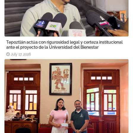
Tepoztlán actúa con rigurosidad legal y certeza institucional
ante el proyecto de la Universidad del Bienestar
July 17, 2026