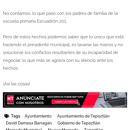
No contamos, lo que pasó con los padres de familia de la
escuela primaria Escuadrón 201.
Pero de estos hechos podemos saber que lo único que está
haciendo el presidente municipal, es lavarse las manos y no
solucionar los conflictos resultantes de su incapacidad de
negociar; lo que más se agrava con su silencio ante los
hechos.
¡Así las cosas!
Tags
Ayuntamiento
Ayuntamiento de Tepoztlán
David Demesa Barragán
Gobierno de Tepoztlán