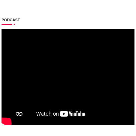
PODCAST