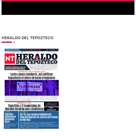
HERALDO DEL TEPOZTECO