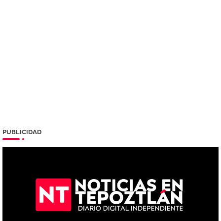
PUBLICIDAD