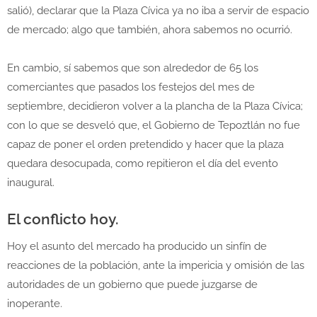
salió), declarar que la Plaza Cívica ya no iba a servir de espacio
de mercado; algo que también, ahora sabemos no ocurrió.
En cambio, sí sabemos que son alrededor de 65 los
comerciantes que pasados los festejos del mes de
septiembre, decidieron volver a la plancha de la Plaza Cívica;
con lo que se desveló que, el Gobierno de Tepoztlán no fue
capaz de poner el orden pretendido y hacer que la plaza
quedara desocupada, como repitieron el día del evento
inaugural.
El conflicto hoy.
Hoy el asunto del mercado ha producido un sinfín de
reacciones de la población, ante la impericia y omisión de las
autoridades de un gobierno que puede juzgarse de
inoperante.