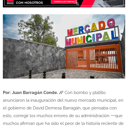
Por: Juan Barragán Conde. //
Con bombo y platillo
anunciaron la inauguración del nuevo mercado municipal, en
el gobierno de David Demesa Barragán, que pensaba con
esto, corregir los muchos errores de su administración 一que
muchos afirman que ha sido el peor de la historia reciente de