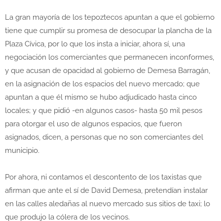
La gran mayoría de los tepoztecos apuntan a que el gobierno
tiene que cumplir su promesa de desocupar la plancha de la
Plaza Cívica, por lo que los insta a iniciar, ahora sí, una
negociación los comerciantes que permanecen inconformes,
y que acusan de opacidad al gobierno de Demesa Barragán,
en la asignación de los espacios del nuevo mercado; que
apuntan a que él mismo se hubo adjudicado hasta cinco
locales; y que pidió -en algunos casos- hasta 50 mil pesos
para otorgar el uso de algunos espacios, que fueron
asignados, dicen, a personas que no son comerciantes del
municipio.
Por ahora, ni contamos el descontento de los taxistas que
afirman que ante el sí de David Demesa, pretendían instalar
en las calles aledañas al nuevo mercado sus sitios de taxi; lo
que produjo la cólera de los vecinos.