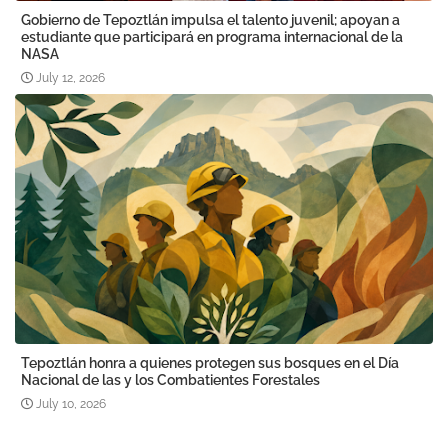
Gobierno de Tepoztlán impulsa el talento juvenil; apoyan a
estudiante que participará en programa internacional de la
NASA
July 12, 2026
Tepoztlán honra a quienes protegen sus bosques en el Día
Nacional de las y los Combatientes Forestales
July 10, 2026