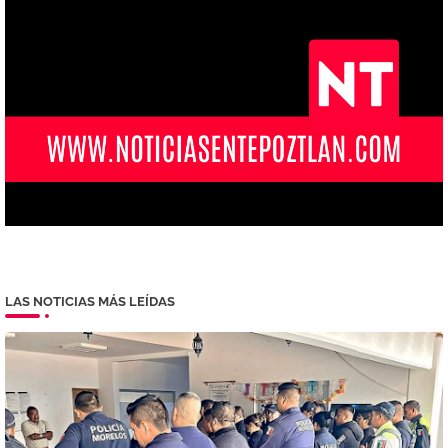
LAS NOTICIAS MÁS LEÍDAS