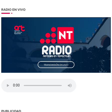
RADIO EN VIVO
PUBLICIDAD