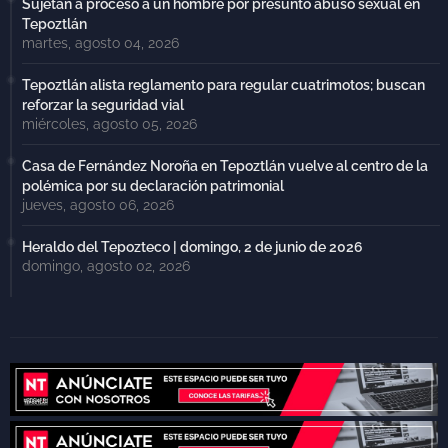
Sujetan a proceso a un hombre por presunto abuso sexual en
Tepoztlán
martes, agosto 04, 2026
Tepoztlán alista reglamento para regular cuatrimotos; buscan
reforzar la seguridad vial
miércoles, agosto 05, 2026
Casa de Fernández Noroña en Tepoztlán vuelve al centro de la
polémica por su declaración patrimonial
jueves, agosto 06, 2026
Heraldo del Tepozteco | domingo, 2 de junio de 2026
domingo, agosto 02, 2026