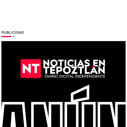
PUBLICIDAD