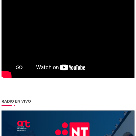
RADIO EN VIVO