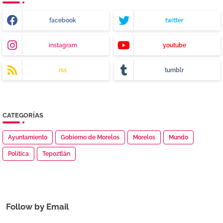
facebook
twitter
instagram
youtube
rss
tumblr
CATEGORÍAS
Ayuntamiento
Gobierno de Morelos
Morelos
Mundo
Política
Tepoztlán
Follow by Email