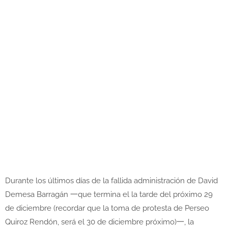
Durante los últimos días de la fallida administración de David
Demesa Barragán 一que termina el la tarde del próximo 29
de diciembre (recordar que la toma de protesta de Perseo
Quiroz Rendón, será el 30 de diciembre próximo)一, la