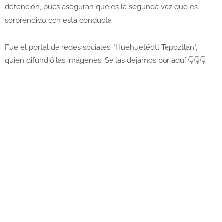
detención, pues aseguran que es la segunda vez que es
sorprendido con esta conducta.
Fue el portal de redes sociales, "Huehuetéotl Tepoztlán",
quien difundió las imágenes. Se las dejamos por aquí 👇👇👇