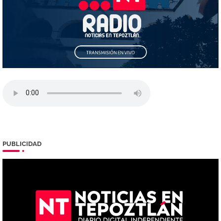
PUBLICIDAD