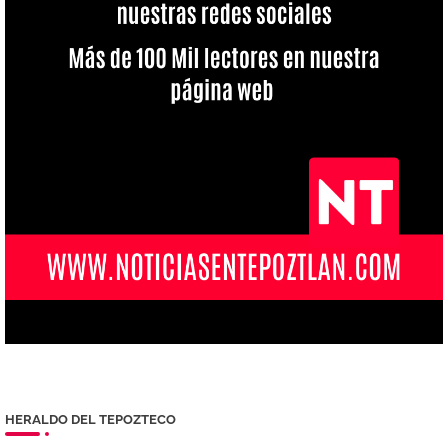
HERALDO DEL TEPOZTECO