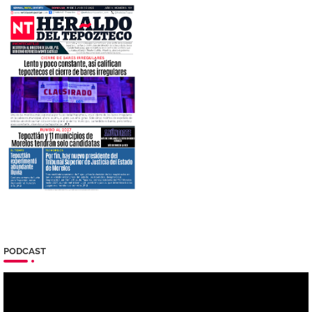
PODCAST