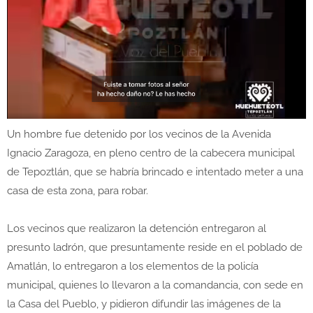
Un hombre fue detenido por los vecinos de la Avenida
Ignacio Zaragoza, en pleno centro de la cabecera municipal
de Tepoztlán, que se habría brincado e intentado meter a una
casa de esta zona, para robar.
Los vecinos que realizaron la detención entregaron al
presunto ladrón, que presuntamente reside en el poblado de
Amatlán, lo entregaron a los elementos de la policía
municipal, quienes lo llevaron a la comandancia, con sede en
la Casa del Pueblo, y pidieron difundir las imágenes de la