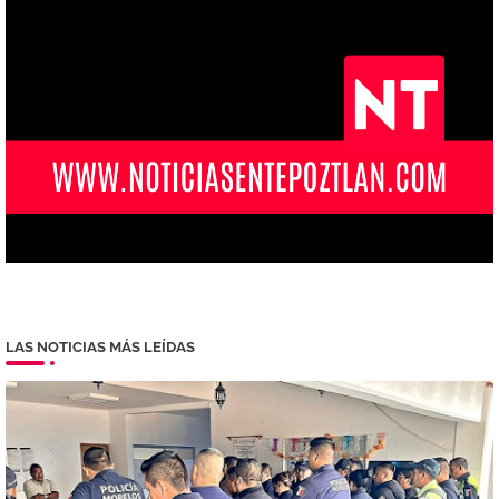
LAS NOTICIAS MÁS LEÍDAS