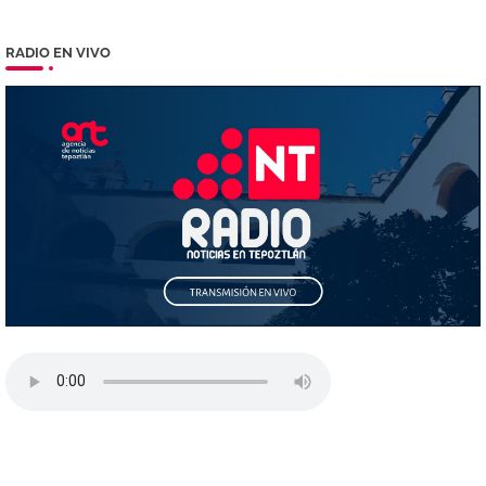
RADIO EN VIVO