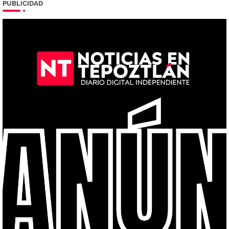
PUBLICIDAD