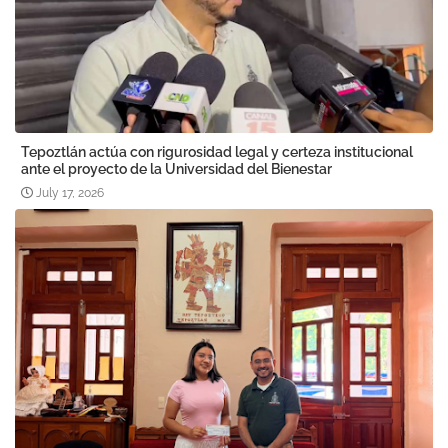
Tepoztlán actúa con rigurosidad legal y certeza institucional
ante el proyecto de la Universidad del Bienestar
July 17, 2026