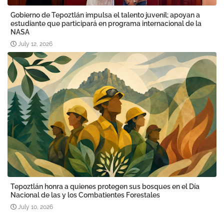
Gobierno de Tepoztlán impulsa el talento juvenil; apoyan a
estudiante que participará en programa internacional de la
NASA
July 12, 2026
Tepoztlán honra a quienes protegen sus bosques en el Día
Nacional de las y los Combatientes Forestales
July 10, 2026