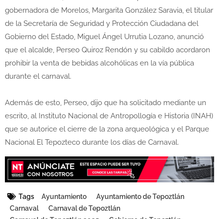
gobernadora de Morelos, Margarita González Saravia, el titular
de la Secretaría de Seguridad y Protección Ciudadana del
Gobierno del Estado, Miguel Ángel Urrutia Lozano, anunció
que el alcalde, Perseo Quiroz Rendón y su cabildo acordaron
prohibir la venta de bebidas alcohólicas en la vía pública
durante el carnaval.
Además de esto, Perseo, dijo que ha solicitado mediante un
escrito, al Instituto Nacional de Antropollogía e Historia (INAH)
que se autorice el cierre de la zona arqueológica y el Parque
Nacional El Tepozteco durante los días de Carnaval.
Tags
Ayuntamiento
Ayuntamiento de Tepoztlán
Carnaval
Carnaval de Tepoztlán