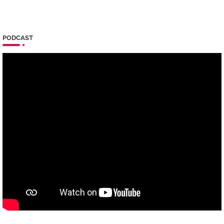
PODCAST