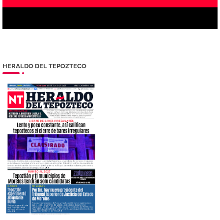
HERALDO DEL TEPOZTECO