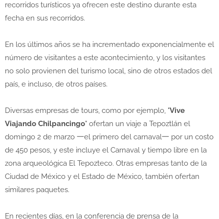
recorridos turísticos ya ofrecen este destino durante esta
fecha en sus recorridos.
En los últimos años se ha incrementado exponencialmente el
número de visitantes a este acontecimiento, y los visitantes
no solo provienen del turismo local, sino de otros estados del
país, e incluso, de otros países.
Diversas empresas de tours, como por ejemplo, "
Vive
Viajando Chilpancingo
" ofertan un viaje a Tepoztlán el
domingo 2 de marzo 一el primero del carnaval一 por un costo
de 450 pesos, y este incluye el Carnaval y tiempo libre en la
zona arqueológica El Tepozteco. Otras empresas tanto de la
Ciudad de México y el Estado de México, también ofertan
similares paquetes.
En recientes días, en la conferencia de prensa de la