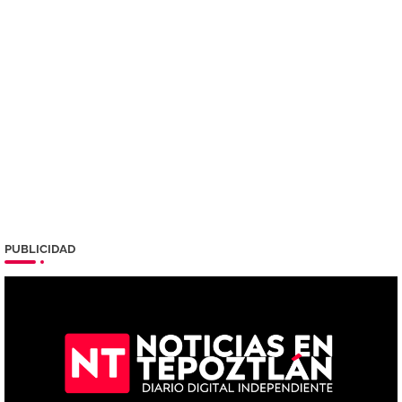
PUBLICIDAD