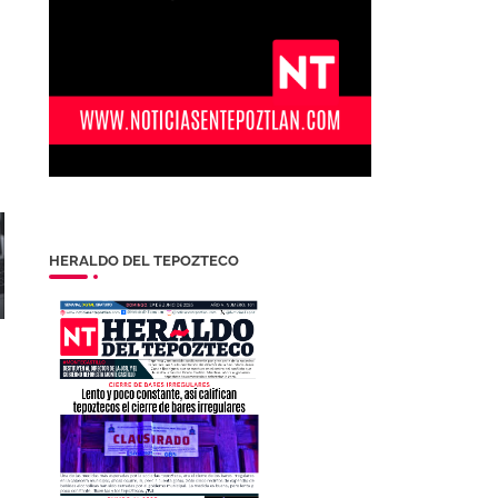
HERALDO DEL TEPOZTECO