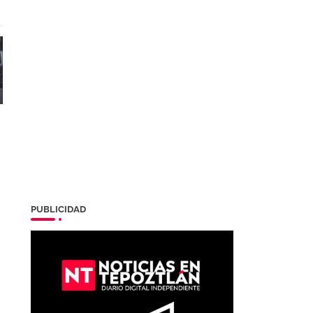
PUBLICIDAD