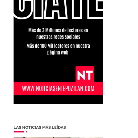
LAS NOTICIAS MÁS LEÍDAS