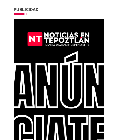
PUBLICIDAD