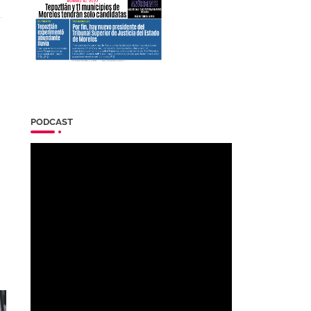
PODCAST