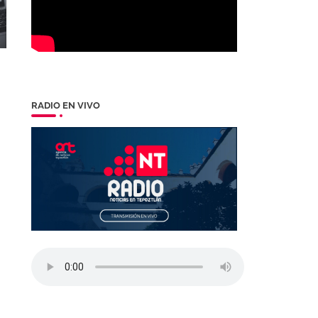
RADIO EN VIVO