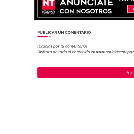
PUBLICAR UN COMENTARIO
¡Gracias por tu comentario!
Disfruta de todo el contenido en www.noticiasentepo
Publ