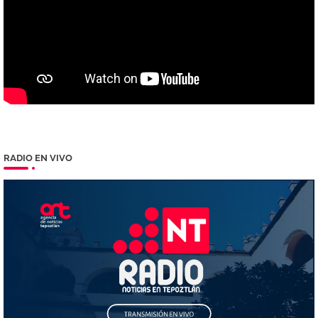
RADIO EN VIVO