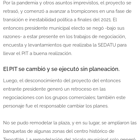
Por la pandemia y otros asuntos imprevistos, el proyecto se
retrasó, y comenzó a avanzar a trompicones en una fase de
transición e inestabilidad política a finales del 2021. El
entonces presidente municipal electo se negó -bajo sus
razones- a estar presente en los trabajos de negociación,
encuesta y levantamientos que realizaba la SEDATU para
llevar el PIT a buena realización.
El PIT se cambió y se ejecutó sin planeación.
Luego, el desconocimiento del proyecto del entonces
entrante presidente generó un retroceso en las
negociaciones con los grupos comerciales; también este
personaje fue el responsable cambiar los planes.
No se pudo remodelar la plaza, y en su lugar, se ampliaron las
banquetas de algunas zonas del centro histórico de
Tepoztlán. La remodelación del zócalo municipal solo generó