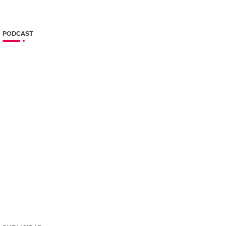
PODCAST