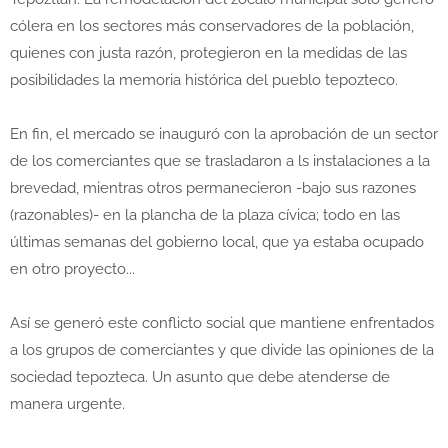
cólera en los sectores más conservadores de la población,
quienes con justa razón, protegieron en la medidas de las
posibilidades la memoria histórica del pueblo tepozteco.
En fin, el mercado se inauguró con la aprobación de un sector
de los comerciantes que se trasladaron a ls instalaciones a la
brevedad, mientras otros permanecieron -bajo sus razones
(razonables)- en la plancha de la plaza cívica; todo en las
últimas semanas del gobierno local, que ya estaba ocupado
en otro proyecto...
Así se generó este conflicto social que mantiene enfrentados
a los grupos de comerciantes y que divide las opiniones de la
sociedad tepozteca. Un asunto que debe atenderse de
manera urgente.