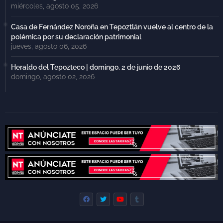
miércoles, agosto 05, 2026
Casa de Fernández Noroña en Tepoztlán vuelve al centro de la
polémica por su declaración patrimonial
jueves, agosto 06, 2026
Heraldo del Tepozteco | domingo, 2 de junio de 2026
domingo, agosto 02, 2026