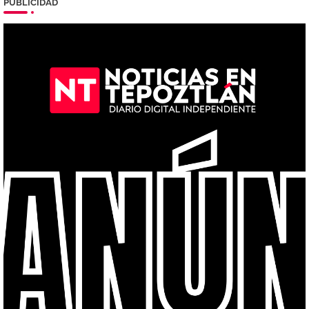
PUBLICIDAD