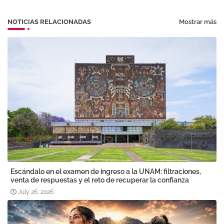
NOTICIAS RELACIONADAS
Mostrar más
Escándalo en el examen de ingreso a la UNAM: filtraciones,
venta de respuestas y el reto de recuperar la confianza
July 26, 2026