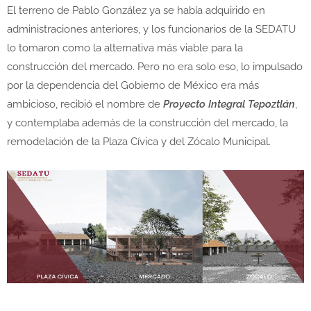
El terreno de Pablo González ya se había adquirido en
administraciones anteriores, y los funcionarios de la SEDATU
lo tomaron como la alternativa más viable para la
construcción del mercado. Pero no era solo eso, lo impulsado
por la dependencia del Gobierno de México era más
ambicioso, recibió el nombre de
Proyecto Integral Tepoztlán
,
y contemplaba además de la construcción del mercado, la
remodelación de la Plaza Cívica y del Zócalo Municipal.