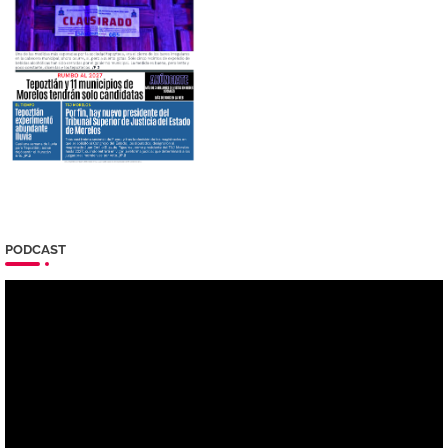
PODCAST