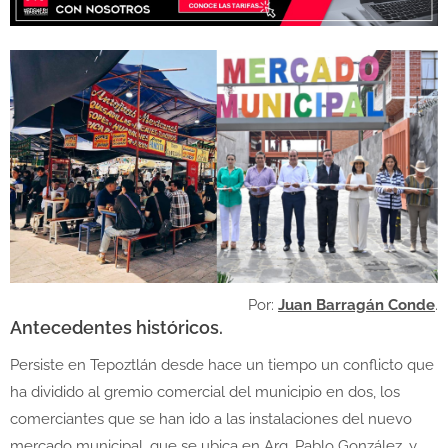
Por:
Juan Barragán Conde
.
Antecedentes históricos.
Persiste en Tepoztlán desde hace un tiempo un conflicto que
ha dividido al gremio comercial del municipio en dos, los
comerciantes que se han ido a las instalaciones del nuevo
mercado municipal, que se ubica en Arq. Pablo González, y