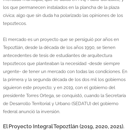
los que permanecen instalados en la plancha de la plaza
cívica; algo que sin duda ha polarizado las opiniones de los
tepoztecos.
El mercado es un proyecto que se persiguió por años en
Tepoztlán, desde la década de los años 1990, se tienen
antecedentes de tesis de estudiantes de arquitectura
tepoztecos que planteaban la necesidad -desde siempre
urgente- de tener un mercado con todas las condiciones. En
la primera y la segunda década de los dos mil los gobiernos
siguieron este proyecto; y en 2019, con el gobierno del
presidente Torres Ortega, se conquistó, cuando la Secretaría
de Desarrollo Territorial y Urbano (SEDATU) del gobierno
federal anunció la inversión.
El Proyecto Integral Tepoztlán (2019, 2020, 2021).