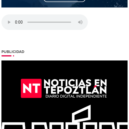
PUBLICIDAD