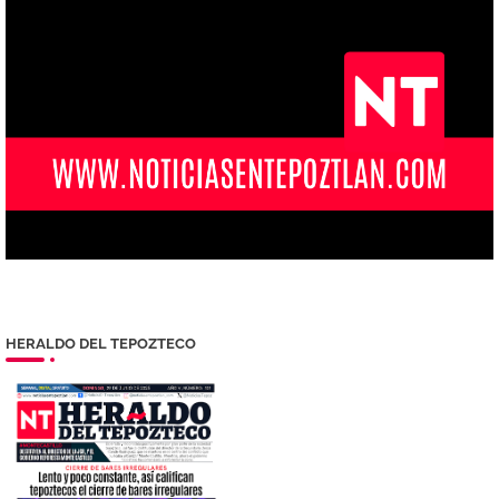
HERALDO DEL TEPOZTECO