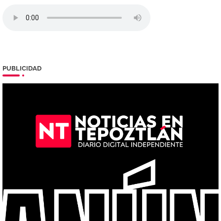
PUBLICIDAD