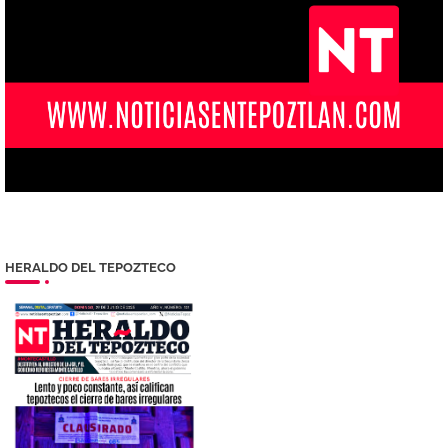
HERALDO DEL TEPOZTECO