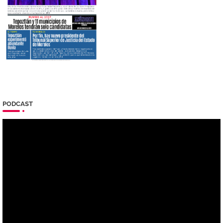
PODCAST