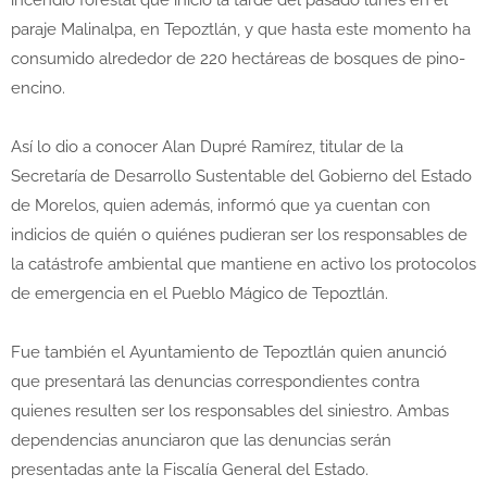
paraje Malinalpa, en Tepoztlán, y que hasta este momento ha
consumido alrededor de 220 hectáreas de bosques de pino-
encino.
Así lo dio a conocer Alan Dupré Ramírez, titular de la
Secretaría de Desarrollo Sustentable del Gobierno del Estado
de Morelos, quien además, informó que ya cuentan con
indicios de quién o quiénes pudieran ser los responsables de
la catástrofe ambiental que mantiene en activo los protocolos
de emergencia en el Pueblo Mágico de Tepoztlán.
Fue también el Ayuntamiento de Tepoztlán quien anunció
que presentará las denuncias correspondientes contra
quienes resulten ser los responsables del siniestro. Ambas
dependencias anunciaron que las denuncias serán
presentadas ante la Fiscalía General del Estado.