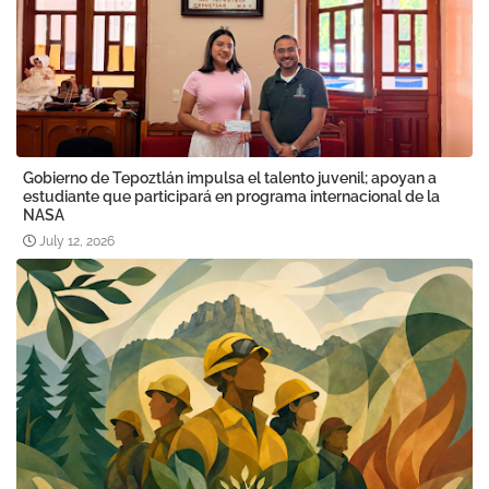
Gobierno de Tepoztlán impulsa el talento juvenil; apoyan a
estudiante que participará en programa internacional de la
NASA
July 12, 2026