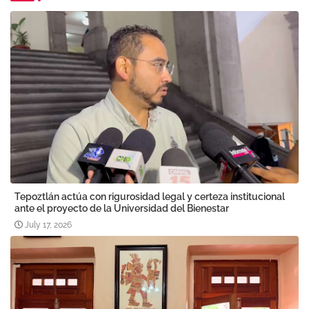
Tepoztlán actúa con rigurosidad legal y certeza institucional
ante el proyecto de la Universidad del Bienestar
July 17, 2026