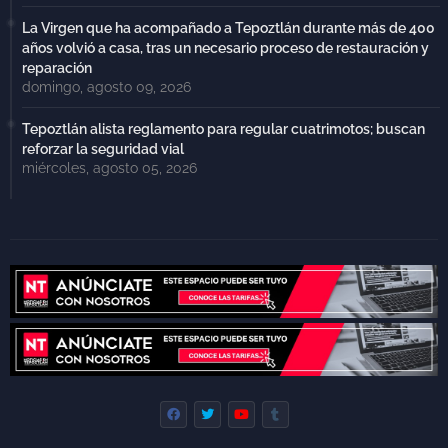
La Virgen que ha acompañado a Tepoztlán durante más de 400
años volvió a casa, tras un necesario proceso de restauración y
reparación
domingo, agosto 09, 2026
Tepoztlán alista reglamento para regular cuatrimotos; buscan
reforzar la seguridad vial
miércoles, agosto 05, 2026