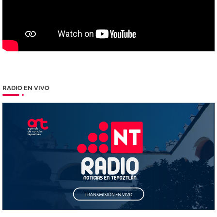
RADIO EN VIVO