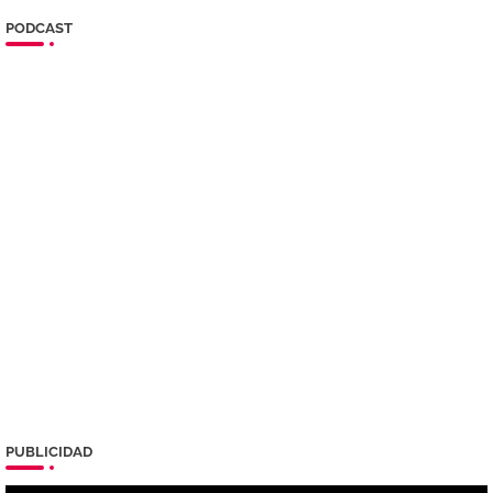
PODCAST
PUBLICIDAD