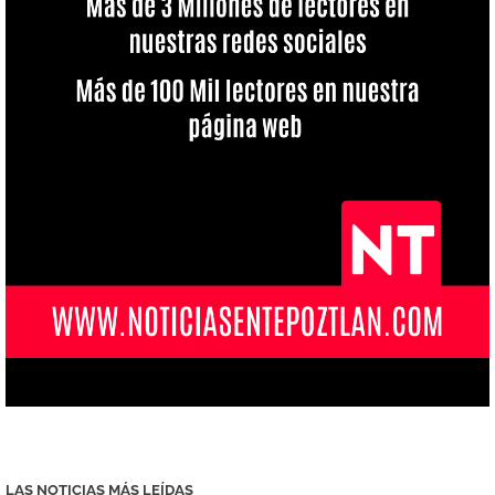
LAS NOTICIAS MÁS LEÍDAS