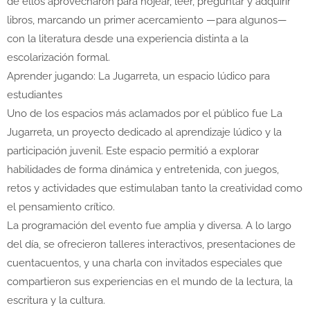
de ellos aprovecharon para hojear, leer, preguntar y adquirir
libros, marcando un primer acercamiento —para algunos—
con la literatura desde una experiencia distinta a la
escolarización formal.
Aprender jugando: La Jugarreta, un espacio lúdico para
estudiantes
Uno de los espacios más aclamados por el público fue La
Jugarreta, un proyecto dedicado al aprendizaje lúdico y la
participación juvenil. Este espacio permitió a explorar
habilidades de forma dinámica y entretenida, con juegos,
retos y actividades que estimulaban tanto la creatividad como
el pensamiento crítico.
La programación del evento fue amplia y diversa. A lo largo
del día, se ofrecieron talleres interactivos, presentaciones de
cuentacuentos, y una charla con invitados especiales que
compartieron sus experiencias en el mundo de la lectura, la
escritura y la cultura.