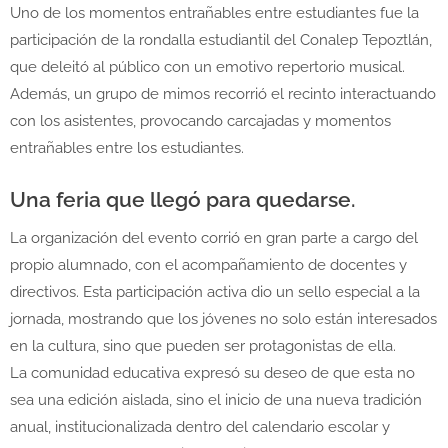
Uno de los momentos entrañables entre estudiantes fue la
participación de la rondalla estudiantil del Conalep Tepoztlán,
que deleitó al público con un emotivo repertorio musical.
Además, un grupo de mimos recorrió el recinto interactuando
con los asistentes, provocando carcajadas y momentos
entrañables entre los estudiantes.
Una feria que llegó para quedarse.
La organización del evento corrió en gran parte a cargo del
propio alumnado, con el acompañamiento de docentes y
directivos. Esta participación activa dio un sello especial a la
jornada, mostrando que los jóvenes no solo están interesados
en la cultura, sino que pueden ser protagonistas de ella.
La comunidad educativa expresó su deseo de que esta no
sea una edición aislada, sino el inicio de una nueva tradición
anual, institucionalizada dentro del calendario escolar y