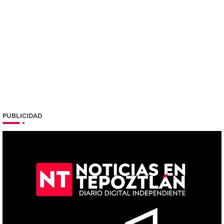
PUBLICIDAD