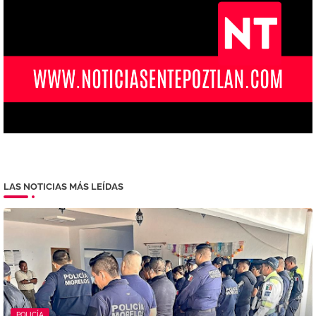
LAS NOTICIAS MÁS LEÍDAS
POLICÍA