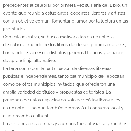
precedentes al celebrar por primera vez su Feria del Libro, un
evento que reunió a estudiantes, docentes, libreros y artistas
con un objetivo común: fomentar el amor por la lectura en las
juventudes.
Con esta iniciativa, se busca motivar a los estudiantes a
descubrir el mundo de los libros desde sus propios intereses,
brindándoles acceso a distintos géneros literarios y espacios
de aprendizaje alternativo.
La feria contó con la participación de diversas librerías
públicas e independientes, tanto del municipio de Tepoztlán
como de otros municipios invitados, que ofrecieron una
amplia variedad de títulos y propuestas editoriales. La
presencia de estos espacios no solo acercó los libros a los
estudiantes, sino que también promovió el consumo local y
el intercambio cultural.
La asistencia de alumnas y alumnos fue entusiasta, y muchos