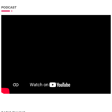
PODCAST