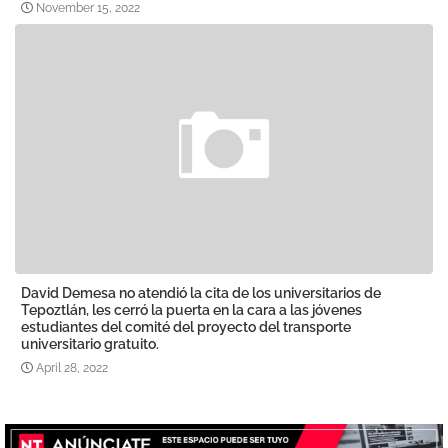
November 15, 2022
David Demesa no atendió la cita de los universitarios de
Tepoztlán, les cerró la puerta en la cara a las jóvenes
estudiantes del comité del proyecto del transporte
universitario gratuito.
April 28, 2022