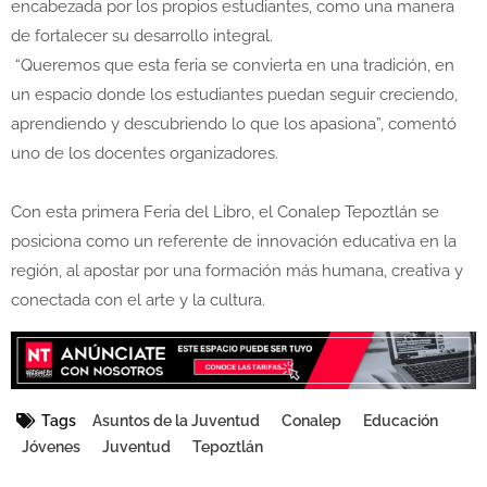
encabezada por los propios estudiantes, como una manera
de fortalecer su desarrollo integral.
“Queremos que esta feria se convierta en una tradición, en
un espacio donde los estudiantes puedan seguir creciendo,
aprendiendo y descubriendo lo que los apasiona”, comentó
uno de los docentes organizadores.
Con esta primera Feria del Libro, el Conalep Tepoztlán se
posiciona como un referente de innovación educativa en la
región, al apostar por una formación más humana, creativa y
conectada con el arte y la cultura.
Tags
Asuntos de la Juventud
Conalep
Educación
Jóvenes
Juventud
Tepoztlán