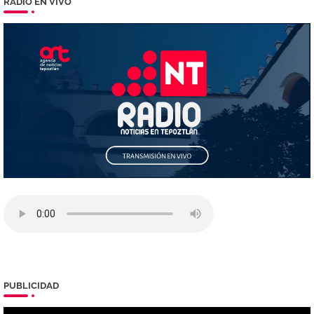
RADIO EN VIVO
PUBLICIDAD