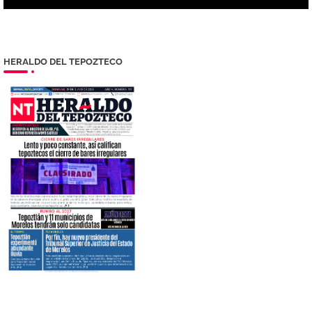
HERALDO DEL TEPOZTECO