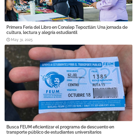
Primera Feria del Libro en Conalep Tepoztlán: Una jornada de
cultura, lectura y alegría estudiantil
May 31, 2025
Busca FEUM eficientizar el programa de descuento en
transporte público de estudiantes universitarios