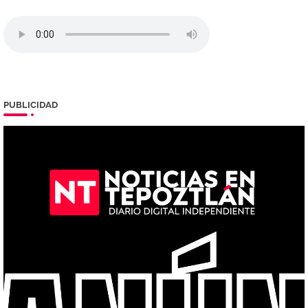
PUBLICIDAD