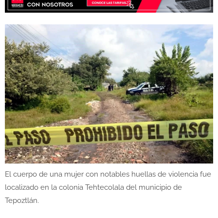
El cuerpo de una mujer con notables huellas de violencia fue
localizado en la colonia Tehtecolala del municipio de
Tepoztlán.