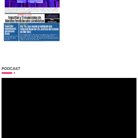
PODCAST