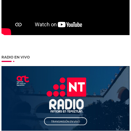
RADIO EN VIVO