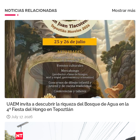
NOTICIAS RELACIONADAS
Mostrar más
UAEM invita a descubrir la riqueza del Bosque de Agua en la
4ª Fiesta del Hongo en Tepoztlán
July 17, 2026