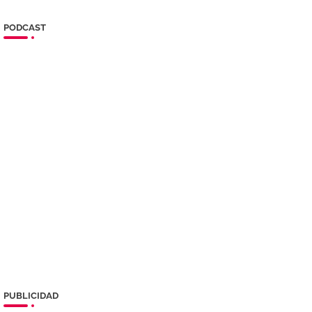
PODCAST
PUBLICIDAD