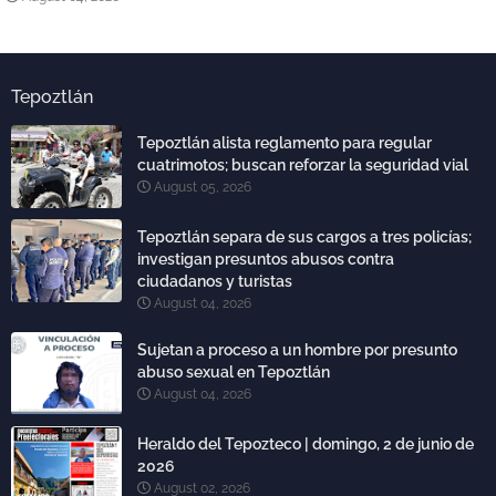
Tepoztlán
Tepoztlán alista reglamento para regular
cuatrimotos; buscan reforzar la seguridad vial
August 05, 2026
Tepoztlán separa de sus cargos a tres policías;
investigan presuntos abusos contra
ciudadanos y turistas
August 04, 2026
Sujetan a proceso a un hombre por presunto
abuso sexual en Tepoztlán
August 04, 2026
Heraldo del Tepozteco | domingo, 2 de junio de
2026
August 02, 2026