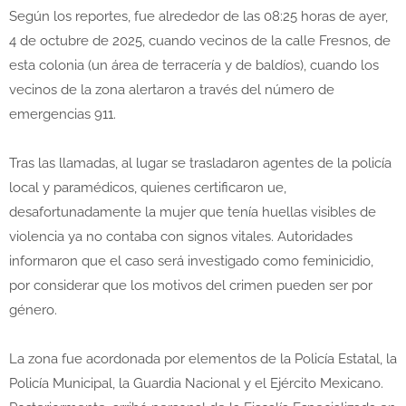
Según los reportes, fue alrededor de las 08:25 horas de ayer,
4 de octubre de 2025, cuando vecinos de la calle Fresnos, de
esta colonia (un área de terracería y de baldíos), cuando los
vecinos de la zona alertaron a través del número de
emergencias 911.
Tras las llamadas, al lugar se trasladaron agentes de la policía
local y paramédicos, quienes certificaron ue,
desafortunadamente la mujer que tenía huellas visibles de
violencia ya no contaba con signos vitales. Autoridades
informaron que el caso será investigado como feminicidio,
por considerar que los motivos del crimen pueden ser por
género.
La zona fue acordonada por elementos de la Policía Estatal, la
Policía Municipal, la Guardia Nacional y el Ejército Mexicano.