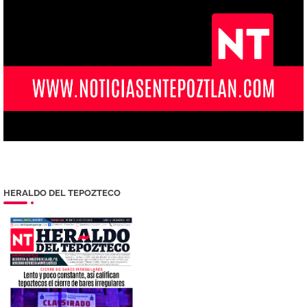
HERALDO DEL TEPOZTECO