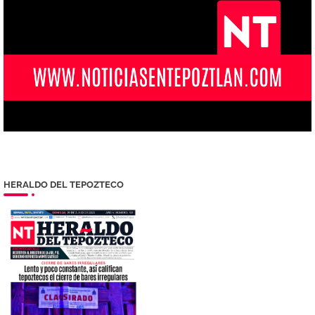
HERALDO DEL TEPOZTECO