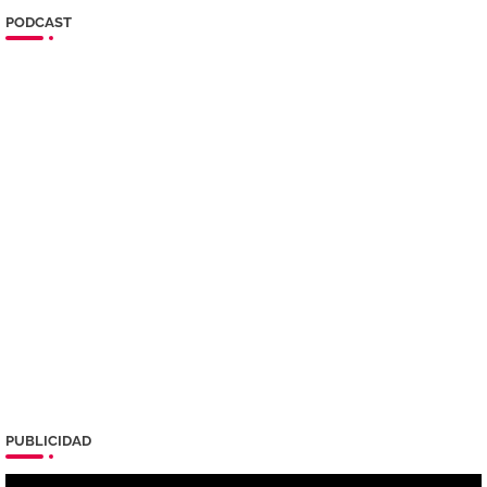
PODCAST
PUBLICIDAD