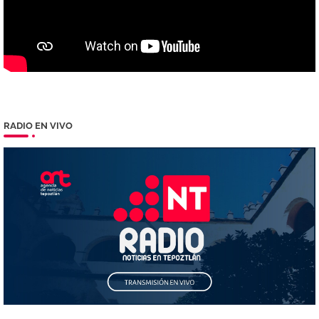
RADIO EN VIVO