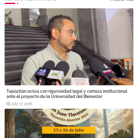
Tepoztlán actúa con rigurosidad legal y certeza institucional
ante el proyecto de la Universidad del Bienestar
July 17, 2026