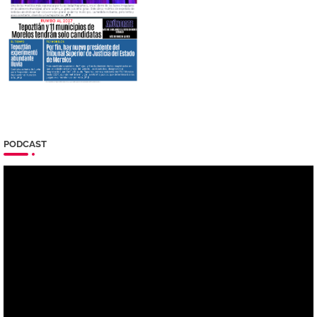
PODCAST