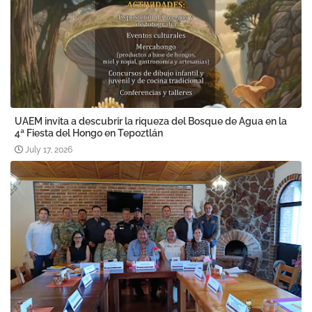
UAEM invita a descubrir la riqueza del Bosque de Agua en la
4ª Fiesta del Hongo en Tepoztlán
July 17, 2026