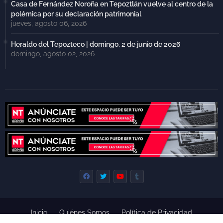
Casa de Fernández Noroña en Tepoztlán vuelve al centro de la
polémica por su declaración patrimonial
jueves, agosto 06, 2026
Heraldo del Tepozteco | domingo, 2 de junio de 2026
domingo, agosto 02, 2026
Inicio
Quiénes Somos
Política de Privacidad