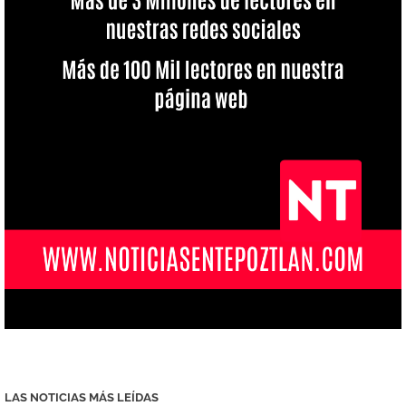
LAS NOTICIAS MÁS LEÍDAS