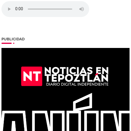
PUBLICIDAD