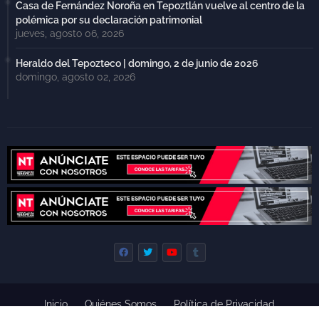
Casa de Fernández Noroña en Tepoztlán vuelve al centro de la
polémica por su declaración patrimonial
jueves, agosto 06, 2026
Heraldo del Tepozteco | domingo, 2 de junio de 2026
domingo, agosto 02, 2026
Inicio
Quiénes Somos
Política de Privacidad