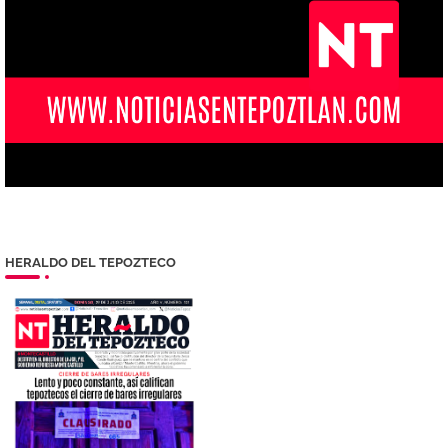
HERALDO DEL TEPOZTECO