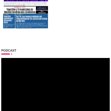
PODCAST