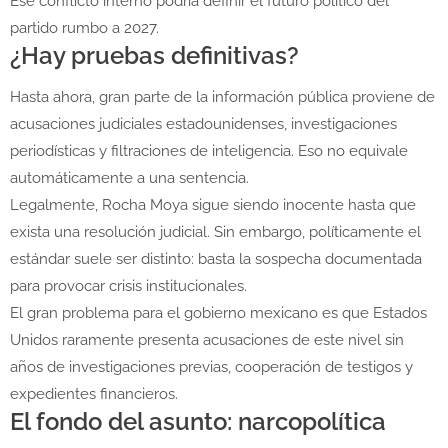
Ese conflicto interno podría definir el futuro político del
partido rumbo a 2027.
¿Hay pruebas definitivas?
Hasta ahora, gran parte de la información pública proviene de
acusaciones judiciales estadounidenses, investigaciones
periodísticas y filtraciones de inteligencia. Eso no equivale
automáticamente a una sentencia.
Legalmente, Rocha Moya sigue siendo inocente hasta que
exista una resolución judicial. Sin embargo, políticamente el
estándar suele ser distinto: basta la sospecha documentada
para provocar crisis institucionales.
El gran problema para el gobierno mexicano es que Estados
Unidos raramente presenta acusaciones de este nivel sin
años de investigaciones previas, cooperación de testigos y
expedientes financieros.
El fondo del asunto: narcopolítica