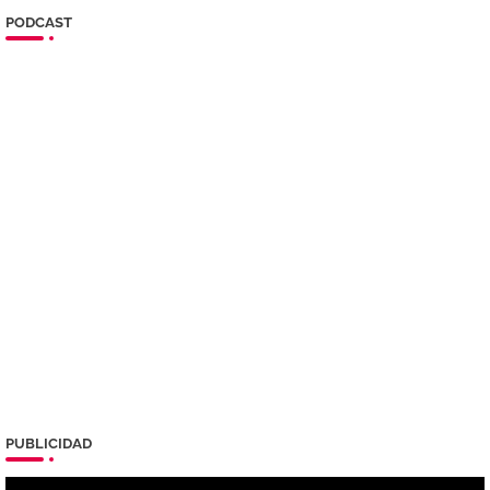
PODCAST
PUBLICIDAD