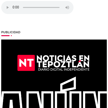
PUBLICIDAD