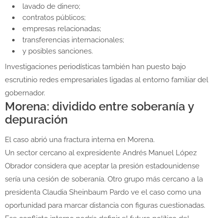
lavado de dinero;
contratos públicos;
empresas relacionadas;
transferencias internacionales;
y posibles sanciones.
Investigaciones periodísticas también han puesto bajo
escrutinio redes empresariales ligadas al entorno familiar del
gobernador.
Morena: dividido entre soberanía y
depuración
El caso abrió una fractura interna en Morena.
Un sector cercano al expresidente
Andrés Manuel López
Obrador
considera que aceptar la presión estadounidense
sería una cesión de soberanía. Otro grupo más cercano a la
presidenta
Claudia Sheinbaum Pardo
ve el caso como una
oportunidad para marcar distancia con figuras cuestionadas.