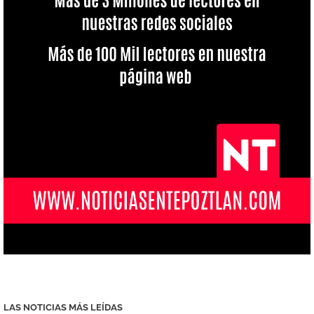
LAS NOTICIAS MÁS LEÍDAS