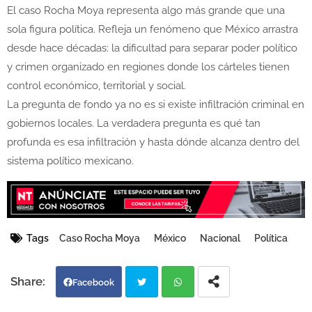
El caso Rocha Moya representa algo más grande que una
sola figura política. Refleja un fenómeno que México arrastra
desde hace décadas: la dificultad para separar poder político
y crimen organizado en regiones donde los cárteles tienen
control económico, territorial y social.
La pregunta de fondo ya no es si existe infiltración criminal en
gobiernos locales. La verdadera pregunta es qué tan
profunda es esa infiltración y hasta dónde alcanza dentro del
sistema político mexicano.
Tags
Caso Rocha Moya
México
Nacional
Política
Facebook