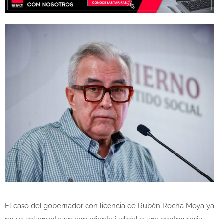
El caso del gobernador con licencia de
Rubén Rocha Moya
ya