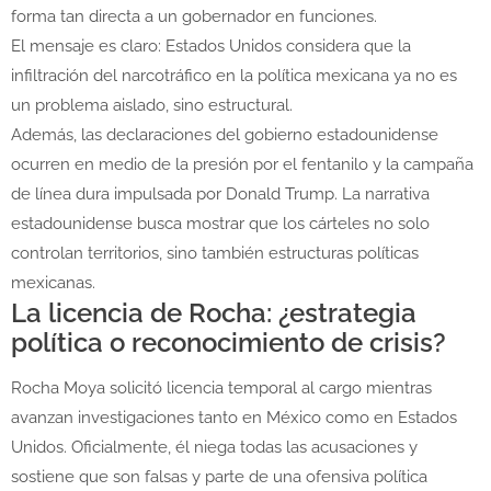
forma tan directa a un gobernador en funciones.
El mensaje es claro: Estados Unidos considera que la
infiltración del narcotráfico en la política mexicana ya no es
un problema aislado, sino estructural.
Además, las declaraciones del gobierno estadounidense
ocurren en medio de la presión por el fentanilo y la campaña
de línea dura impulsada por
Donald Trump
. La narrativa
estadounidense busca mostrar que los cárteles no solo
controlan territorios, sino también estructuras políticas
mexicanas.
La licencia de Rocha: ¿estrategia
política o reconocimiento de crisis?
Rocha Moya solicitó licencia temporal al cargo mientras
avanzan investigaciones tanto en México como en Estados
Unidos. Oficialmente, él niega todas las acusaciones y
sostiene que son falsas y parte de una ofensiva política