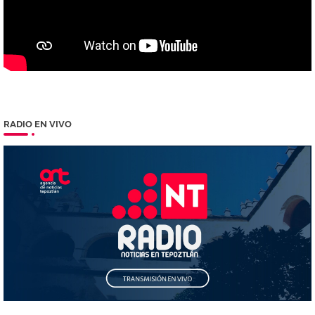
RADIO EN VIVO