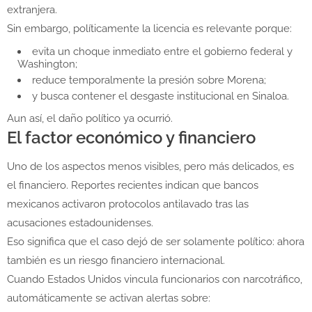
extranjera.
Sin embargo, políticamente la licencia es relevante porque:
evita un choque inmediato entre el gobierno federal y
Washington;
reduce temporalmente la presión sobre Morena;
y busca contener el desgaste institucional en Sinaloa.
Aun así, el daño político ya ocurrió.
El factor económico y financiero
Uno de los aspectos menos visibles, pero más delicados, es
el financiero. Reportes recientes indican que bancos
mexicanos activaron protocolos antilavado tras las
acusaciones estadounidenses.
Eso significa que el caso dejó de ser solamente político: ahora
también es un riesgo financiero internacional.
Cuando Estados Unidos vincula funcionarios con narcotráfico,
automáticamente se activan alertas sobre: