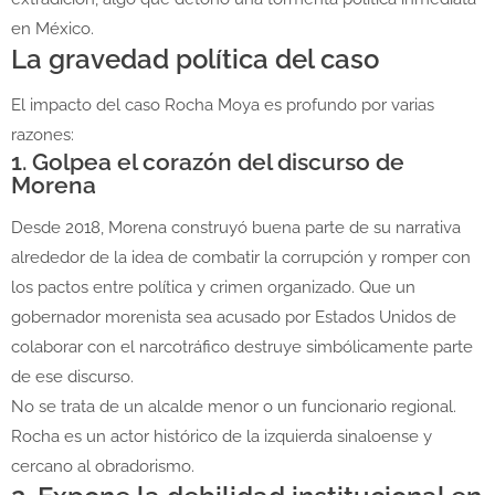
en México.
La gravedad política del caso
El impacto del caso Rocha Moya es profundo por varias
razones:
1. Golpea el corazón del discurso de
Morena
Desde 2018, Morena construyó buena parte de su narrativa
alrededor de la idea de combatir la corrupción y romper con
los pactos entre política y crimen organizado. Que un
gobernador morenista sea acusado por Estados Unidos de
colaborar con el narcotráfico destruye simbólicamente parte
de ese discurso.
No se trata de un alcalde menor o un funcionario regional.
Rocha es un actor histórico de la izquierda sinaloense y
cercano al obradorismo.