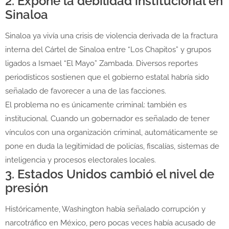
2. Expone la debilidad institucional en
Sinaloa
Sinaloa ya vivía una crisis de violencia derivada de la fractura
interna del Cártel de Sinaloa entre “Los Chapitos” y grupos
ligados a Ismael “El Mayo” Zambada. Diversos reportes
periodísticos sostienen que el gobierno estatal habría sido
señalado de favorecer a una de las facciones.
El problema no es únicamente criminal: también es
institucional. Cuando un gobernador es señalado de tener
vínculos con una organización criminal, automáticamente se
pone en duda la legitimidad de policías, fiscalías, sistemas de
inteligencia y procesos electorales locales.
3. Estados Unidos cambió el nivel de
presión
Históricamente, Washington había señalado corrupción y
narcotráfico en México, pero pocas veces había acusado de