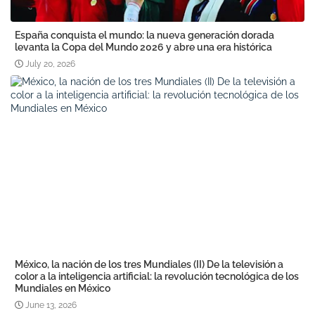
España conquista el mundo: la nueva generación dorada
levanta la Copa del Mundo 2026 y abre una era histórica
July 20, 2026
México, la nación de los tres Mundiales (II) De la televisión a
color a la inteligencia artificial: la revolución tecnológica de los
Mundiales en México
June 13, 2026