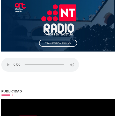
PUBLICIDAD