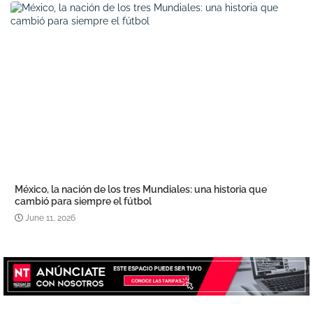
México, la nación de los tres Mundiales: una historia que
cambió para siempre el fútbol
June 11, 2026