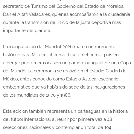
secretario de Turismo del Gobierno del Estado de Morelos,
Daniel Altafi Valladares, quienes acompañaron a la ciudadanía
durante la transmisión del inicio de la justa deportiva más
importante del planeta.
La inauguración del Mundial 2026 marcó un momento
histórico para México, al convertirse en el primer país en
albergar por tercera ocasión un partido inaugural de una Copa
del Mundo. La ceremonia se realizó en el Estadio Ciudad de
México, antes conocido como Estadio Azteca, escenario
emblemático que ya había sido sede de las inauguraciones
de los mundiales de 1970 y 1986.
Esta edición también representa un parteaguas en la historia
del fútbol internacional al reunir por primera vez a 48
selecciones nacionales y contemplar un total de 104