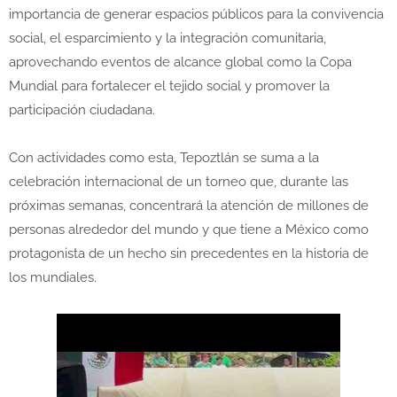
importancia de generar espacios públicos para la convivencia
social, el esparcimiento y la integración comunitaria,
aprovechando eventos de alcance global como la Copa
Mundial para fortalecer el tejido social y promover la
participación ciudadana.
Con actividades como esta, Tepoztlán se suma a la
celebración internacional de un torneo que, durante las
próximas semanas, concentrará la atención de millones de
personas alrededor del mundo y que tiene a México como
protagonista de un hecho sin precedentes en la historia de
los mundiales.