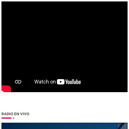
RADIO EN VIVO