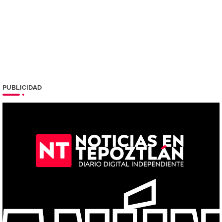
PUBLICIDAD