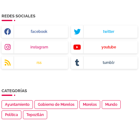
REDES SOCIALES
facebook
twitter
instagram
youtube
rss
tumblr
CATEGORÍAS
Ayuntamiento
Gobierno de Morelos
Morelos
Mundo
Política
Tepoztlán