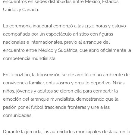
encuentros en sedes distribuidas entre México, Estados
Unidos y Canadá.
La ceremonia inaugural comenzó a las 11:30 horas y estuvo
acompañada por un espectáculo artístico con figuras
nacionales e internacionales, previo al arranque del
encuentro entre México y Sudáfrica, que abrió oficialmente la
competencia mundialista.
En Tepoztlán, la transmisión se desarrolló en un ambiente de
convivencia familiar, entusiasmo y orgullo deportivo. Niñas,
niños, jóvenes y adultos se dieron cita para compartir la
emoción del arranque mundialista, demostrando que la
pasión por el fútbol trasciende fronteras y une a las
comunidades.
Durante la jornada, las autoridades municipales destacaron la