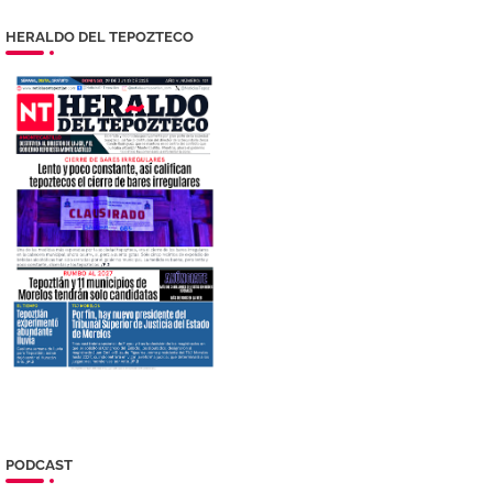
HERALDO DEL TEPOZTECO
PODCAST