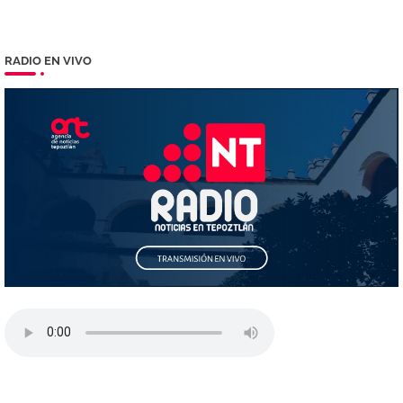
RADIO EN VIVO