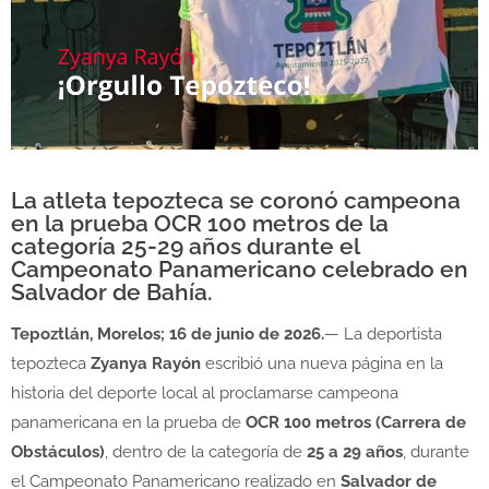
La atleta tepozteca se coronó campeona
en la prueba OCR 100 metros de la
categoría 25-29 años durante el
Campeonato Panamericano celebrado en
Salvador de Bahía.
Tepoztlán, Morelos; 16 de junio de 2026.
— La deportista
tepozteca
Zyanya Rayón
escribió una nueva página en la
historia del deporte local al proclamarse campeona
panamericana en la prueba de
OCR 100 metros (Carrera de
Obstáculos)
, dentro de la categoría de
25 a 29 años
, durante
el Campeonato Panamericano realizado en
Salvador de