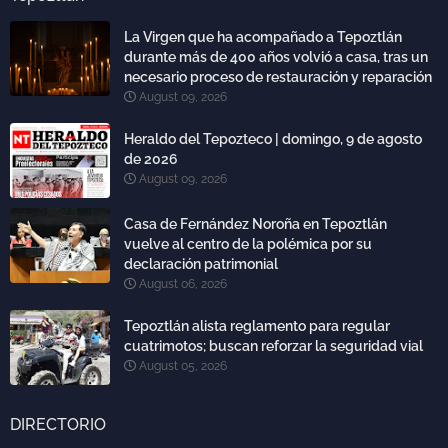
La Virgen que ha acompañado a Tepoztlán
durante más de 400 años volvió a casa, tras un
necesario proceso de restauración y reparación
August 09, 2026
Heraldo del Tepozteco | domingo, 9 de agosto
de 2026
August 09, 2026
Casa de Fernández Noroña en Tepoztlán
vuelve al centro de la polémica por su
declaración patrimonial
August 06, 2026
Tepoztlán alista reglamento para regular
cuatrimotos; buscan reforzar la seguridad vial
August 05, 2026
DIRECTORIO