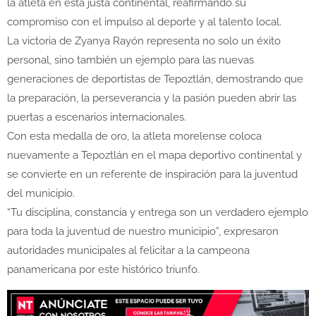
la atleta en esta justa continental, reafirmando su
compromiso con el impulso al deporte y al talento local.
La victoria de Zyanya Rayón representa no solo un éxito
personal, sino también un ejemplo para las nuevas
generaciones de deportistas de Tepoztlán, demostrando que
la preparación, la perseverancia y la pasión pueden abrir las
puertas a escenarios internacionales.
Con esta medalla de oro, la atleta morelense coloca
nuevamente a Tepoztlán en el mapa deportivo continental y
se convierte en un referente de inspiración para la juventud
del municipio.
“Tu disciplina, constancia y entrega son un verdadero ejemplo
para toda la juventud de nuestro municipio”, expresaron
autoridades municipales al felicitar a la campeona
panamericana por este histórico triunfo.