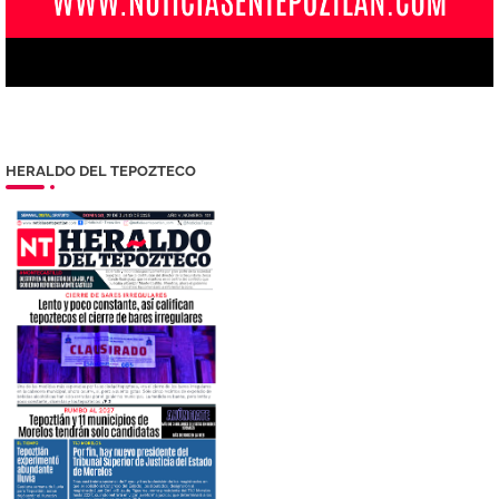
HERALDO DEL TEPOZTECO