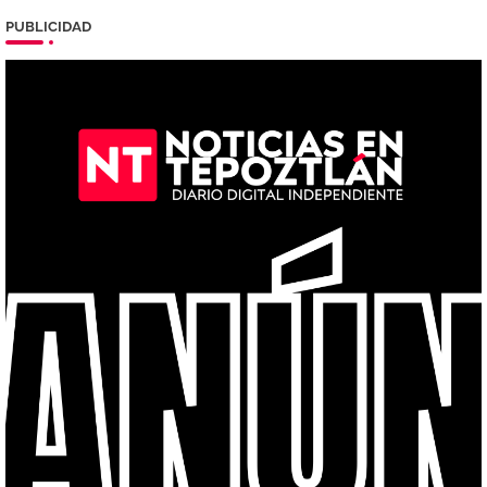
PUBLICIDAD