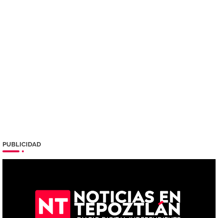
PUBLICIDAD