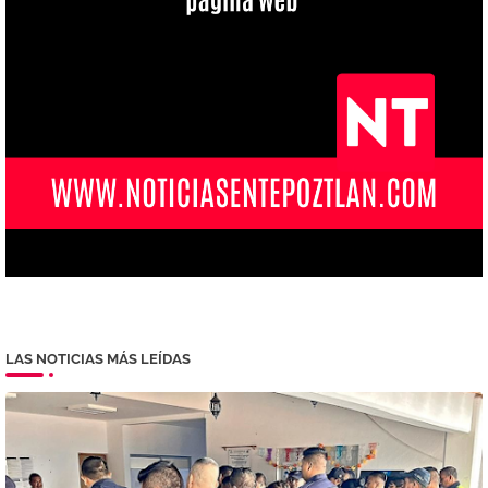
LAS NOTICIAS MÁS LEÍDAS