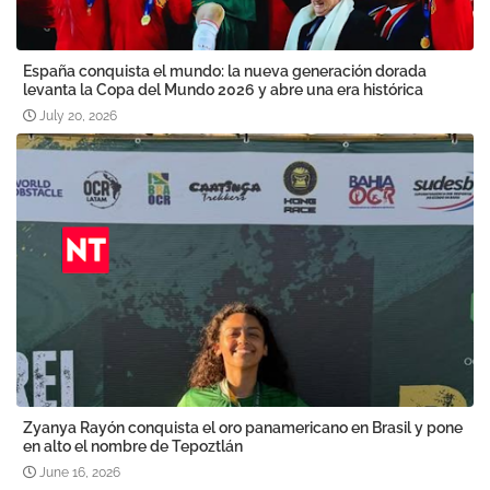
España conquista el mundo: la nueva generación dorada
levanta la Copa del Mundo 2026 y abre una era histórica
July 20, 2026
Zyanya Rayón conquista el oro panamericano en Brasil y pone
en alto el nombre de Tepoztlán
June 16, 2026