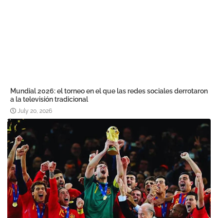
Mundial 2026: el torneo en el que las redes sociales derrotaron
a la televisión tradicional
July 20, 2026