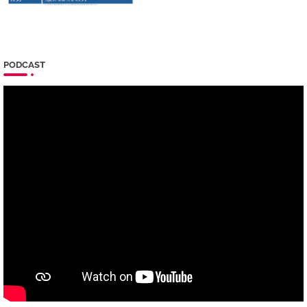
PODCAST