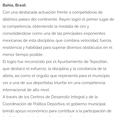
Bahía, Brasil
.
Con una destacada actuación frente a competidoras de
distintos países del continente, Rayón logró el primer lugar de
la competencia, obteniendo la medalla de oro y
consolidándose como una de las principales exponentes
mexicanas de esta disciplina, que combina velocidad, fuerza,
resistencia y habilidad para superar diversos obstáculos en el
menor tiempo posible.
El logro fue reconocido por el Ayuntamiento de Tepoztlán,
que destacó el esfuerzo, la disciplina y la constancia de la
atleta, así como el orgullo que representa para el municipio
ver a una de sus deportistas triunfar en una competencia
internacional de alto nivel.
A través de los Centros de Desarrollo Integral y de la
Coordinación de Política Deportiva, el gobierno municipal
brindó apoyo económico para contribuir a la participación de