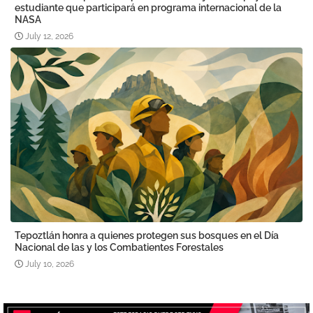
estudiante que participará en programa internacional de la
NASA
July 12, 2026
Tepoztlán honra a quienes protegen sus bosques en el Día
Nacional de las y los Combatientes Forestales
July 10, 2026