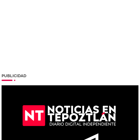
PUBLICIDAD