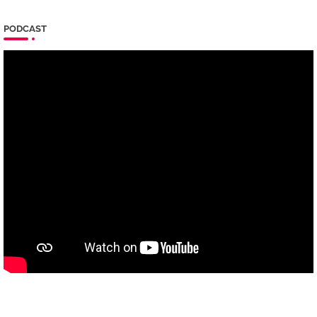
PODCAST