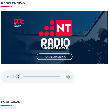
RADIO EN VIVO
PUBLICIDAD