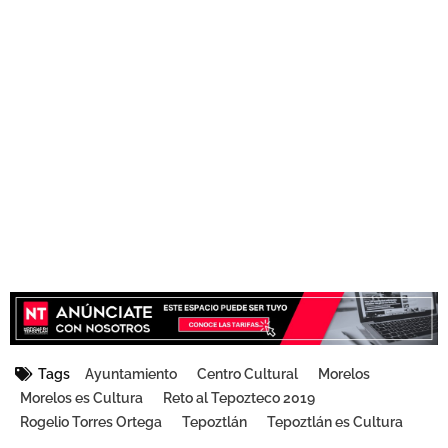
Tags
Ayuntamiento
Centro Cultural
Morelos
Morelos es Cultura
Reto al Tepozteco 2019
Rogelio Torres Ortega
Tepoztlán
Tepoztlán es Cultura