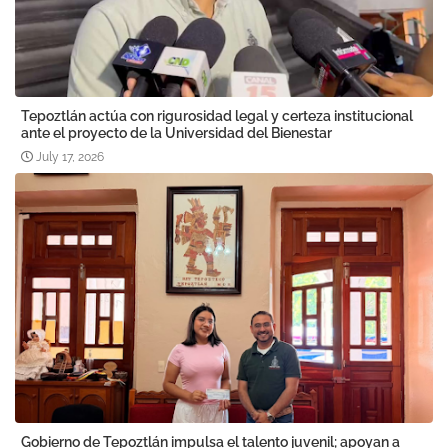
Tepoztlán actúa con rigurosidad legal y certeza institucional
ante el proyecto de la Universidad del Bienestar
July 17, 2026
Gobierno de Tepoztlán impulsa el talento juvenil; apoyan a