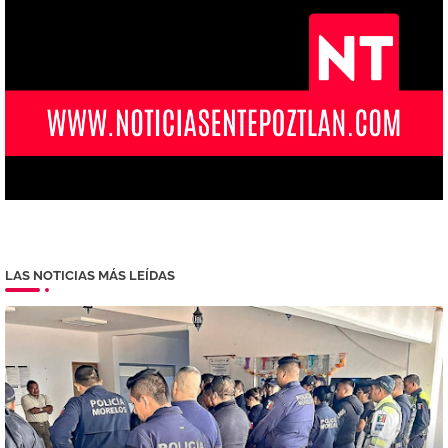
LAS NOTICIAS MÁS LEÍDAS