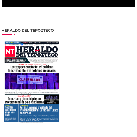
HERALDO DEL TEPOZTECO