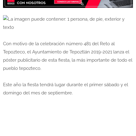
Con motivo de la celebración número 481 del Reto al
Tepozteco, el Ayuntamiento de Tepoztlán 2019-2021 lanza el
póster publicitario de esta fiesta, la más importante de todo el
pueblo tepozteco.
Este año la fiesta tendrá lugar durante el primer sábado y el
domingo del mes de septiembre.