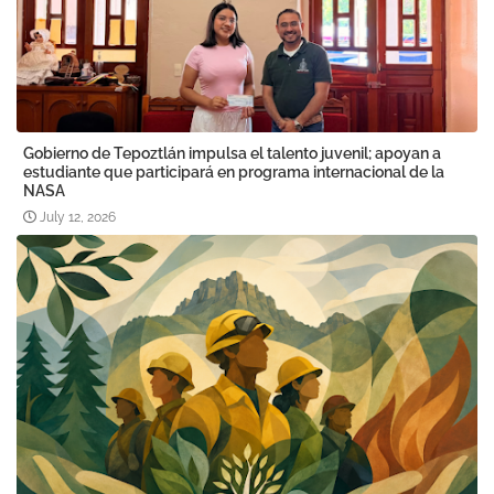
Gobierno de Tepoztlán impulsa el talento juvenil; apoyan a
estudiante que participará en programa internacional de la
NASA
July 12, 2026