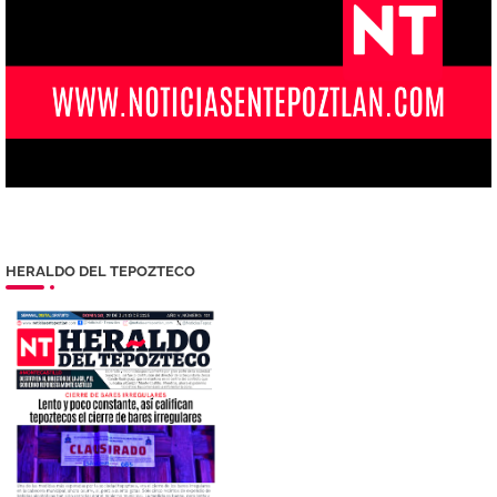
HERALDO DEL TEPOZTECO