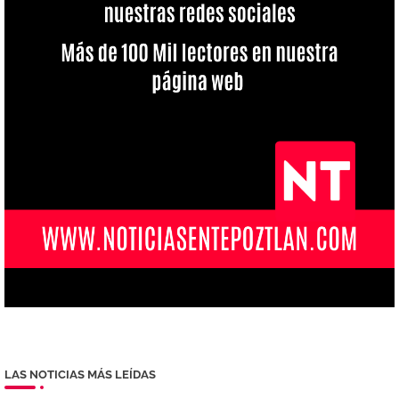
LAS NOTICIAS MÁS LEÍDAS