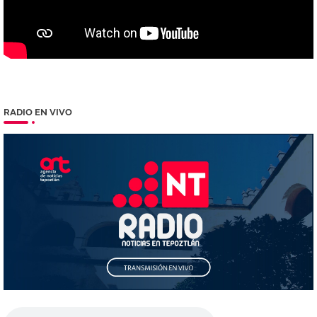
RADIO EN VIVO