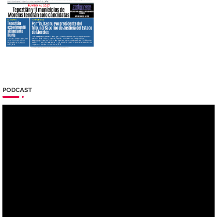
PODCAST