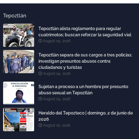
Tepoztlán
Tepoztlán alista reglamento para regular
cuatrimotos; buscan reforzar la seguridad vial
August 05, 2026
Tepoztlán separa de sus cargos a tres policías;
investigan presuntos abusos contra
ciudadanos y turistas
August 04, 2026
Sujetan a proceso a un hombre por presunto
abuso sexual en Tepoztlán
August 04, 2026
Heraldo del Tepozteco | domingo, 2 de junio de
2026
August 02, 2026