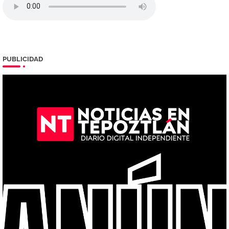
PUBLICIDAD