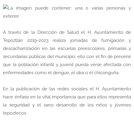
A través de la Dirección de Salud el H. Ayuntamiento de
Tepoztlán 2019-2023 realiza jornadas de fumigación y
descacharrización en las escuelas preescolares, primarias y
secundarias públicas del municipio; ello con el fin de prevenir
que la población infantil y juvenil pueda verse afectada con
enfermedades como el dengue, el sika o el chiconguña.
En la publicación de las redes sociales el H. Ayuntamiento
hace énfasis en la vital importancia que para ellos representa
la seguridad y el sano desarrollo de los niños y jóvenes
tepoztecos.