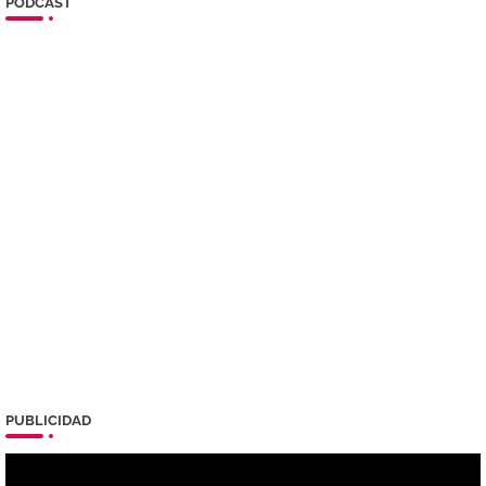
PODCAST
PUBLICIDAD