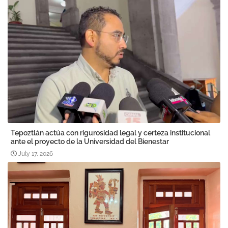
Tepoztlán actúa con rigurosidad legal y certeza institucional
ante el proyecto de la Universidad del Bienestar
July 17, 2026