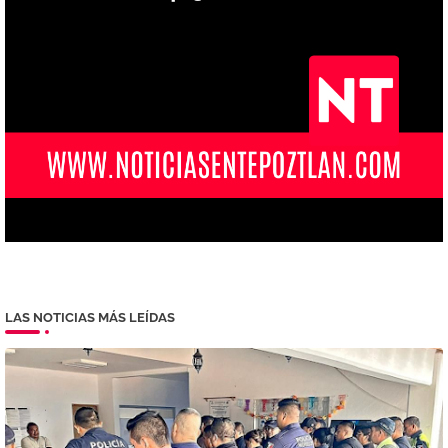
LAS NOTICIAS MÁS LEÍDAS