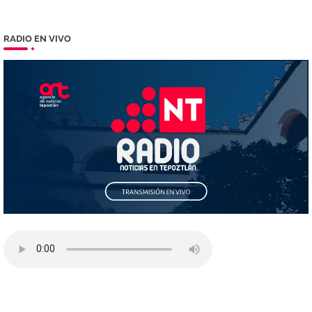
RADIO EN VIVO