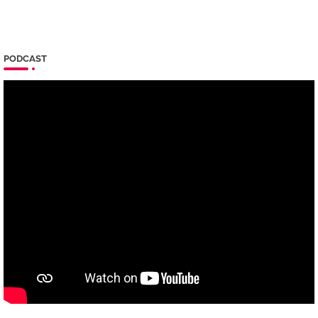
PODCAST