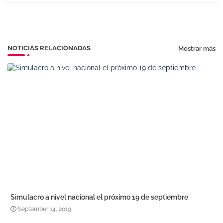
pp
NOTICIAS RELACIONADAS
Mostrar más
Simulacro a nivel nacional el próximo 19 de septiembre
September 14, 2019