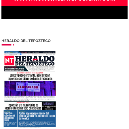
HERALDO DEL TEPOZTECO