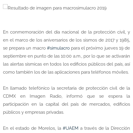
En conmemoración del día nacional de la protección civil, y
en el marco de los aniversarios de los sismos de 2017 y 1985,
se prepara un macro
#simulacro
para el próximo jueves 19 de
septiembre en punto de las 10:00 a.m., por lo que se activarán
las alertas sísmicas en todos los edificios públicos del país, así
como también los de las aplicaciones para teléfonos móviles.
En llamado telefónico la secretaria de protección civil de la
CDMX en Imagen Radio, informó que se espera la
participación en la capital del país de mercados, edificios
públicos y empresas privadas.
En el estado de Morelos, la
#UAEM
a través de la Dirección