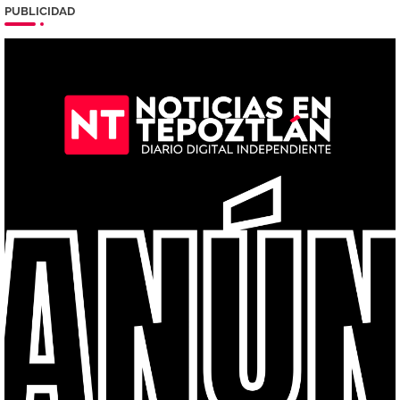
PUBLICIDAD