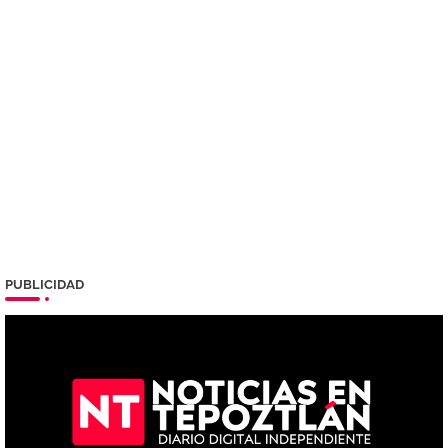
PUBLICIDAD