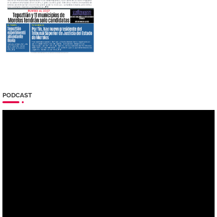
PODCAST