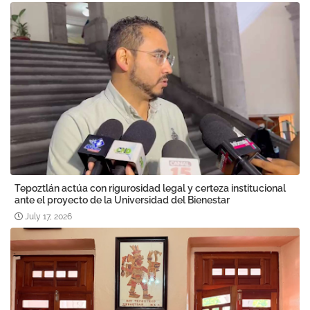
Tepoztlán actúa con rigurosidad legal y certeza institucional
ante el proyecto de la Universidad del Bienestar
July 17, 2026