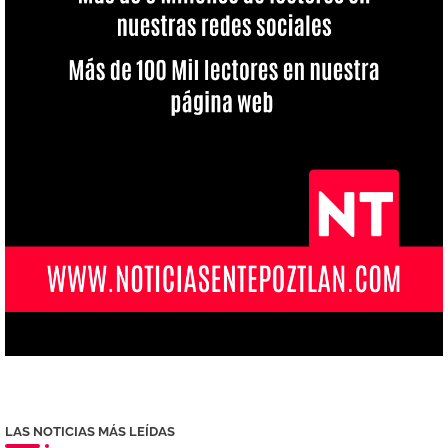
LAS NOTICIAS MÁS LEÍDAS