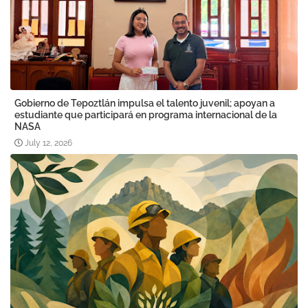
Gobierno de Tepoztlán impulsa el talento juvenil; apoyan a
estudiante que participará en programa internacional de la
NASA
July 12, 2026