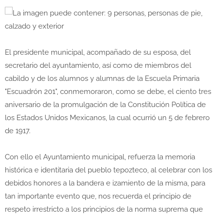
El presidente municipal, acompañado de su esposa, del
secretario del ayuntamiento, así como de miembros del
cabildo y de los alumnos y alumnas de la Escuela Primaria
"Escuadrón 201", conmemoraron, como se debe, el ciento tres
aniversario de la promulgación de la Constitución Política de
los Estados Unidos Mexicanos, la cual ocurrió un 5 de febrero
de 1917.
Con ello el Ayuntamiento municipal, refuerza la memoria
histórica e identitaria del pueblo tepozteco, al celebrar con los
debidos honores a la bandera e izamiento de la misma, para
tan importante evento que, nos recuerda el principio de
respeto irrestricto a los principios de la norma suprema que