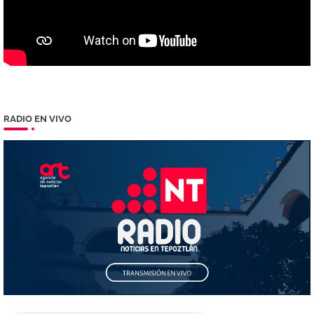
RADIO EN VIVO