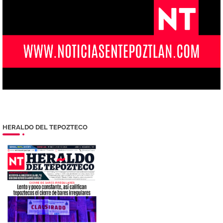
HERALDO DEL TEPOZTECO