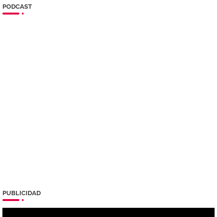
PODCAST
PUBLICIDAD