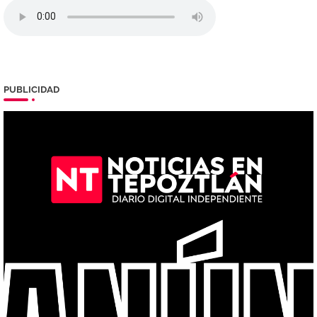
PUBLICIDAD