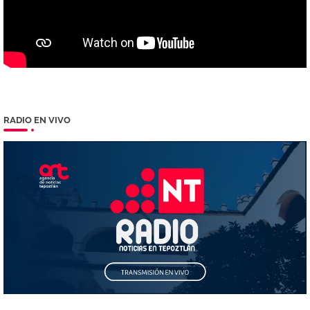
RADIO EN VIVO