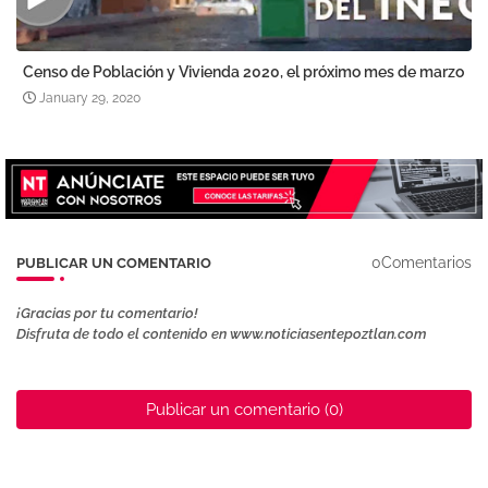
Censo de Población y Vivienda 2020, el próximo mes de marzo
January 29, 2020
0Comentarios
PUBLICAR UN COMENTARIO
¡Gracias por tu comentario!
Disfruta de todo el contenido en www.noticiasentepoztlan.com
Publicar un comentario (0)