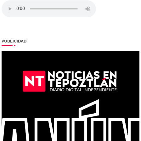
PUBLICIDAD