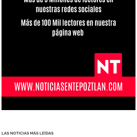
LAS NOTICIAS MÁS LEÍDAS