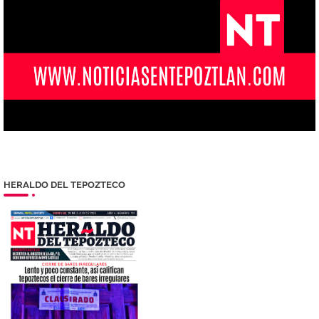
HERALDO DEL TEPOZTECO