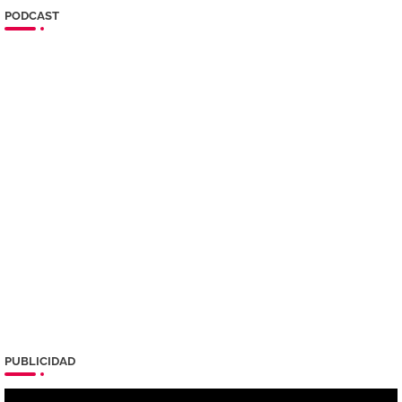
PODCAST
PUBLICIDAD