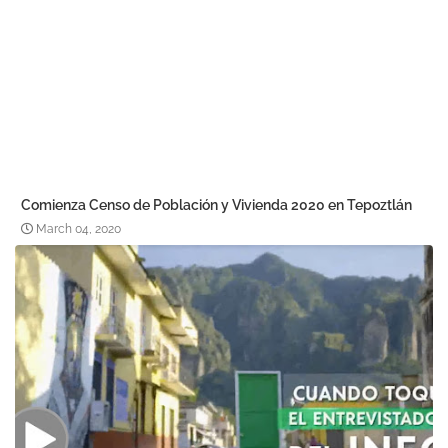
Comienza Censo de Población y Vivienda 2020 en Tepoztlán
March 04, 2020