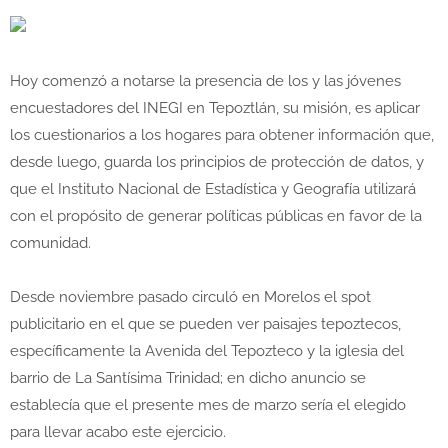
Hoy comenzó a notarse la presencia de los y las jóvenes
encuestadores del INEGI en Tepoztlán, su misión, es aplicar
los cuestionarios a los hogares para obtener información que,
desde luego, guarda los principios de protección de datos, y
que el Instituto Nacional de Estadística y Geografía utilizará
con el propósito de generar políticas públicas en favor de la
comunidad.
Desde noviembre pasado circuló en Morelos el spot
publicitario en el que se pueden ver paisajes tepoztecos,
específicamente la Avenida del Tepozteco y la iglesia del
barrio de La Santísima Trinidad; en dicho anuncio se
establecía que el presente mes de marzo sería el elegido
para llevar acabo este ejercicio.