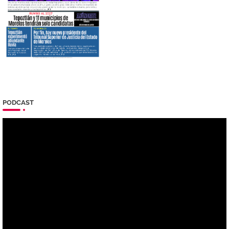
PODCAST