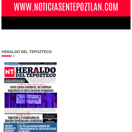
HERALDO DEL TEPOZTECO