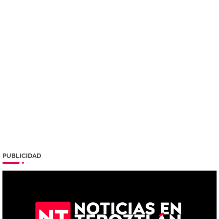
PUBLICIDAD