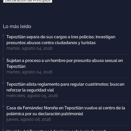
Lo más leído
Tepoztlán separa de sus cargos a tres policías; investigan
presuntos abusos contra ciudadanos y turistas
martes, agosto 04, 2026
Sujetan a proceso a un hombre por presunto abuso sexual en
Tepoztlán
martes, agosto 04, 2026
Tepoztlán alista reglamento para regular cuatrimotos; buscan
reforzar la seguridad vial
miércoles, agosto 05, 2026
Casa de Fernández Noroña en Tepoztlán vuelve al centro de la
polémica por su declaración patrimonial
jueves, agosto 06, 2026