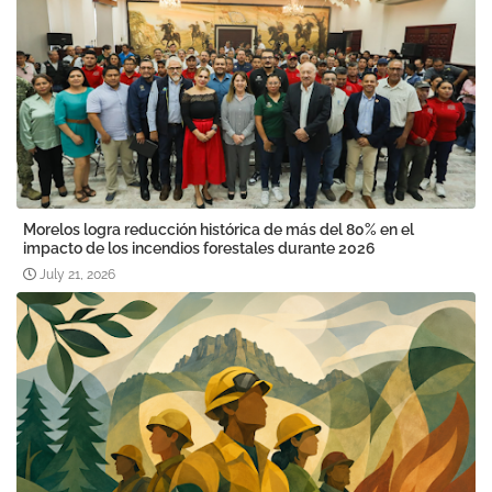
Morelos logra reducción histórica de más del 80% en el
impacto de los incendios forestales durante 2026
July 21, 2026