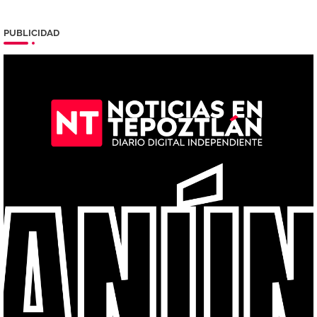
PUBLICIDAD