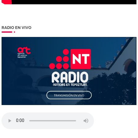
RADIO EN VIVO