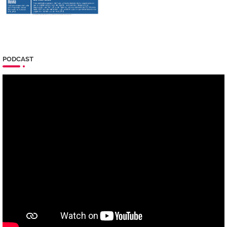
PODCAST