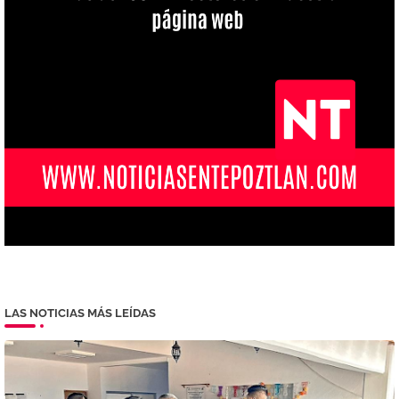
LAS NOTICIAS MÁS LEÍDAS