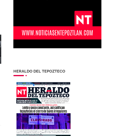
HERALDO DEL TEPOZTECO