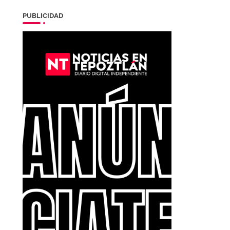
PUBLICIDAD