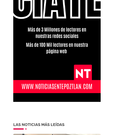
LAS NOTICIAS MÁS LEÍDAS