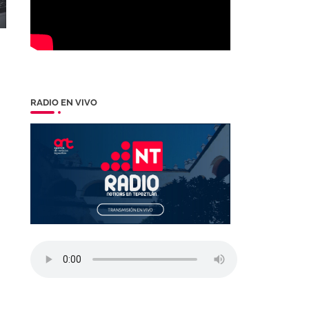
RADIO EN VIVO