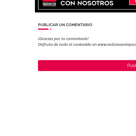
PUBLICAR UN COMENTARIO
¡Gracias por tu comentario!
Disfruta de todo el contenido en www.noticiasentepo
Publ