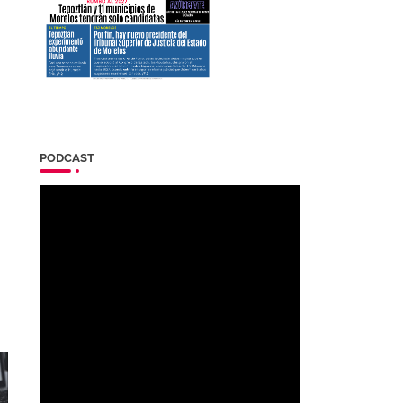
PODCAST