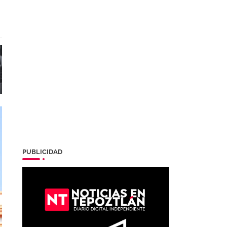
PUBLICIDAD