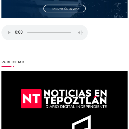
PUBLICIDAD