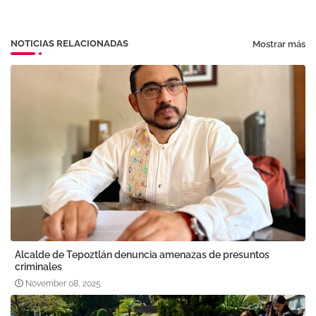
pp
NOTICIAS RELACIONADAS
Mostrar más
Alcalde de Tepoztlán denuncia amenazas de presuntos
criminales
November 08, 2025