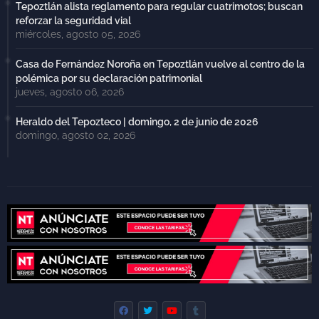
Tepoztlán alista reglamento para regular cuatrimotos; buscan
reforzar la seguridad vial
miércoles, agosto 05, 2026
Casa de Fernández Noroña en Tepoztlán vuelve al centro de la
polémica por su declaración patrimonial
jueves, agosto 06, 2026
Heraldo del Tepozteco | domingo, 2 de junio de 2026
domingo, agosto 02, 2026