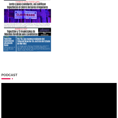
PODCAST