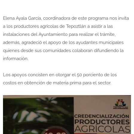
Elena Ayala García, coordinadora de este programa nos invita
a los productores agrícolas de Tepoztlán a asistir a las
instalaciones del Ayuntamiento para realizar el trámite,
además, agradeció el apoyo de los ayudantes municipales
quienes desde sus comunidades colaboran difundiendo la
información.
Los apoyos concisten en otorgar el 50 porciento de los
costos en obtención de materia prima para el sector.