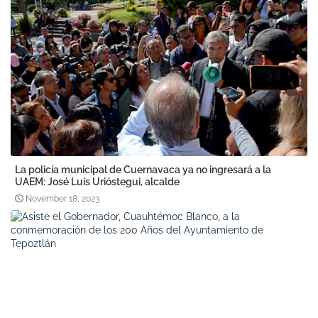
La policía municipal de Cuernavaca ya no ingresará a la
UAEM: José Luis Urióstegui, alcalde
November 18, 2023