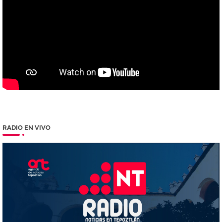
RADIO EN VIVO