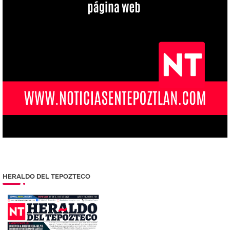
HERALDO DEL TEPOZTECO