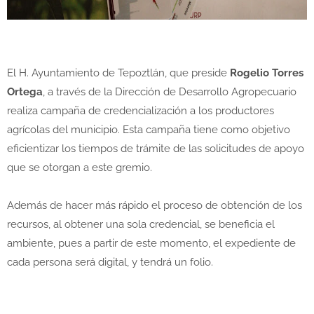
El H. Ayuntamiento de Tepoztlán, que preside
Rogelio Torres
Ortega
, a través de la Dirección de Desarrollo Agropecuario
realiza campaña de credencialización a los productores
agrícolas del municipio. Esta campaña tiene como objetivo
eficientizar los tiempos de trámite de las solicitudes de apoyo
que se otorgan a este gremio.
Además de hacer más rápido el proceso de obtención de los
recursos, al obtener una sola credencial, se beneficia el
ambiente, pues a partir de este momento, el expediente de
cada persona será digital, y tendrá un folio.