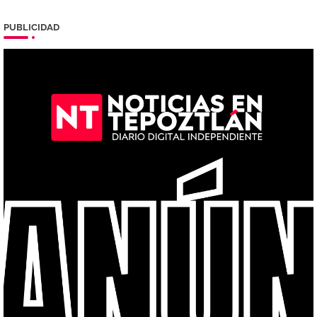
PUBLICIDAD