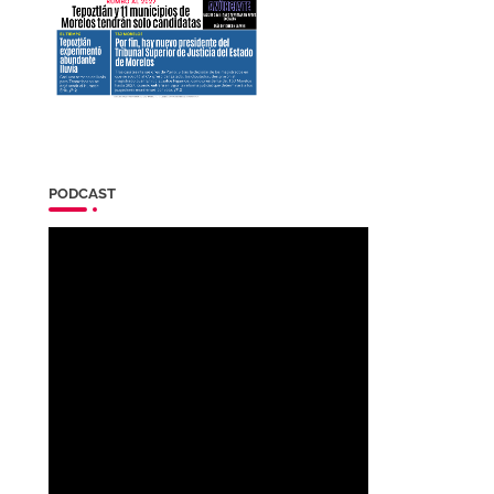
PODCAST