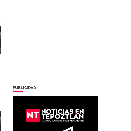
PUBLICIDAD