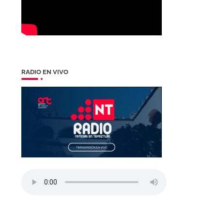
RADIO EN VIVO