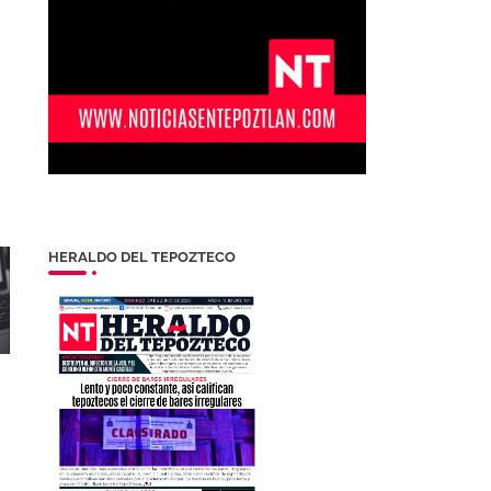
HERALDO DEL TEPOZTECO