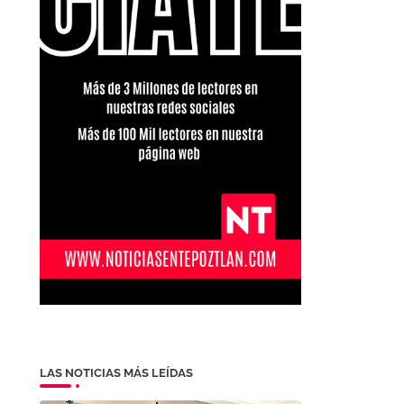
LAS NOTICIAS MÁS LEÍDAS