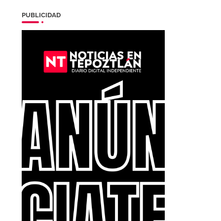
PUBLICIDAD