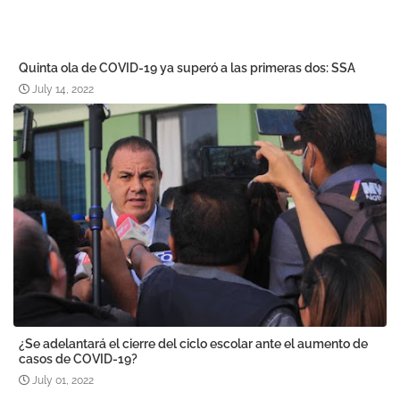
Quinta ola de COVID-19 ya superó a las primeras dos: SSA
July 14, 2022
¿Se adelantará el cierre del ciclo escolar ante el aumento de
casos de COVID-19?
July 01, 2022