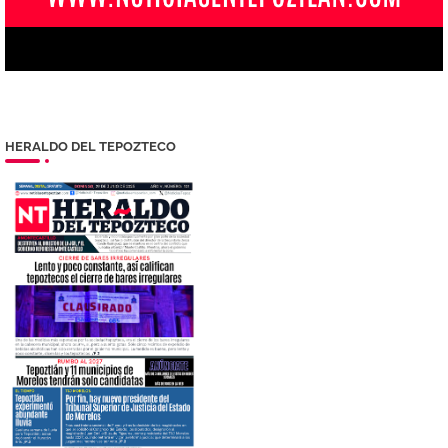
HERALDO DEL TEPOZTECO