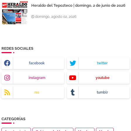
Heraldo del Tepozteco | domingo, 2 de junio de 2026
domingo, agosto 02, 2026
REDES SOCIALES
facebook
twitter
instagram
youtube
rss
tumblr
CATEGORÍAS