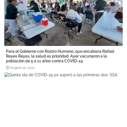
Para el Gobierno con Rostro Humano, que encabeza Rafael
Reyes Reyes, la salud es prioridad. Ayer vacunaron a la
población de 5 a 11 años contra COVID-19
August 02, 2022