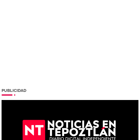
PUBLICIDAD