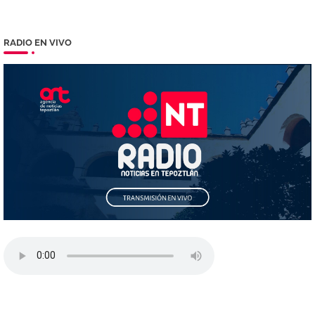
RADIO EN VIVO