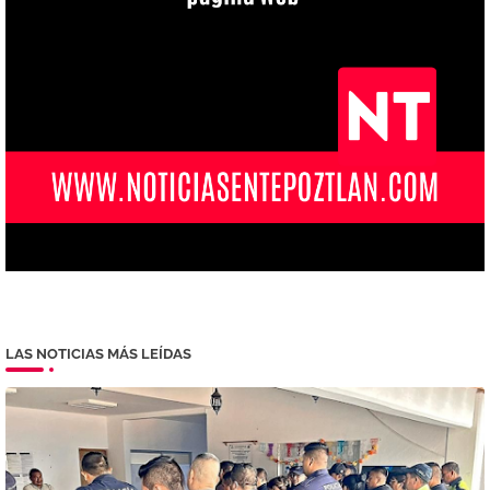
LAS NOTICIAS MÁS LEÍDAS