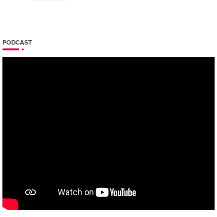
PODCAST