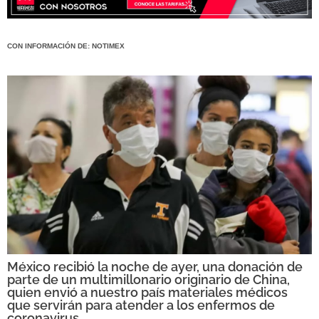
CON INFORMACIÓN DE: NOTIMEX
México recibió la noche de ayer, una donación de
parte de un multimillonario originario de China,
quien envió a nuestro país materiales médicos
que servirán para atender a los enfermos de
coronavirus.