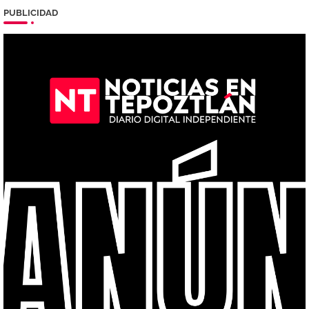
PUBLICIDAD